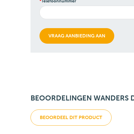
Telefoonnummer
BEOORDELINGEN WANDERS D
BEOORDEEL DIT PRODUCT