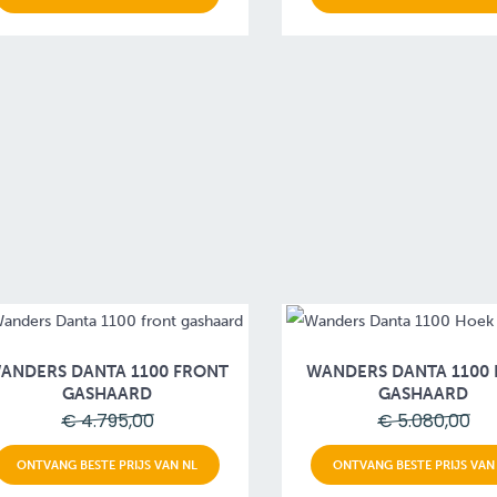
ANDERS DANTA 1100 FRONT
WANDERS DANTA 1100
GASHAARD
GASHAARD
€ 4.795,00
€ 5.080,00
ONTVANG BESTE PRIJS VAN NL
ONTVANG BESTE PRIJS VAN