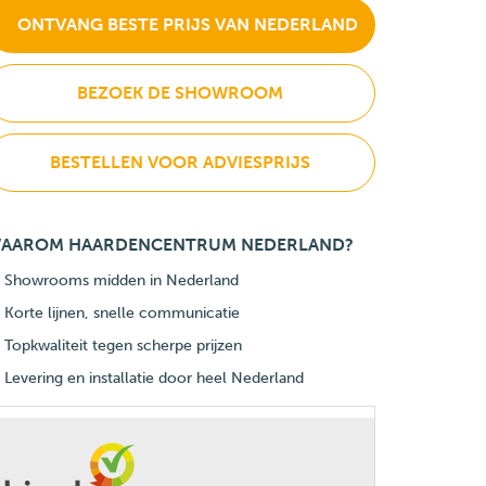
ONTVANG BESTE PRIJS VAN NEDERLAND
BEZOEK DE SHOWROOM
BESTELLEN VOOR ADVIESPRIJS
AAROM HAARDENCENTRUM NEDERLAND?
Showrooms midden in Nederland
Korte lijnen, snelle communicatie
Topkwaliteit tegen scherpe prijzen
Levering en installatie door heel Nederland