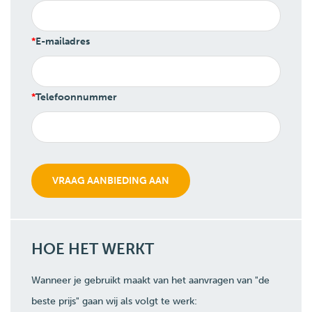
E-mailadres
Telefoonnummer
HOE HET WERKT
Wanneer je gebruikt maakt van het aanvragen van "de
beste prijs" gaan wij als volgt te werk: