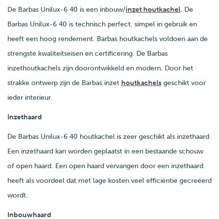
De Barbas Unilux-6 40 is een inbouw/
inzet houtkachel
. De
Barbas Unilux-6 40 is technisch perfect, simpel in gebruik en
heeft een hoog rendement. Barbas houtkachels voldoen aan de
strengste kwaliteitseisen en certificering. De Barbas
inzethoutkachels zijn doorontwikkeld en modern. Door het
strakke ontwerp zijn de Barbas inzet
houtkachels
geschikt voor
ieder interieur.
Inzethaard
De Barbas Unilux-6 40 houtkachel is zeer geschikt als inzethaard.
Een inzethaard kan worden geplaatst in een bestaande schouw
of open haard. Een open haard vervangen door een inzethaard
heeft als voordeel dat met lage kosten veel efficiëntie gecreëerd
wordt.
Inbouwhaard