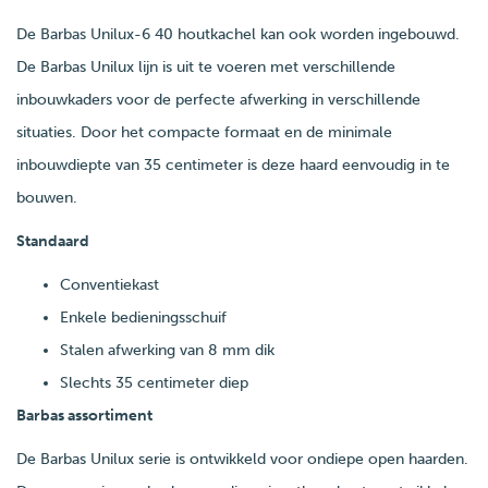
De Barbas Unilux-6 40 houtkachel kan ook worden ingebouwd.
De Barbas Unilux lijn is uit te voeren met verschillende
inbouwkaders voor de perfecte afwerking in verschillende
situaties. Door het compacte formaat en de minimale
inbouwdiepte van 35 centimeter is deze haard eenvoudig in te
bouwen.
Standaard
Conventiekast
Enkele bedieningsschuif
Stalen afwerking van 8 mm dik
Slechts 35 centimeter diep
Barbas assortiment
De Barbas Unilux serie is ontwikkeld voor ondiepe open haarden.