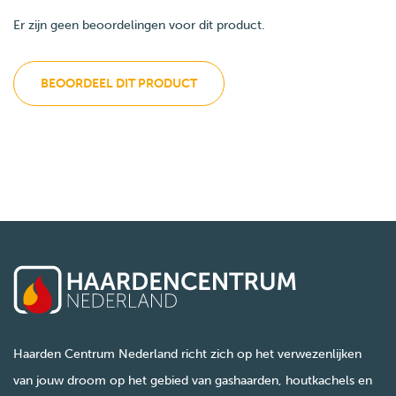
Er zijn geen beoordelingen voor dit product.
BEOORDEEL DIT PRODUCT
Haarden Centrum Nederland richt zich op het verwezenlijken
van jouw droom op het gebied van gashaarden, houtkachels en