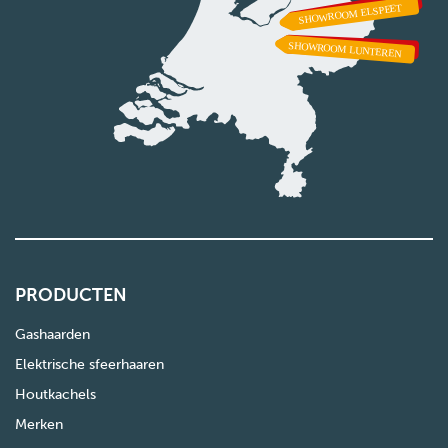
PRODUCTEN
Gashaarden
Elektrische sfeerhaaren
Houtkachels
Merken