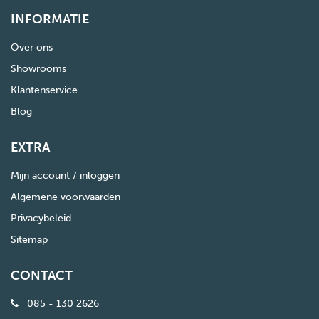
INFORMATIE
Over ons
Showrooms
Klantenservice
Blog
EXTRA
Mijn account / inloggen
Algemene voorwaarden
Privacybeleid
Sitemap
CONTACT
085 - 130 2626