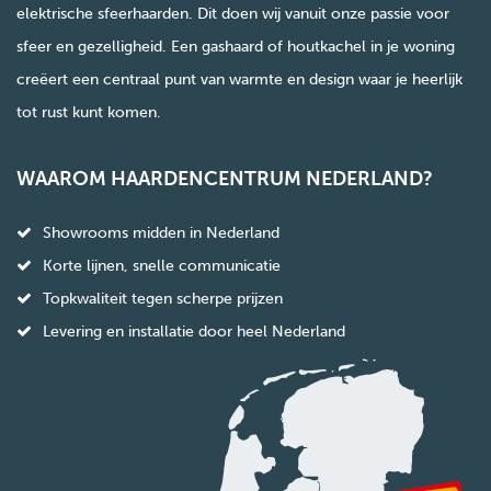
elektrische sfeerhaarden. Dit doen wij vanuit onze passie voor
sfeer en gezelligheid. Een gashaard of houtkachel in je woning
creëert een centraal punt van warmte en design waar je heerlijk
tot rust kunt komen.
WAAROM HAARDENCENTRUM NEDERLAND?
Showrooms midden in Nederland
Korte lijnen, snelle communicatie
Topkwaliteit tegen scherpe prijzen
Levering en installatie door heel Nederland