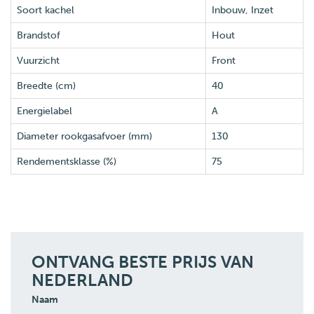
Soort kachel
Inbouw, Inzet
Brandstof
Hout
Vuurzicht
Front
Breedte (cm)
40
Energielabel
A
Diameter rookgasafvoer (mm)
130
Rendementsklasse (%)
75
ONTVANG BESTE PRIJS VAN
NEDERLAND
Naam