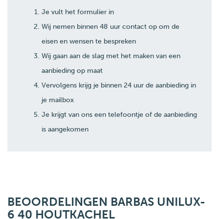
Je vult het formulier in
Wij nemen binnen 48 uur contact op om de
eisen en wensen te bespreken
Wij gaan aan de slag met het maken van een
aanbieding op maat
Vervolgens krijg je binnen 24 uur de aanbieding in
je mailbox
Je krijgt van ons een telefoontje of de aanbieding
is aangekomen
BEOORDELINGEN BARBAS UNILUX-
6 40 HOUTKACHEL