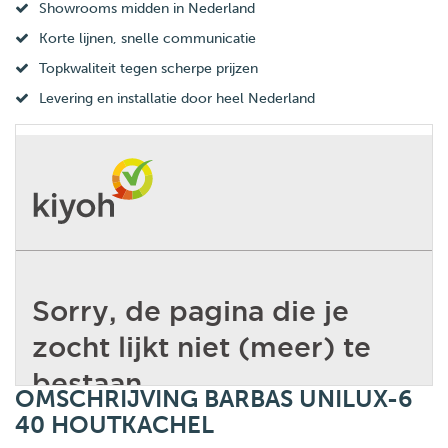
Showrooms midden in Nederland
Korte lijnen, snelle communicatie
Topkwaliteit tegen scherpe prijzen
Levering en installatie door heel Nederland
OMSCHRIJVING BARBAS UNILUX-6
40 HOUTKACHEL