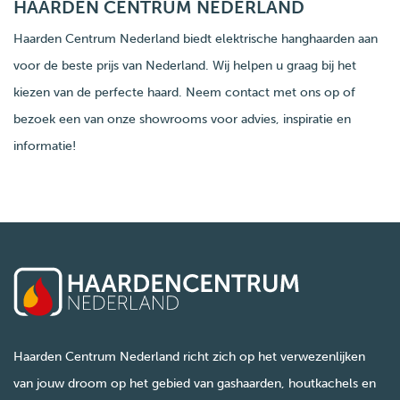
HAARDEN CENTRUM NEDERLAND
Haarden Centrum Nederland biedt elektrische hanghaarden aan
voor de beste prijs van Nederland. Wij helpen u graag bij het
kiezen van de perfecte haard. Neem contact met ons op of
bezoek een van onze showrooms voor advies, inspiratie en
informatie!
Haarden Centrum Nederland richt zich op het verwezenlijken
van jouw droom op het gebied van gashaarden, houtkachels en