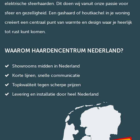
elektrische sfeerhaarden. Dit doen wij vanuit onze passie voor
sfeer en gezelligheid. Een gashaard of houtkachel in je woning
creëert een centraal punt van warmte en design waar je heerlijk
tot rust kunt komen.
WAAROM HAARDENCENTRUM NEDERLAND?
Showrooms midden in Nederland
Korte lijnen, snelle communicatie
Topkwaliteit tegen scherpe prijzen
Levering en installatie door heel Nederland