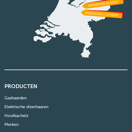
PRODUCTEN
Gashaarden
Elektrische sfeerhaaren
Houtkachels
Merken