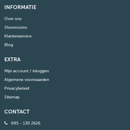
INFORMATIE
Over ons
Showrooms
Klantenservice
Blog
EXTRA
Mijn account / inloggen
Algemene voorwaarden
Privacybeleid
Sitemap
CONTACT
085 - 130 2626