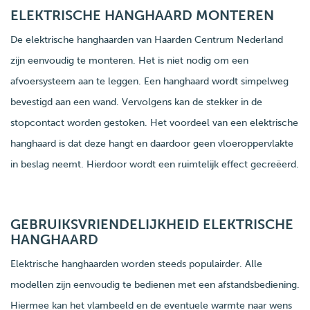
ELEKTRISCHE HANGHAARD MONTEREN
De elektrische hanghaarden van Haarden Centrum Nederland
zijn eenvoudig te monteren. Het is niet nodig om een
afvoersysteem aan te leggen. Een hanghaard wordt simpelweg
bevestigd aan een wand. Vervolgens kan de stekker in de
stopcontact worden gestoken. Het voordeel van een elektrische
hanghaard is dat deze hangt en daardoor geen vloeroppervlakte
in beslag neemt. Hierdoor wordt een ruimtelijk effect gecreëerd.
GEBRUIKSVRIENDELIJKHEID ELEKTRISCHE
HANGHAARD
Elektrische hanghaarden worden steeds populairder. Alle
modellen zijn eenvoudig te bedienen met een afstandsbediening.
Hiermee kan het vlambeeld en de eventuele warmte naar wens