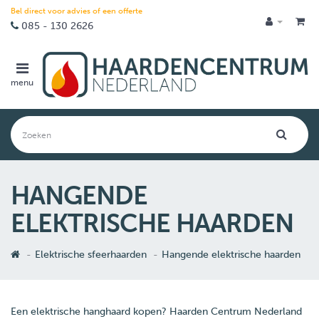
Bel direct voor advies of een offerte
085 - 130 2626
menu
HANGENDE
ELEKTRISCHE HAARDEN
Elektrische sfeerhaarden
Hangende elektrische haarden
Een elektrische hanghaard kopen? Haarden Centrum Nederland