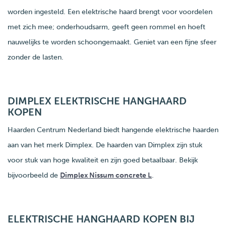
worden ingesteld. Een elektrische haard brengt voor voordelen
met zich mee; onderhoudsarm, geeft geen rommel en hoeft
nauwelijks te worden schoongemaakt. Geniet van een fijne sfeer
zonder de lasten.
DIMPLEX ELEKTRISCHE HANGHAARD
KOPEN
Haarden Centrum Nederland biedt hangende elektrische haarden
aan van het merk Dimplex. De haarden van Dimplex zijn stuk
voor stuk van hoge kwaliteit en zijn goed betaalbaar. Bekijk
bijvoorbeeld de
Dimplex Nissum concrete L
.
ELEKTRISCHE HANGHAARD KOPEN BIJ