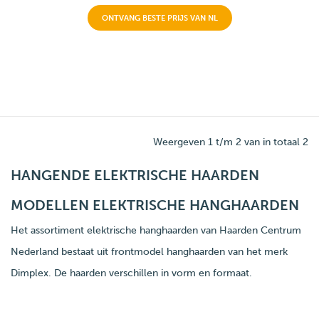
ONTVANG BESTE PRIJS VAN NL
Weergeven 1 t/m 2 van in totaal 2
HANGENDE ELEKTRISCHE HAARDEN
MODELLEN ELEKTRISCHE HANGHAARDEN
Het assortiment elektrische hanghaarden van Haarden Centrum
Nederland bestaat uit frontmodel hanghaarden van het merk
Dimplex. De haarden verschillen in vorm en formaat.