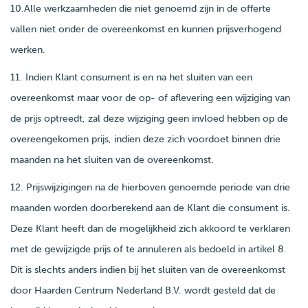
10.Alle werkzaamheden die niet genoemd zijn in de offerte
vallen niet onder de overeenkomst en kunnen prijsverhogend
werken.
11. Indien Klant consument is en na het sluiten van een
overeenkomst maar voor de op- of aflevering een wijziging van
de prijs optreedt, zal deze wijziging geen invloed hebben op de
overeengekomen prijs, indien deze zich voordoet binnen drie
maanden na het sluiten van de overeenkomst.
12. Prijswijzigingen na de hierboven genoemde periode van drie
maanden worden doorberekend aan de Klant die consument is.
Deze Klant heeft dan de mogelijkheid zich akkoord te verklaren
met de gewijzigde prijs of te annuleren als bedoeld in artikel 8.
Dit is slechts anders indien bij het sluiten van de overeenkomst
door Haarden Centrum Nederland B.V. wordt gesteld dat de