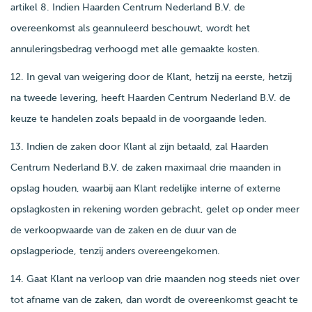
artikel 8. Indien Haarden Centrum Nederland B.V. de
overeenkomst als geannuleerd beschouwt, wordt het
annuleringsbedrag verhoogd met alle gemaakte kosten.
12. In geval van weigering door de Klant, hetzij na eerste, hetzij
na tweede levering, heeft Haarden Centrum Nederland B.V. de
keuze te handelen zoals bepaald in de voorgaande leden.
13. Indien de zaken door Klant al zijn betaald, zal Haarden
Centrum Nederland B.V. de zaken maximaal drie maanden in
opslag houden, waarbij aan Klant redelijke interne of externe
opslagkosten in rekening worden gebracht, gelet op onder meer
de verkoopwaarde van de zaken en de duur van de
opslagperiode, tenzij anders overeengekomen.
14. Gaat Klant na verloop van drie maanden nog steeds niet over
tot afname van de zaken, dan wordt de overeenkomst geacht te