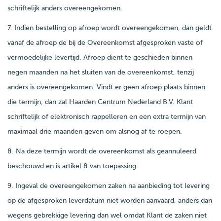
schriftelijk anders overeengekomen.
7. Indien bestelling op afroep wordt overeengekomen, dan geldt
vanaf de afroep de bij de Overeenkomst afgesproken vaste of
vermoedelijke levertijd. Afroep dient te geschieden binnen
negen maanden na het sluiten van de overeenkomst, tenzij
anders is overeengekomen. Vindt er geen afroep plaats binnen
die termijn, dan zal Haarden Centrum Nederland B.V. Klant
schriftelijk of elektronisch rappelleren en een extra termijn van
maximaal drie maanden geven om alsnog af te roepen.
8. Na deze termijn wordt de overeenkomst als geannuleerd
beschouwd en is artikel 8 van toepassing.
9. Ingeval de overeengekomen zaken na aanbieding tot levering
op de afgesproken leverdatum niet worden aanvaard, anders dan
wegens gebrekkige levering dan wel omdat Klant de zaken niet