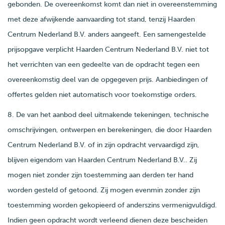
gebonden. De overeenkomst komt dan niet in overeenstemming
met deze afwijkende aanvaarding tot stand, tenzij Haarden
Centrum Nederland B.V. anders aangeeft. Een samengestelde
prijsopgave verplicht Haarden Centrum Nederland B.V. niet tot
het verrichten van een gedeelte van de opdracht tegen een
overeenkomstig deel van de opgegeven prijs. Aanbiedingen of
offertes gelden niet automatisch voor toekomstige orders.
8. De van het aanbod deel uitmakende tekeningen, technische
omschrijvingen, ontwerpen en berekeningen, die door Haarden
Centrum Nederland B.V. of in zijn opdracht vervaardigd zijn,
blijven eigendom van Haarden Centrum Nederland B.V.. Zij
mogen niet zonder zijn toestemming aan derden ter hand
worden gesteld of getoond. Zij mogen evenmin zonder zijn
toestemming worden gekopieerd of anderszins vermenigvuldigd.
Indien geen opdracht wordt verleend dienen deze bescheiden