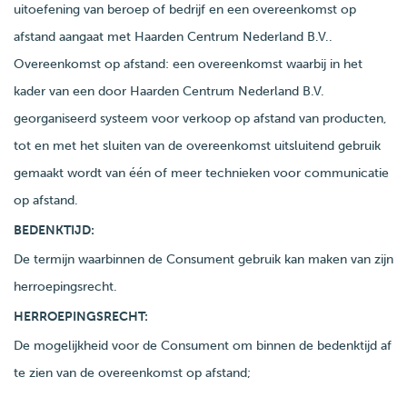
uitoefening van beroep of bedrijf en een overeenkomst op
afstand aangaat met Haarden Centrum Nederland B.V..
Overeenkomst op afstand: een overeenkomst waarbij in het
kader van een door Haarden Centrum Nederland B.V.
georganiseerd systeem voor verkoop op afstand van producten,
tot en met het sluiten van de overeenkomst uitsluitend gebruik
gemaakt wordt van één of meer technieken voor communicatie
op afstand.
BEDENKTIJD:
De termijn waarbinnen de Consument gebruik kan maken van zijn
herroepingsrecht.
HERROEPINGSRECHT:
De mogelijkheid voor de Consument om binnen de bedenktijd af
te zien van de overeenkomst op afstand;