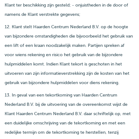
Klant ter beschikking zijn gesteld; - onjuistheden in de door of
namens de Klant verstrekte gegevens;
12. Klant stelt Haarden Centrum Nederland B.V. op de hoogte
van bijzondere omstandigheden die bijvoorbeeld het gebruik van
een lift of een kraan noodzakelijk maken. Partijen spreken af
voor wiens rekening en risico het gebruik van de bijzondere
hulpmiddelen komt. Indien Klant tekort is geschoten in het
uitvoeren van zijn informatieverstrekking zijn de kosten van het
gebruik van bijzondere hulpmiddelen voor diens rekening.
13. In geval van een tekortkoming van Haarden Centrum
Nederland B.V. bij de uitvoering van de overeenkomst wijst de
Klant Haarden Centrum Nederland B.V. daar schriftelijk op, met
een duidelijke omschrijving van de tekortkoming en met een
redelijke termijn om de tekortkoming te herstellen, tenzij