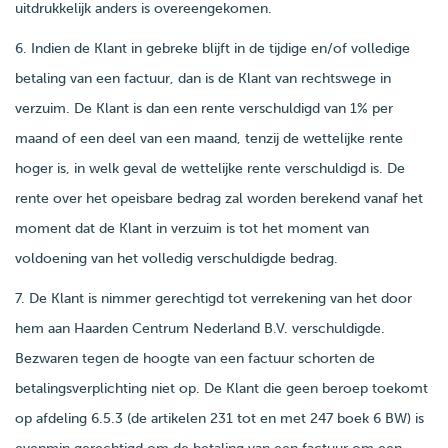
uitdrukkelijk anders is overeengekomen.
6. Indien de Klant in gebreke blijft in de tijdige en/of volledige
betaling van een factuur, dan is de Klant van rechtswege in
verzuim. De Klant is dan een rente verschuldigd van 1% per
maand of een deel van een maand, tenzij de wettelijke rente
hoger is, in welk geval de wettelijke rente verschuldigd is. De
rente over het opeisbare bedrag zal worden berekend vanaf het
moment dat de Klant in verzuim is tot het moment van
voldoening van het volledig verschuldigde bedrag.
7. De Klant is nimmer gerechtigd tot verrekening van het door
hem aan Haarden Centrum Nederland B.V. verschuldigde.
Bezwaren tegen de hoogte van een factuur schorten de
betalingsverplichting niet op. De Klant die geen beroep toekomt
op afdeling 6.5.3 (de artikelen 231 tot en met 247 boek 6 BW) is