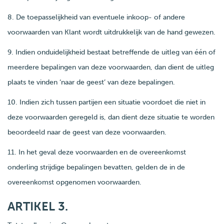
8. De toepasselijkheid van eventuele inkoop- of andere
voorwaarden van Klant wordt uitdrukkelijk van de hand gewezen.
9. Indien onduidelijkheid bestaat betreffende de uitleg van één of
meerdere bepalingen van deze voorwaarden, dan dient de uitleg
plaats te vinden ‘naar de geest’ van deze bepalingen.
10. Indien zich tussen partijen een situatie voordoet die niet in
deze voorwaarden geregeld is, dan dient deze situatie te worden
beoordeeld naar de geest van deze voorwaarden.
11. In het geval deze voorwaarden en de overeenkomst
onderling strijdige bepalingen bevatten, gelden de in de
overeenkomst opgenomen voorwaarden.
ARTIKEL 3.