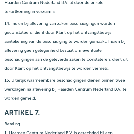
Haarden Centrum Nederland B.V. al door de enkele
tekortkoming in verzuim is.
14. Indien bij aflevering van zaken beschadigingen worden
geconstateerd, dient door Klant op het ontvangstbewijs
aantekening van de beschadiging te worden gemaakt. Indien bij
aflevering geen gelegenheid bestaat om eventuele
beschadigingen aan de geleverde zaken te constateren, dient dit
door Klant op het ontvangstbewijs te worden vermeld.
15. Uiterlijk waarneembare beschadigingen dienen binnen twee
werkdagen na aflevering bij Haarden Centrum Nederland B.V. te
worden gemeld.
ARTIKEL 7.
Betaling
1. Haarden Centrum Nederland B.V. is gerechtigd bij een