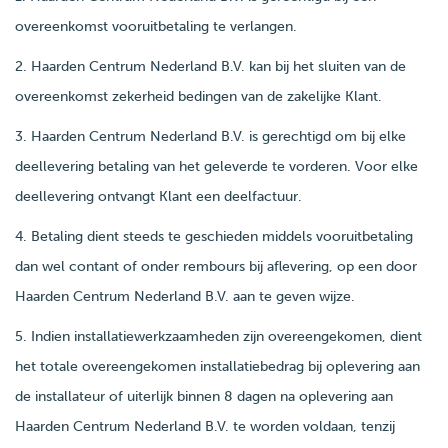
overeenkomst vooruitbetaling te verlangen.
2. Haarden Centrum Nederland B.V. kan bij het sluiten van de
overeenkomst zekerheid bedingen van de zakelijke Klant.
3. Haarden Centrum Nederland B.V. is gerechtigd om bij elke
deellevering betaling van het geleverde te vorderen. Voor elke
deellevering ontvangt Klant een deelfactuur.
4. Betaling dient steeds te geschieden middels vooruitbetaling
dan wel contant of onder rembours bij aflevering, op een door
Haarden Centrum Nederland B.V. aan te geven wijze.
5. Indien installatiewerkzaamheden zijn overeengekomen, dient
het totale overeengekomen installatiebedrag bij oplevering aan
de installateur of uiterlijk binnen 8 dagen na oplevering aan
Haarden Centrum Nederland B.V. te worden voldaan, tenzij