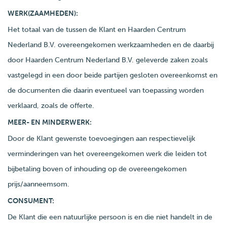
WERK(ZAAMHEDEN):
Het totaal van de tussen de Klant en Haarden Centrum
Nederland B.V. overeengekomen werkzaamheden en de daarbij
door Haarden Centrum Nederland B.V. geleverde zaken zoals
vastgelegd in een door beide partijen gesloten overeenkomst en
de documenten die daarin eventueel van toepassing worden
verklaard, zoals de offerte.
MEER- EN MINDERWERK:
Door de Klant gewenste toevoegingen aan respectievelijk
verminderingen van het overeengekomen werk die leiden tot
bijbetaling boven of inhouding op de overeengekomen
prijs/aanneemsom.
CONSUMENT:
De Klant die een natuurlijke persoon is en die niet handelt in de