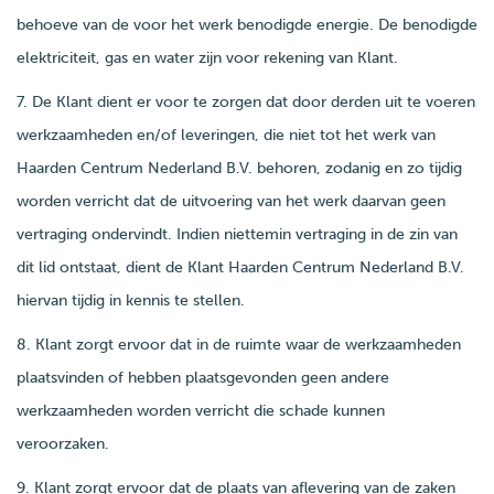
behoeve van de voor het werk benodigde energie. De benodigde
elektriciteit, gas en water zijn voor rekening van Klant.
7. De Klant dient er voor te zorgen dat door derden uit te voeren
werkzaamheden en/of leveringen, die niet tot het werk van
Haarden Centrum Nederland B.V. behoren, zodanig en zo tijdig
worden verricht dat de uitvoering van het werk daarvan geen
vertraging ondervindt. Indien niettemin vertraging in de zin van
dit lid ontstaat, dient de Klant Haarden Centrum Nederland B.V.
hiervan tijdig in kennis te stellen.
8. Klant zorgt ervoor dat in de ruimte waar de werkzaamheden
plaatsvinden of hebben plaatsgevonden geen andere
werkzaamheden worden verricht die schade kunnen
veroorzaken.
9. Klant zorgt ervoor dat de plaats van aflevering van de zaken