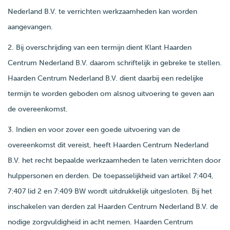
Nederland B.V. te verrichten werkzaamheden kan worden
aangevangen.
2. Bij overschrijding van een termijn dient Klant Haarden
Centrum Nederland B.V. daarom schriftelijk in gebreke te stellen.
Haarden Centrum Nederland B.V. dient daarbij een redelijke
termijn te worden geboden om alsnog uitvoering te geven aan
de overeenkomst.
3. Indien en voor zover een goede uitvoering van de
overeenkomst dit vereist, heeft Haarden Centrum Nederland
B.V. het recht bepaalde werkzaamheden te laten verrichten door
hulppersonen en derden. De toepasselijkheid van artikel 7:404,
7:407 lid 2 en 7:409 BW wordt uitdrukkelijk uitgesloten. Bij het
inschakelen van derden zal Haarden Centrum Nederland B.V. de
nodige zorgvuldigheid in acht nemen. Haarden Centrum