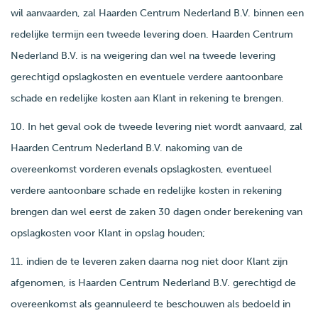
wil aanvaarden, zal Haarden Centrum Nederland B.V. binnen een
redelijke termijn een tweede levering doen. Haarden Centrum
Nederland B.V. is na weigering dan wel na tweede levering
gerechtigd opslagkosten en eventuele verdere aantoonbare
schade en redelijke kosten aan Klant in rekening te brengen.
10. In het geval ook de tweede levering niet wordt aanvaard, zal
Haarden Centrum Nederland B.V. nakoming van de
overeenkomst vorderen evenals opslagkosten, eventueel
verdere aantoonbare schade en redelijke kosten in rekening
brengen dan wel eerst de zaken 30 dagen onder berekening van
opslagkosten voor Klant in opslag houden;
11. indien de te leveren zaken daarna nog niet door Klant zijn
afgenomen, is Haarden Centrum Nederland B.V. gerechtigd de
overeenkomst als geannuleerd te beschouwen als bedoeld in