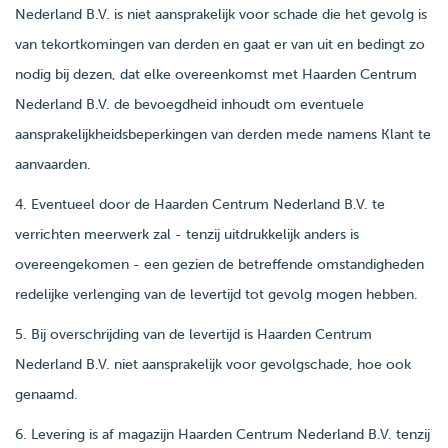
Nederland B.V. is niet aansprakelijk voor schade die het gevolg is
van tekortkomingen van derden en gaat er van uit en bedingt zo
nodig bij dezen, dat elke overeenkomst met Haarden Centrum
Nederland B.V. de bevoegdheid inhoudt om eventuele
aansprakelijkheidsbeperkingen van derden mede namens Klant te
aanvaarden.
4. Eventueel door de Haarden Centrum Nederland B.V. te
verrichten meerwerk zal - tenzij uitdrukkelijk anders is
overeengekomen - een gezien de betreffende omstandigheden
redelijke verlenging van de levertijd tot gevolg mogen hebben.
5. Bij overschrijding van de levertijd is Haarden Centrum
Nederland B.V. niet aansprakelijk voor gevolgschade, hoe ook
genaamd.
6. Levering is af magazijn Haarden Centrum Nederland B.V. tenzij