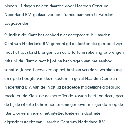
binnen 14 dagen na een daartoe door Haarden Centrum
Nederland B.V. gedaan verzoek franco aan hem te worden
toegezonden.
9. Indien de Klant het aanbod niet accepteert, is Haarden
Centrum Nederland B.V. gerechtigd de kosten die gemoeid zijn
met het tot stand brengen van de offerte in rekening te brengen,
mits hij de Klant direct bij of na het vragen van het aanbod
schriftelijk heeft gewezen op het bestaan van deze verplichting
en op de hoogte van deze kosten. In geval Haarden Centrum
Nederland B.V. van de in dit lid bedoelde mogelijkheid gebruik
maakt en de Klant de desbetreffende kosten heeft voldaan, gaan
de bij de offerte behorende tekeningen over in eigendom op de
Klant, onverminderd het intellectuele en industriële
eigendomsrecht van Haarden Centrum Nederland B.V..