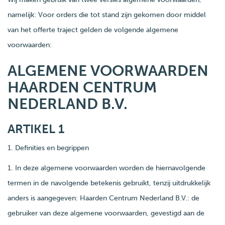
namelijk: Voor orders die tot stand zijn gekomen door middel
van het offerte traject gelden de volgende algemene
voorwaarden:
ALGEMENE VOORWAARDEN
HAARDEN CENTRUM
NEDERLAND B.V.
ARTIKEL 1
1. Definities en begrippen
1. In deze algemene voorwaarden worden de hiernavolgende
termen in de navolgende betekenis gebruikt, tenzij uitdrukkelijk
anders is aangegeven: Haarden Centrum Nederland B.V.: de
gebruiker van deze algemene voorwaarden, gevestigd aan de