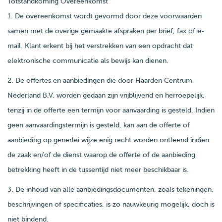
Totstandkoming Overeenkomst
1. De overeenkomst wordt gevormd door deze voorwaarden
samen met de overige gemaakte afspraken per brief, fax of e-
mail. Klant erkent bij het verstrekken van een opdracht dat
elektronische communicatie als bewijs kan dienen.
2. De offertes en aanbiedingen die door Haarden Centrum
Nederland B.V. worden gedaan zijn vrijblijvend en herroepelijk,
tenzij in de offerte een termijn voor aanvaarding is gesteld. Indien
geen aanvaardingstermijn is gesteld, kan aan de offerte of
aanbieding op generlei wijze enig recht worden ontleend indien
de zaak en/of de dienst waarop de offerte of de aanbieding
betrekking heeft in de tussentijd niet meer beschikbaar is.
3. De inhoud van alle aanbiedingsdocumenten, zoals tekeningen,
beschrijvingen of specificaties, is zo nauwkeurig mogelijk, doch is
niet bindend.