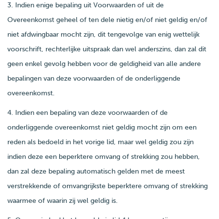
3. Indien enige bepaling uit Voorwaarden of uit de
Overeenkomst geheel of ten dele nietig en/of niet geldig en/of
niet afdwingbaar mocht zijn, dit tengevolge van enig wettelijk
voorschrift, rechterlijke uitspraak dan wel anderszins, dan zal dit
geen enkel gevolg hebben voor de geldigheid van alle andere
bepalingen van deze voorwaarden of de onderliggende
overeenkomst.
4. Indien een bepaling van deze voorwaarden of de
onderliggende overeenkomst niet geldig mocht zijn om een
reden als bedoeld in het vorige lid, maar wel geldig zou zijn
indien deze een beperktere omvang of strekking zou hebben,
dan zal deze bepaling automatisch gelden met de meest
verstrekkende of omvangrijkste beperktere omvang of strekking
waarmee of waarin zij wel geldig is.