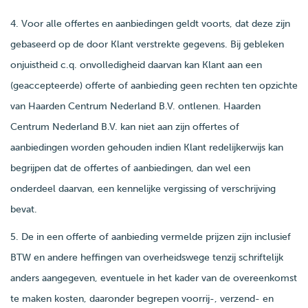
4. Voor alle offertes en aanbiedingen geldt voorts, dat deze zijn
gebaseerd op de door Klant verstrekte gegevens. Bij gebleken
onjuistheid c.q. onvolledigheid daarvan kan Klant aan een
(geaccepteerde) offerte of aanbieding geen rechten ten opzichte
van Haarden Centrum Nederland B.V. ontlenen. Haarden
Centrum Nederland B.V. kan niet aan zijn offertes of
aanbiedingen worden gehouden indien Klant redelijkerwijs kan
begrijpen dat de offertes of aanbiedingen, dan wel een
onderdeel daarvan, een kennelijke vergissing of verschrijving
bevat.
5. De in een offerte of aanbieding vermelde prijzen zijn inclusief
BTW en andere heffingen van overheidswege tenzij schriftelijk
anders aangegeven, eventuele in het kader van de overeenkomst
te maken kosten, daaronder begrepen voorrij-, verzend- en