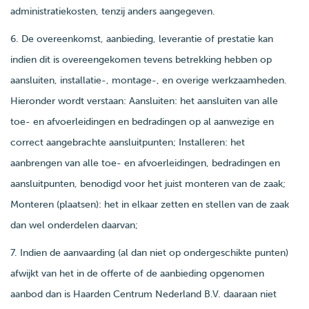
administratiekosten, tenzij anders aangegeven.
6. De overeenkomst, aanbieding, leverantie of prestatie kan
indien dit is overeengekomen tevens betrekking hebben op
aansluiten, installatie-, montage-, en overige werkzaamheden.
Hieronder wordt verstaan: Aansluiten: het aansluiten van alle
toe- en afvoerleidingen en bedradingen op al aanwezige en
correct aangebrachte aansluitpunten; Installeren: het
aanbrengen van alle toe- en afvoerleidingen, bedradingen en
aansluitpunten, benodigd voor het juist monteren van de zaak;
Monteren (plaatsen): het in elkaar zetten en stellen van de zaak
dan wel onderdelen daarvan;
7. Indien de aanvaarding (al dan niet op ondergeschikte punten)
afwijkt van het in de offerte of de aanbieding opgenomen
aanbod dan is Haarden Centrum Nederland B.V. daaraan niet