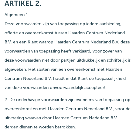
ARTIKEL 2.
Algemeen 1.
Deze voorwaarden zijn van toepassing op iedere aanbieding,
offerte en overeenkomst tussen Haarden Centrum Nederland
B.V. en een Klant waarop Haarden Centrum Nederland B.V. deze
voorwaarden van toepassing heeft verklaard, voor zover van
deze voorwaarden niet door partijen uitdrukkelijk en schriftelijk is
afgeweken. Het sluiten van een overeenkomst met Haarden
Centrum Nederland B.V. houdt in dat Klant de toepasselijkheid
van deze voorwaarden onvoorwaardelijk accepteert.
2. De onderhavige voorwaarden zijn eveneens van toepassing op
overeenkomsten met Haarden Centrum Nederland B.V., voor de
uitvoering waarvan door Haarden Centrum Nederland B.V.
derden dienen te worden betrokken.