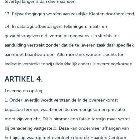
levertijd langer is dan drie maanden.
13. Prijsverhogingen worden aan zakelijke Klanten doorberekend.
14. In catalogi, afbeeldingen, tekeningen, maat- en
gewichtsopgaven e.d. vermelde gegevens zijn slechts ter
aanduiding verstrekt zonder dat de te leveren zaak daar specifiek
aan moet beantwoorden. Alle monsters worden slechts ter
indicatie verstrekt tenzij uitdrukkelijk anders is overeengekomen.
ARTIKEL 4.
Levering en opslag
1. Onder levertijd wordt verstaan de in de overeenkomst
bepaalde termijn, waarbinnen de overeengekomen prestatie
moet zijn verricht. Dit is nimmer een fatale termijn maar wordt
bij benadering vastgesteld. Deze kan ondermeer afhangen van
het tijdstip waarop met eventuele door de Haarden Centrum