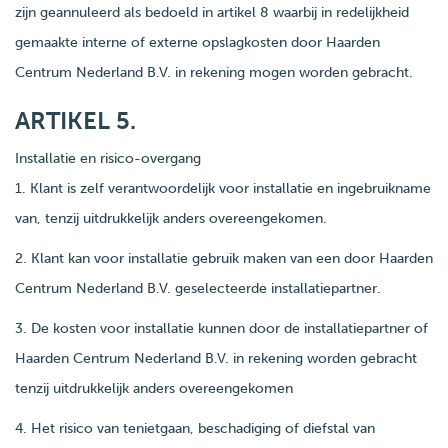
zijn geannuleerd als bedoeld in artikel 8 waarbij in redelijkheid
gemaakte interne of externe opslagkosten door Haarden
Centrum Nederland B.V. in rekening mogen worden gebracht.
ARTIKEL 5.
Installatie en risico-overgang
1. Klant is zelf verantwoordelijk voor installatie en ingebruikname
van, tenzij uitdrukkelijk anders overeengekomen.
2. Klant kan voor installatie gebruik maken van een door Haarden
Centrum Nederland B.V. geselecteerde installatiepartner.
3. De kosten voor installatie kunnen door de installatiepartner of
Haarden Centrum Nederland B.V. in rekening worden gebracht
tenzij uitdrukkelijk anders overeengekomen
4. Het risico van tenietgaan, beschadiging of diefstal van