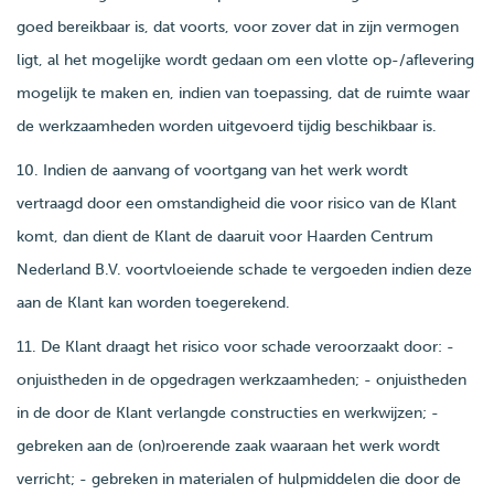
goed bereikbaar is, dat voorts, voor zover dat in zijn vermogen
ligt, al het mogelijke wordt gedaan om een vlotte op-/aflevering
mogelijk te maken en, indien van toepassing, dat de ruimte waar
de werkzaamheden worden uitgevoerd tijdig beschikbaar is.
10. Indien de aanvang of voortgang van het werk wordt
vertraagd door een omstandigheid die voor risico van de Klant
komt, dan dient de Klant de daaruit voor Haarden Centrum
Nederland B.V. voortvloeiende schade te vergoeden indien deze
aan de Klant kan worden toegerekend.
11. De Klant draagt het risico voor schade veroorzaakt door: -
onjuistheden in de opgedragen werkzaamheden; - onjuistheden
in de door de Klant verlangde constructies en werkwijzen; -
gebreken aan de (on)roerende zaak waaraan het werk wordt
verricht; - gebreken in materialen of hulpmiddelen die door de