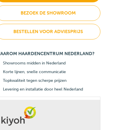
BEZOEK DE SHOWROOM
BESTELLEN VOOR ADVIESPRIJS
AAROM HAARDENCENTRUM NEDERLAND?
Showrooms midden in Nederland
Korte lijnen, snelle communicatie
Topkwaliteit tegen scherpe prijzen
Levering en installatie door heel Nederland