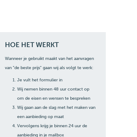
HOE HET WERKT
Wanneer je gebruikt maakt van het aanvragen
van "de beste prijs" gaan wij als volgt te werk:
Je vult het formulier in
Wij nemen binnen 48 uur contact op
om de eisen en wensen te bespreken
Wij gaan aan de slag met het maken van
een aanbieding op maat
Vervolgens krijg je binnen 24 uur de
aanbieding in je mailbox