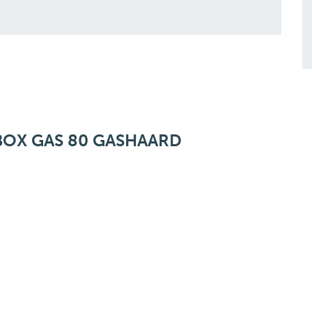
BOX GAS 80 GASHAARD