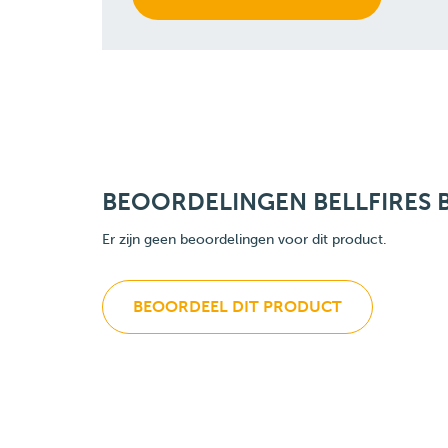
BEOORDELINGEN BELLFIRES 
Er zijn geen beoordelingen voor dit product.
BEOORDEEL DIT PRODUCT