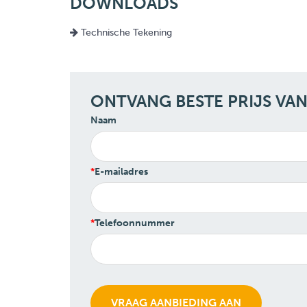
DOWNLOADS
Technische Tekening
ONTVANG BESTE PRIJS VA
Naam
E-mailadres
Telefoonnummer