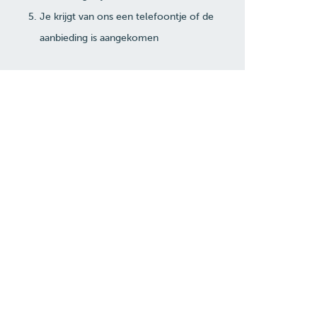
Je krijgt van ons een telefoontje of de
aanbieding is aangekomen