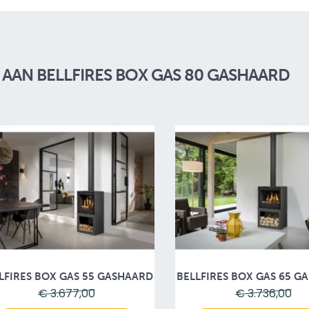
AN BELLFIRES BOX GAS 80 GASHAARD
LFIRES BOX GAS 55 GASHAARD
BELLFIRES BOX GAS 65 G
€ 3.677,00
€ 3.736,00