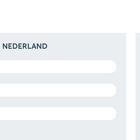
N NEDERLAND