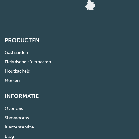
PRODUCTEN
Gashaarden
Elektrische sfeerhaaren
Houtkachels
Merken
INFORMATIE
Over ons
Showrooms
Klantenservice
Blog