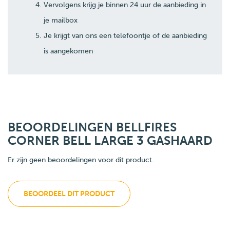
Vervolgens krijg je binnen 24 uur de aanbieding in
je mailbox
Je krijgt van ons een telefoontje of de aanbieding
is aangekomen
BEOORDELINGEN BELLFIRES
CORNER BELL LARGE 3 GASHAARD
Er zijn geen beoordelingen voor dit product.
BEOORDEEL DIT PRODUCT