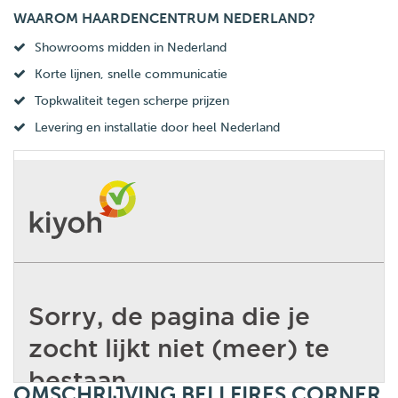
WAAROM HAARDENCENTRUM NEDERLAND?
Showrooms midden in Nederland
Korte lijnen, snelle communicatie
Topkwaliteit tegen scherpe prijzen
Levering en installatie door heel Nederland
OMSCHRIJVING BELLFIRES CORNER