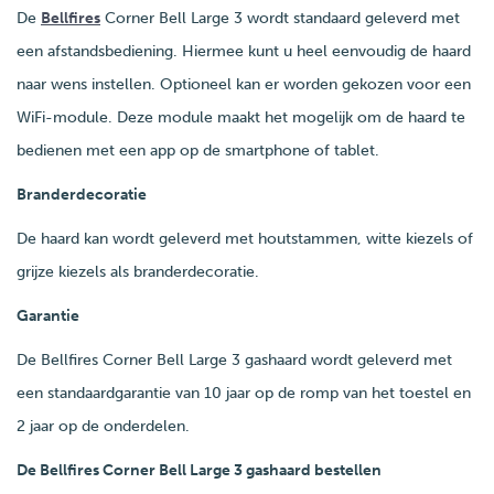
De
Bellfires
Corner Bell Large 3 wordt standaard geleverd met
een afstandsbediening. Hiermee kunt u heel eenvoudig de haard
naar wens instellen. Optioneel kan er worden gekozen voor een
WiFi-module. Deze module maakt het mogelijk om de haard te
bedienen met een app op de smartphone of tablet.
Branderdecoratie
De haard kan wordt geleverd met houtstammen, witte kiezels of
grijze kiezels als branderdecoratie.
Garantie
De Bellfires Corner Bell Large 3 gashaard wordt geleverd met
een standaardgarantie van 10 jaar op de romp van het toestel en
2 jaar op de onderdelen.
De Bellfires Corner Bell Large 3 gashaard bestellen