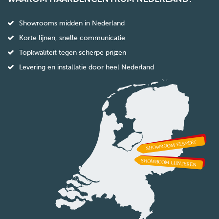
Showrooms midden in Nederland
Korte lijnen, snelle communicatie
Topkwaliteit tegen scherpe prijzen
Levering en installatie door heel Nederland