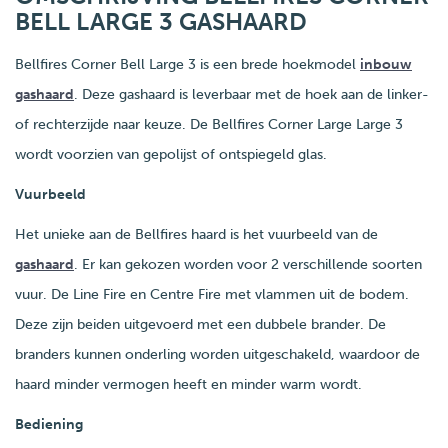
BELL LARGE 3 GASHAARD
Bellfires Corner Bell Large 3 is een brede hoekmodel
inbouw
gashaard
. Deze gashaard is leverbaar met de hoek aan de linker-
of rechterzijde naar keuze. De Bellfires Corner Large Large 3
wordt voorzien van gepolijst of ontspiegeld glas.
Vuurbeeld
Het unieke aan de Bellfires haard is het vuurbeeld van de
gashaard
. Er kan gekozen worden voor 2 verschillende soorten
vuur. De Line Fire en Centre Fire met vlammen uit de bodem.
Deze zijn beiden uitgevoerd met een dubbele brander. De
branders kunnen onderling worden uitgeschakeld, waardoor de
haard minder vermogen heeft en minder warm wordt.
Bediening