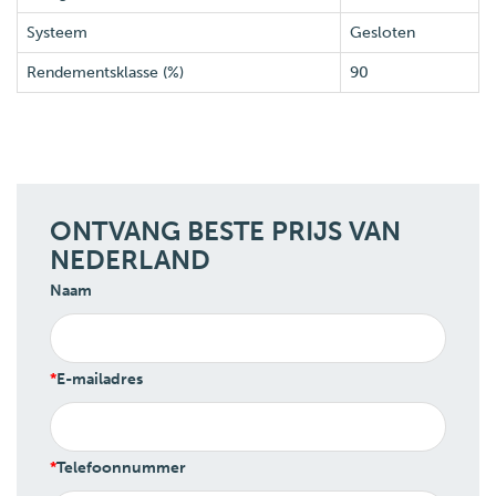
Systeem
Gesloten
Rendementsklasse (%)
90
ONTVANG BESTE PRIJS VAN
NEDERLAND
Naam
E-mailadres
Telefoonnummer