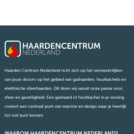
Haarden Centrum Nederland richt zich op het verwezenlijken
van jouw droom op het gebied van gashaarden, houtkachels en
elektrische sfeerhaarden. Dit doen wij vanuit onze passie voor
sfeer en gezelligheid. Een gashaard of houtkachel in je woning
creëert een centraal punt van warmte en design waar je heerlijk
tot rust kunt komen.
WAAROM HAARDENCENTRUM NEDERLAND?