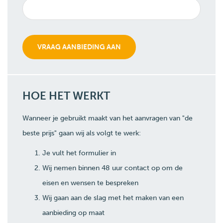
HOE HET WERKT
Wanneer je gebruikt maakt van het aanvragen van "de
beste prijs" gaan wij als volgt te werk:
Je vult het formulier in
Wij nemen binnen 48 uur contact op om de
eisen en wensen te bespreken
Wij gaan aan de slag met het maken van een
aanbieding op maat