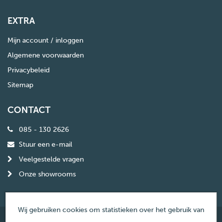
EXTRA
Mijn account / inloggen
Algemene voorwaarden
Privacybeleid
Sitemap
CONTACT
085 - 130 2626
Stuur een e-mail
Veelgestelde vragen
Onze showrooms
Wij gebruiken cookies om statistieken over het gebruik van