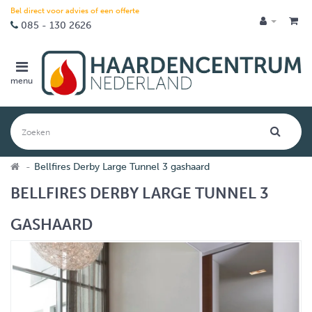
Bel direct voor advies of een offerte
085 - 130 2626
menu
Bellfires Derby Large Tunnel 3 gashaard
BELLFIRES DERBY LARGE TUNNEL 3
GASHAARD