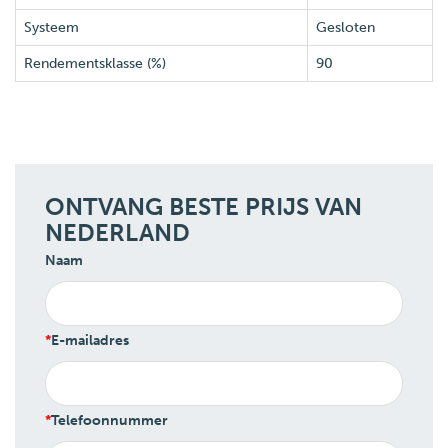
Systeem
Gesloten
Rendementsklasse (%)
90
ONTVANG BESTE PRIJS VAN
NEDERLAND
Naam
E-mailadres
Telefoonnummer