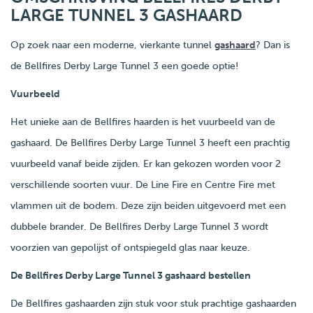
LARGE TUNNEL 3 GASHAARD
Op zoek naar een moderne, vierkante tunnel
gashaard
? Dan is
de Bellfires Derby Large Tunnel 3 een goede optie!
Vuurbeeld
Het unieke aan de Bellfires haarden is het vuurbeeld van de
gashaard. De Bellfires Derby Large Tunnel 3 heeft een prachtig
vuurbeeld vanaf beide zijden. Er kan gekozen worden voor 2
verschillende soorten vuur. De Line Fire en Centre Fire met
vlammen uit de bodem. Deze zijn beiden uitgevoerd met een
dubbele brander. De Bellfires Derby Large Tunnel 3 wordt
voorzien van gepolijst of ontspiegeld glas naar keuze.
De Bellfires Derby Large Tunnel 3 gashaard bestellen
De Bellfires gashaarden zijn stuk voor stuk prachtige gashaarden