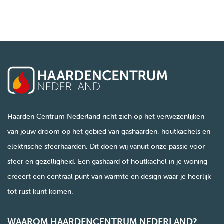
Haarden Centrum Nederland richt zich op het verwezenlijken
van jouw droom op het gebied van gashaarden, houtkachels en
elektrische sfeerhaarden. Dit doen wij vanuit onze passie voor
sfeer en gezelligheid. Een gashaard of houtkachel in je woning
creëert een centraal punt van warmte en design waar je heerlijk
tot rust kunt komen.
WAAROM HAARDENCENTRUM NEDERLAND?