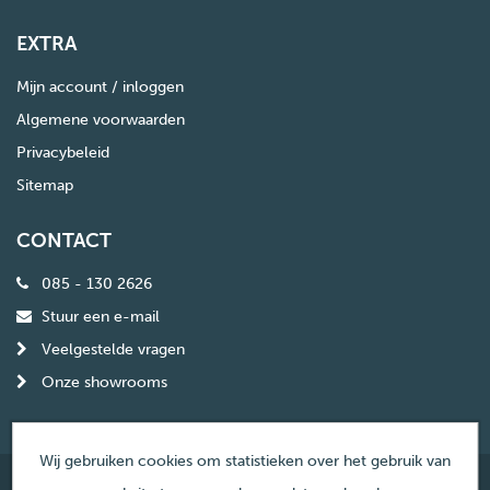
EXTRA
Mijn account / inloggen
Algemene voorwaarden
Privacybeleid
Sitemap
CONTACT
085 - 130 2626
Stuur een e-mail
Veelgestelde vragen
Onze showrooms
Wij gebruiken cookies om statistieken over het gebruik van