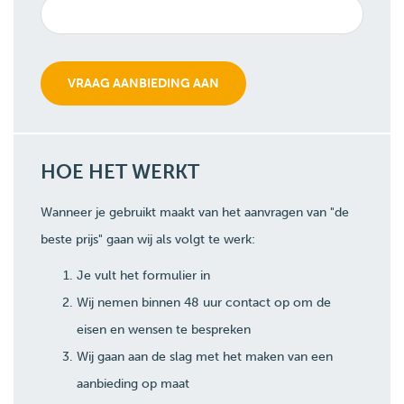
HOE HET WERKT
Wanneer je gebruikt maakt van het aanvragen van "de
beste prijs" gaan wij als volgt te werk:
Je vult het formulier in
Wij nemen binnen 48 uur contact op om de
eisen en wensen te bespreken
Wij gaan aan de slag met het maken van een
aanbieding op maat