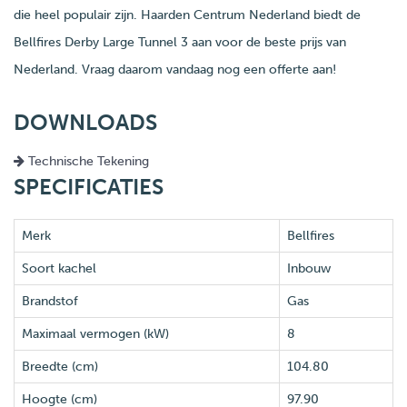
die heel populair zijn. Haarden Centrum Nederland biedt de
Bellfires Derby Large Tunnel 3 aan voor de beste prijs van
Nederland. Vraag daarom vandaag nog een offerte aan!
DOWNLOADS
Technische Tekening
SPECIFICATIES
Merk
Bellfires
Soort kachel
Inbouw
Brandstof
Gas
Maximaal vermogen (kW)
8
Breedte (cm)
104.80
Hoogte (cm)
97.90