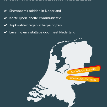
Showrooms midden in Nederland
Korte lijnen, snelle communicatie
Topkwaliteit tegen scherpe prijzen
Levering en installatie door heel Nederland