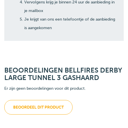
Vervolgens krijg je binnen 24 uur de aanbieding in
je mailbox
Je krijgt van ons een telefoontje of de aanbieding
is aangekomen
BEOORDELINGEN BELLFIRES DERBY
LARGE TUNNEL 3 GASHAARD
Er zijn geen beoordelingen voor dit product.
BEOORDEEL DIT PRODUCT