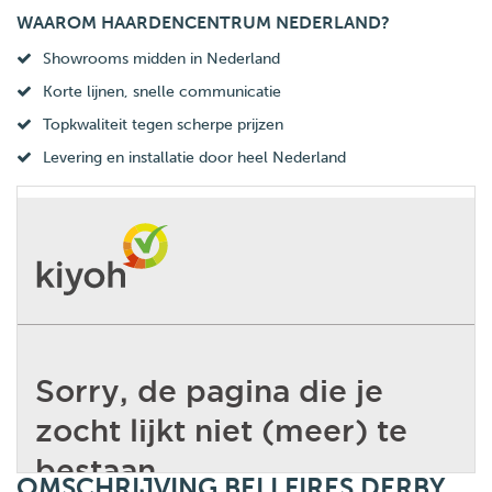
WAAROM HAARDENCENTRUM NEDERLAND?
Showrooms midden in Nederland
Korte lijnen, snelle communicatie
Topkwaliteit tegen scherpe prijzen
Levering en installatie door heel Nederland
OMSCHRIJVING BELLFIRES DERBY