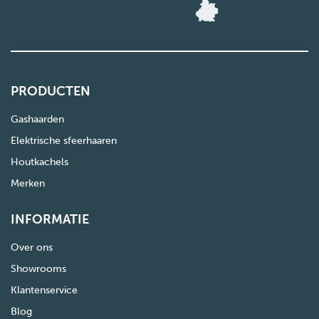
PRODUCTEN
Gashaarden
Elektrische sfeerhaaren
Houtkachels
Merken
INFORMATIE
Over ons
Showrooms
Klantenservice
Blog