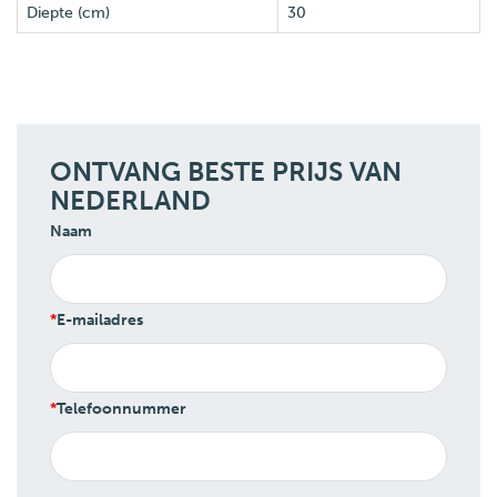
Diepte (cm)
30
ONTVANG BESTE PRIJS VAN
NEDERLAND
Naam
E-mailadres
Telefoonnummer