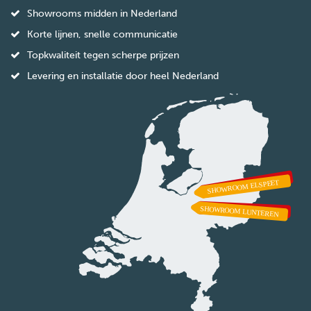
Showrooms midden in Nederland
Korte lijnen, snelle communicatie
Topkwaliteit tegen scherpe prijzen
Levering en installatie door heel Nederland