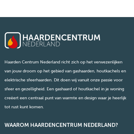
Haarden Centrum Nederland richt zich op het verwezenlijken
van jouw droom op het gebied van gashaarden, houtkachels en
elektrische sfeerhaarden. Dit doen wij vanuit onze passie voor
sfeer en gezelligheid. Een gashaard of houtkachel in je woning
creëert een centraal punt van warmte en design waar je heerlijk
tot rust kunt komen.
WAAROM HAARDENCENTRUM NEDERLAND?