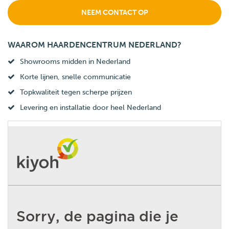
NEEM CONTACT OP
WAAROM HAARDENCENTRUM NEDERLAND?
Showrooms midden in Nederland
Korte lijnen, snelle communicatie
Topkwaliteit tegen scherpe prijzen
Levering en installatie door heel Nederland