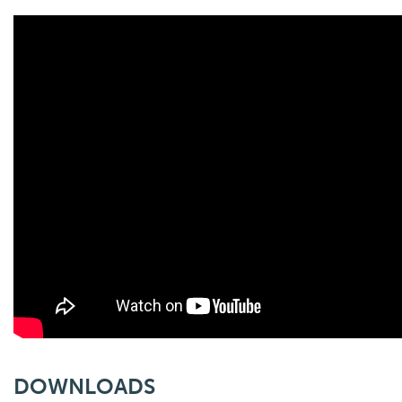
DOWNLOADS