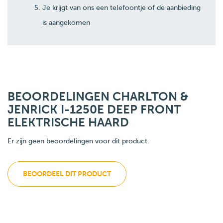
Je krijgt van ons een telefoontje of de aanbieding
is aangekomen
BEOORDELINGEN CHARLTON &
JENRICK I-1250E DEEP FRONT
ELEKTRISCHE HAARD
Er zijn geen beoordelingen voor dit product.
BEOORDEEL DIT PRODUCT