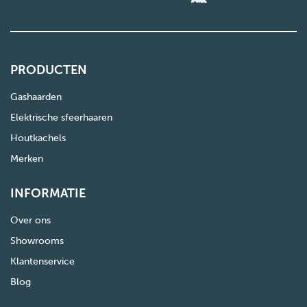
PRODUCTEN
Gashaarden
Elektrische sfeerhaaren
Houtkachels
Merken
INFORMATIE
Over ons
Showrooms
Klantenservice
Blog