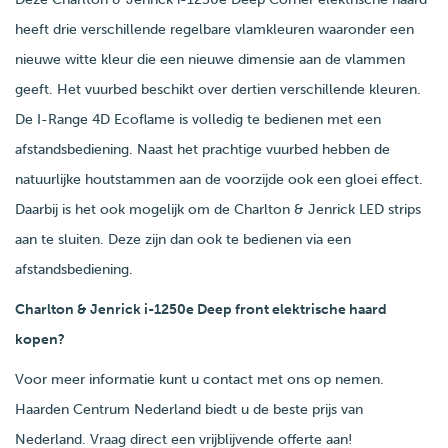
heeft drie verschillende regelbare vlamkleuren waaronder een
nieuwe witte kleur die een nieuwe dimensie aan de vlammen
geeft. Het vuurbed beschikt over dertien verschillende kleuren.
De I-Range 4D Ecoflame is volledig te bedienen met een
afstandsbediening. Naast het prachtige vuurbed hebben de
natuurlijke houtstammen aan de voorzijde ook een gloei effect.
Daarbij is het ook mogelijk om de Charlton & Jenrick LED strips
aan te sluiten. Deze zijn dan ook te bedienen via een
afstandsbediening.
Charlton & Jenrick i-1250e Deep front elektrische haard
kopen?
Voor meer informatie kunt u contact met ons op nemen.
Haarden Centrum Nederland biedt u de beste prijs van
Nederland. Vraag direct een vrijblijvende offerte aan!