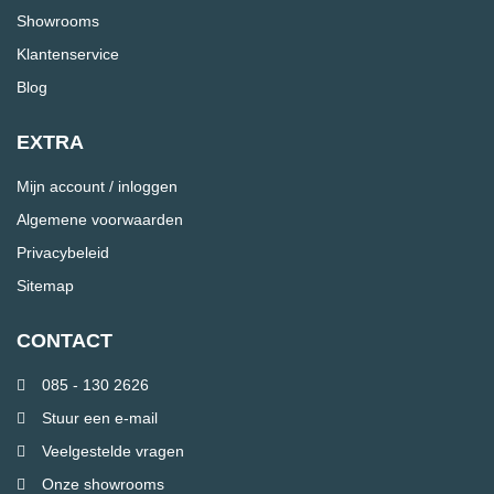
Showrooms
Klantenservice
Blog
EXTRA
Mijn account / inloggen
Algemene voorwaarden
Privacybeleid
Sitemap
CONTACT
085 - 130 2626
Stuur een e-mail
Veelgestelde vragen
Onze showrooms