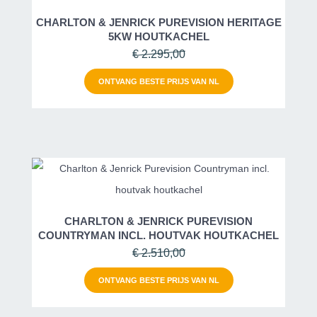
CHARLTON & JENRICK PUREVISION HERITAGE
5KW HOUTKACHEL
€ 2.295,00
ONTVANG BESTE PRIJS VAN NL
CHARLTON & JENRICK PUREVISION
COUNTRYMAN INCL. HOUTVAK HOUTKACHEL
€ 2.510,00
ONTVANG BESTE PRIJS VAN NL