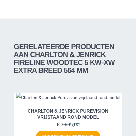
GERELATEERDE PRODUCTEN
AAN CHARLTON & JENRICK
FIRELINE WOODTEC 5 KW-XW
EXTRA BREED 564 MM
CHARLTON & JENRICK PUREVISION
VRIJSTAAND ROND MODEL
€ 3.695,00