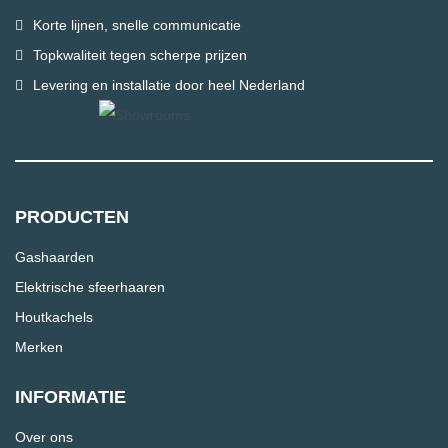
Korte lijnen, snelle communicatie
Topkwaliteit tegen scherpe prijzen
Levering en installatie door heel Nederland
PRODUCTEN
Gashaarden
Elektrische sfeerhaaren
Houtkachels
Merken
INFORMATIE
Over ons