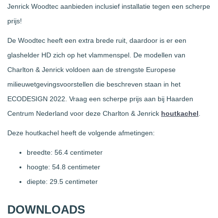
Jenrick Woodtec aanbieden inclusief installatie tegen een scherpe
prijs!
De Woodtec heeft een extra brede ruit, daardoor is er een
glashelder HD zich op het vlammenspel. De modellen van
Charlton & Jenrick voldoen aan de strengste Europese
milieuwetgevingsvoorstellen die beschreven staan in het
ECODESIGN 2022. Vraag een scherpe prijs aan bij Haarden
Centrum Nederland voor deze Charlton & Jenrick
houtkachel
.
Deze houtkachel heeft de volgende afmetingen:
breedte: 56.4 centimeter
hoogte: 54.8 centimeter
diepte: 29.5 centimeter
DOWNLOADS