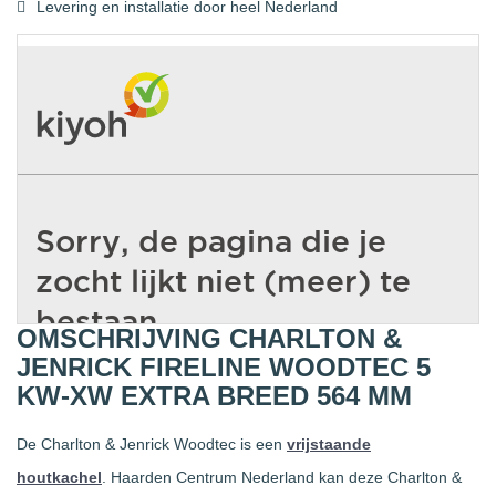
Levering en installatie door heel Nederland
OMSCHRIJVING CHARLTON &
JENRICK FIRELINE WOODTEC 5
KW-XW EXTRA BREED 564 MM
De Charlton & Jenrick Woodtec is een
vrijstaande
houtkachel
. Haarden Centrum Nederland kan deze Charlton &