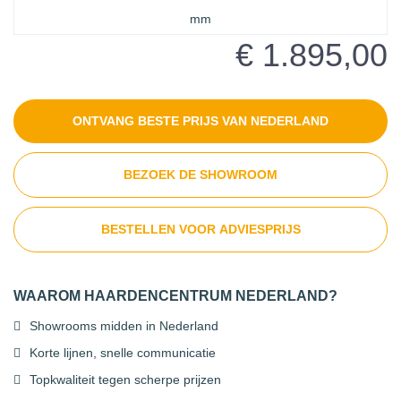
€ 1.895,00
ONTVANG BESTE PRIJS VAN NEDERLAND
BEZOEK DE SHOWROOM
BESTELLEN VOOR ADVIESPRIJS
WAAROM HAARDENCENTRUM NEDERLAND?
Showrooms midden in Nederland
Korte lijnen, snelle communicatie
Topkwaliteit tegen scherpe prijzen