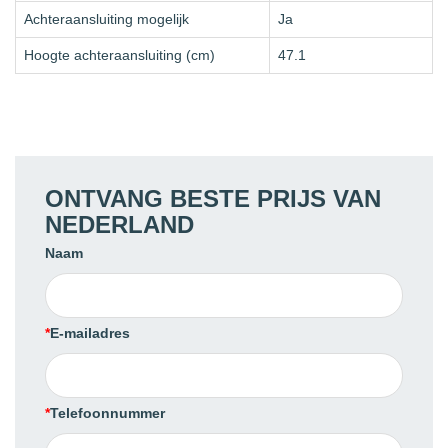
Achteraansluiting mogelijk
Ja
Hoogte achteraansluiting (cm)
47.1
ONTVANG BESTE PRIJS VAN
NEDERLAND
Naam
E-mailadres
Telefoonnummer