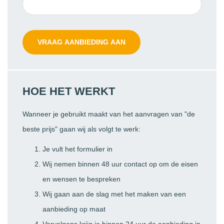
HOE HET WERKT
Wanneer je gebruikt maakt van het aanvragen van "de
beste prijs" gaan wij als volgt te werk:
Je vult het formulier in
Wij nemen binnen 48 uur contact op om de eisen
en wensen te bespreken
Wij gaan aan de slag met het maken van een
aanbieding op maat