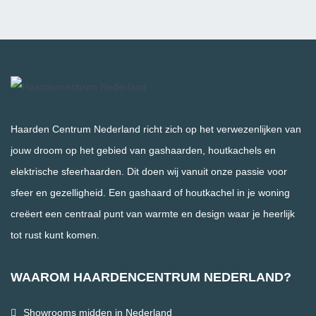
Haarden Centrum Nederland richt zich op het verwezenlijken van
jouw droom op het gebied van gashaarden, houtkachels en
elektrische sfeerhaarden. Dit doen wij vanuit onze passie voor
sfeer en gezelligheid. Een gashaard of houtkachel in je woning
creëert een centraal punt van warmte en design waar je heerlijk
tot rust kunt komen.
WAAROM HAARDENCENTRUM NEDERLAND?
Showrooms midden in Nederland