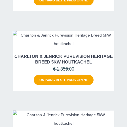
ONTVANG BESTE PRIJS VAN NL
CHARLTON & JENRICK PUREVISION HERITAGE
BREED 5KW HOUTKACHEL
€ 1.859,00
ONTVANG BESTE PRIJS VAN NL