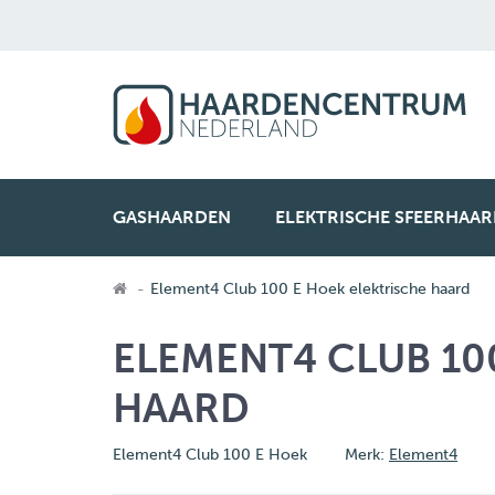
GASHAARDEN
ELEKTRISCHE SFEERHAA
Element4 Club 100 E Hoek elektrische haard
ELEMENT4 CLUB 10
HAARD
Element4 Club 100 E Hoek
Merk:
Element4