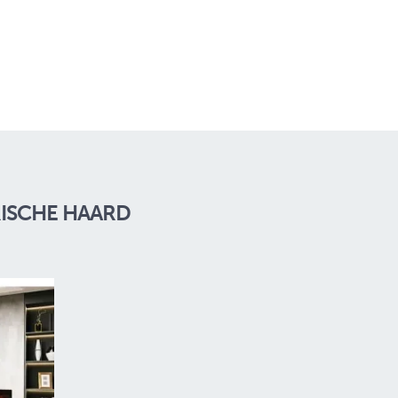
RISCHE HAARD