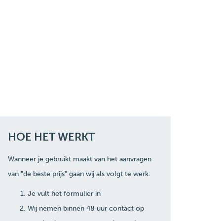
HOE HET WERKT
Wanneer je gebruikt maakt van het aanvragen
van "de beste prijs" gaan wij als volgt te werk:
Je vult het formulier in
Wij nemen binnen 48 uur contact op