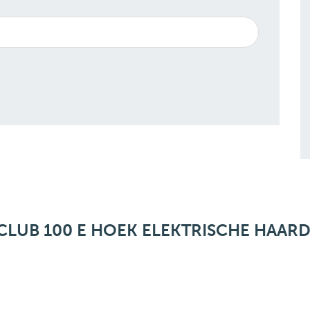
LUB 100 E HOEK ELEKTRISCHE HAAR