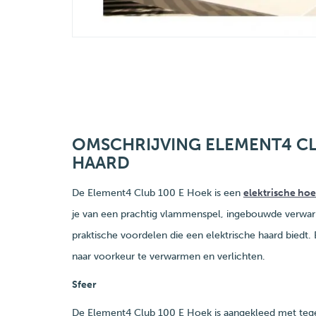
OMSCHRIJVING ELEMENT4 CL
HAARD
De Element4 Club 100 E Hoek is een
elektrische ho
je van een prachtig vlammenspel, ingebouwde verwar
praktische voordelen die een elektrische haard biedt.
naar voorkeur te verwarmen en verlichten.
Sfeer
De Element4 Club 100 E Hoek is aangekleed met tegel