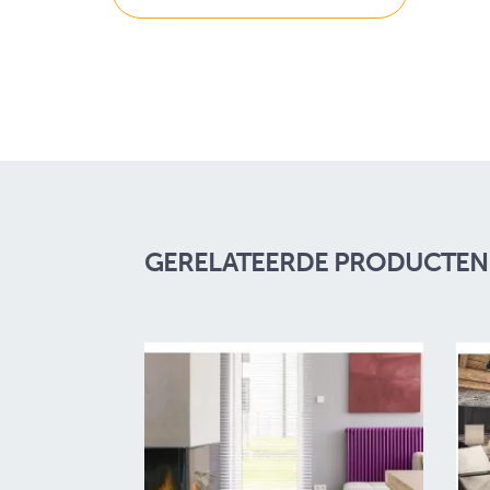
GERELATEERDE PRODUCTEN 