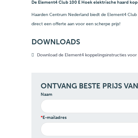
De Element4 Club 100 E Hoek elektrische haard ko
Haarden Centrum Nederland biedt de Element4 Club 1
direct een offerte aan voor een scherpe prijs!
DOWNLOADS
Download de Element4 koppelingsinstructies voor 
ONTVANG BESTE PRIJS VA
Naam
E-mailadres