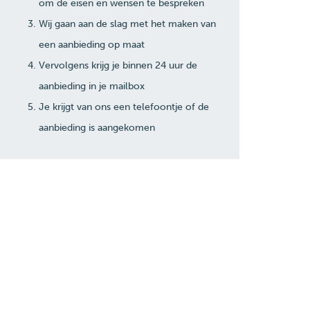
om de eisen en wensen te bespreken
Wij gaan aan de slag met het maken van
een aanbieding op maat
Vervolgens krijg je binnen 24 uur de
aanbieding in je mailbox
Je krijgt van ons een telefoontje of de
aanbieding is aangekomen
D