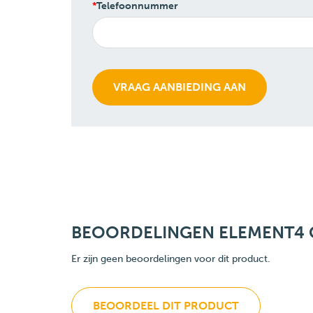
Telefoonnummer
BEOORDELINGEN ELEMENT4 C
Er zijn geen beoordelingen voor dit product.
BEOORDEEL DIT PRODUCT