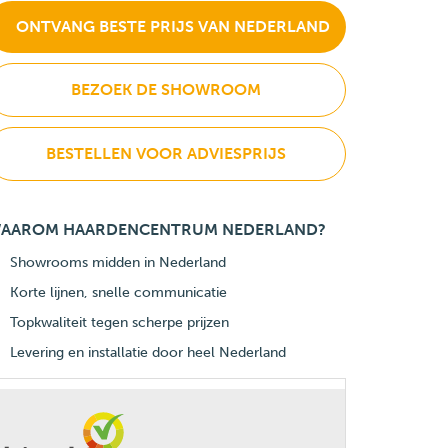
ONTVANG BESTE PRIJS VAN NEDERLAND
BEZOEK DE SHOWROOM
BESTELLEN VOOR ADVIESPRIJS
AAROM HAARDENCENTRUM NEDERLAND?
Showrooms midden in Nederland
Korte lijnen, snelle communicatie
Topkwaliteit tegen scherpe prijzen
Levering en installatie door heel Nederland