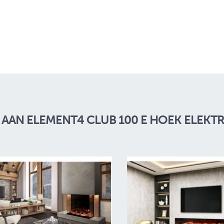
AAN ELEMENT4 CLUB 100 E HOEK ELEKT