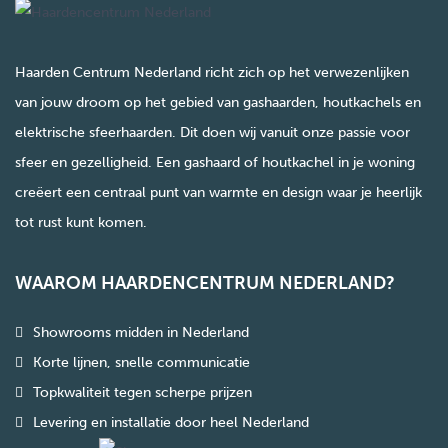
Haarden Centrum Nederland richt zich op het verwezenlijken
van jouw droom op het gebied van gashaarden, houtkachels en
elektrische sfeerhaarden. Dit doen wij vanuit onze passie voor
sfeer en gezelligheid. Een gashaard of houtkachel in je woning
creëert een centraal punt van warmte en design waar je heerlijk
tot rust kunt komen.
WAAROM HAARDENCENTRUM NEDERLAND?
Showrooms midden in Nederland
Korte lijnen, snelle communicatie
Topkwaliteit tegen scherpe prijzen
Levering en installatie door heel Nederland