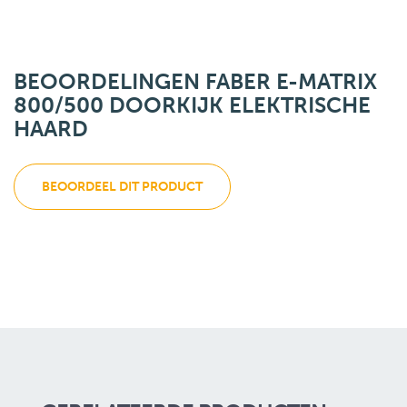
BEOORDELINGEN FABER E-MATRIX
800/500 DOORKIJK ELEKTRISCHE
HAARD
BEOORDEEL DIT PRODUCT