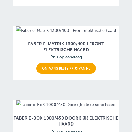
FABER E-MATRIX 1300/400 I FRONT
ELEKTRISCHE HAARD
Prijs op aanvraag
ONTVANG BESTE PRIJS VAN NL
FABER E-BOX 1000/450 DOORKIJK ELEKTRISCHE
HAARD
Prijs op aanvraag