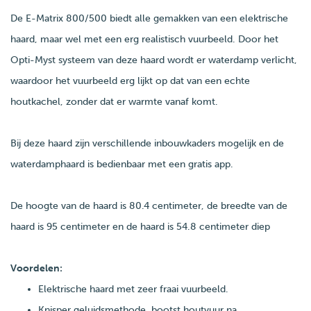
De E-Matrix 800/500 biedt alle gemakken van een elektrische
haard, maar wel met een erg realistisch vuurbeeld. Door het
Opti-Myst systeem van deze haard wordt er waterdamp verlicht,
waardoor het vuurbeeld erg lijkt op dat van een echte
houtkachel, zonder dat er warmte vanaf komt.
Bij deze haard zijn verschillende inbouwkaders mogelijk en de
waterdamphaard is bedienbaar met een gratis app.
De hoogte van de haard is 80.4 centimeter, de breedte van de
haard is 95 centimeter en de haard is 54.8 centimeter diep
Voordelen:
Elektrische haard met zeer fraai vuurbeeld.
Knisper geluidsmethode, bootst houtvuur na