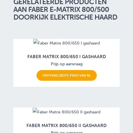
GERELATEERDE PRODUCTEN
AAN FABER E-MATRIX 800/500
DOORKIJK ELEKTRISCHE HAARD
FABER MATRIX 800/650 I GASHAARD
Prijs op aanvraag
ONTVANG BESTE PRIJS VAN NL
FABER MATRIX 800/650 II GASHAARD
Prijs op aanvraag