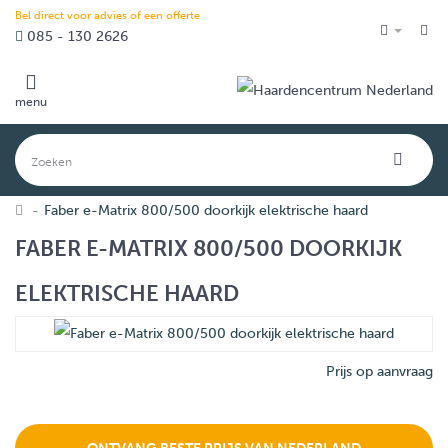
Bel direct voor advies of een offerte
085 - 130 2626
menu
Faber e-Matrix 800/500 doorkijk elektrische haard
FABER E-MATRIX 800/500 DOORKIJK
ELEKTRISCHE HAARD
Prijs op aanvraag