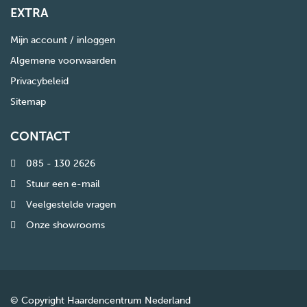
EXTRA
Mijn account / inloggen
Algemene voorwaarden
Privacybeleid
Sitemap
CONTACT
085 - 130 2626
Stuur een e-mail
Veelgestelde vragen
Onze showrooms
© Copyright Haardencentrum Nederland