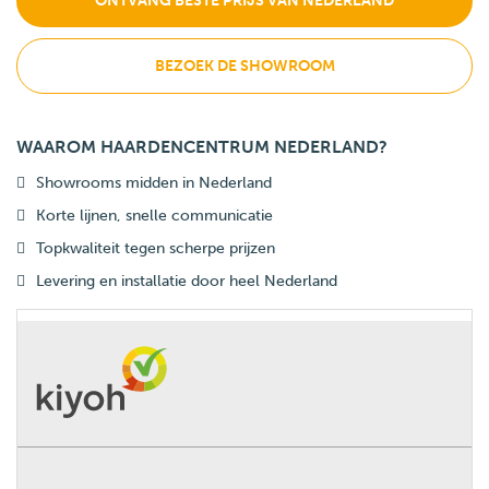
ONTVANG BESTE PRIJS VAN NEDERLAND
BEZOEK DE SHOWROOM
WAAROM HAARDENCENTRUM NEDERLAND?
Showrooms midden in Nederland
Korte lijnen, snelle communicatie
Topkwaliteit tegen scherpe prijzen
Levering en installatie door heel Nederland