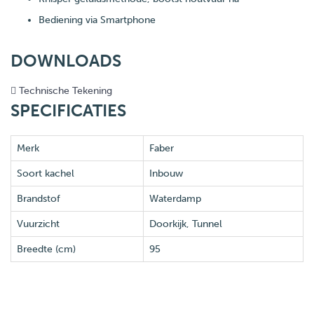
Bediening via Smartphone
DOWNLOADS
Technische Tekening
SPECIFICATIES
Merk
Faber
Soort kachel
Inbouw
Brandstof
Waterdamp
Vuurzicht
Doorkijk, Tunnel
Breedte (cm)
95