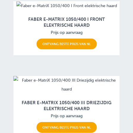
FABER E-MATRIX 1050/400 I FRONT
ELEKTRISCHE HAARD
Prijs op aanvraag
ONTVANG BESTE PRIJS VAN NL
FABER E-MATRIX 1050/400 III DRIEZIJDIG
ELEKTRISCHE HAARD
Prijs op aanvraag
ONTVANG BESTE PRIJS VAN NL