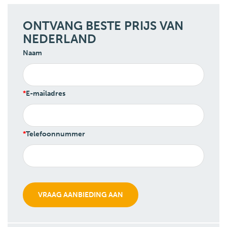
ONTVANG BESTE PRIJS VAN
NEDERLAND
Naam
E-mailadres
Telefoonnummer