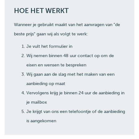
HOE HET WERKT
Wanneer je gebruikt maakt van het aanvragen van "de
beste prijs" gaan wij als volgt te werk:
Je vult het formulier in
Wij nemen binnen 48 uur contact op om de
eisen en wensen te bespreken
Wij gaan aan de slag met het maken van een
aanbieding op maat
Vervolgens krijg je binnen 24 uur de aanbieding in
je mailbox
Je krijgt van ons een telefoontje of de aanbieding
is aangekomen