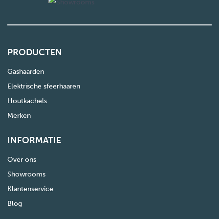
PRODUCTEN
Gashaarden
Elektrische sfeerhaaren
Houtkachels
Merken
INFORMATIE
Over ons
Showrooms
Klantenservice
Blog