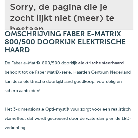
OMSCHRIJVING FABER E-MATRIX
800/500 DOORKIJK ELEKTRISCHE
HAARD
De Faber e-MatriX 800/500 doorkijk
elektrische sfeerhaard
behoort tot de Faber MatriX-serie. Haarden Centrum Nederland
kan deze elektrische doorkijkhaard goedkoop, voordelig en
scherp aanbieden!
Het 3-dimensionale Opti-myst® vuur zorgt voor een realistisch
vlameffect dat wordt gecreëerd door de waterdamp en de LED-
verlichting.