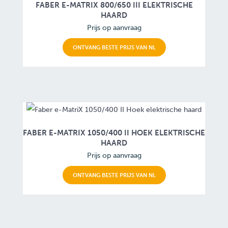
FABER E-MATRIX 800/650 III ELEKTRISCHE
HAARD
Prijs op aanvraag
ONTVANG BESTE PRIJS VAN NL
FABER E-MATRIX 1050/400 II HOEK ELEKTRISCHE
HAARD
Prijs op aanvraag
ONTVANG BESTE PRIJS VAN NL