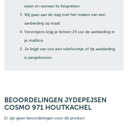
eisen en wensen te bespreken
Wij gaan aan de slag met het maken van een
aanbieding op maat
Vervolgens krijg je binnen 24 uur de aanbieding in
je mailbox
Je krijgt van ons een telefoontje of de aanbieding
is aangekomen
BEOORDELINGEN JYDEPEJSEN
COSMO 971 HOUTKACHEL
Er zijn geen beoordelingen voor dit product.