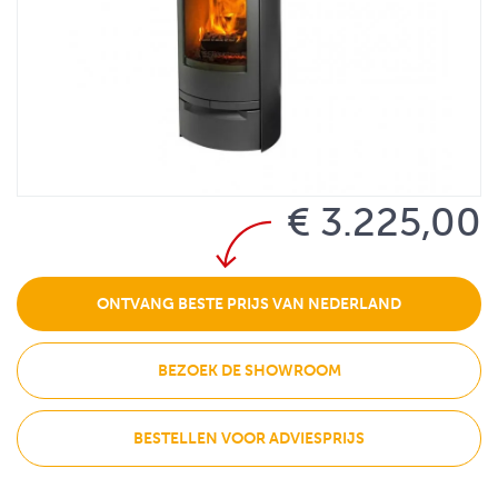
€ 3.225,00
ONTVANG BESTE PRIJS VAN NEDERLAND
BEZOEK DE SHOWROOM
BESTELLEN VOOR ADVIESPRIJS