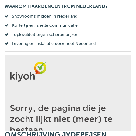
WAAROM HAARDENCENTRUM NEDERLAND?
Showrooms midden in Nederland
Korte lijnen, snelle communicatie
Topkwaliteit tegen scherpe prijzen
Levering en installatie door heel Nederland
OMSCHRIJVING JYDEPEJSEN