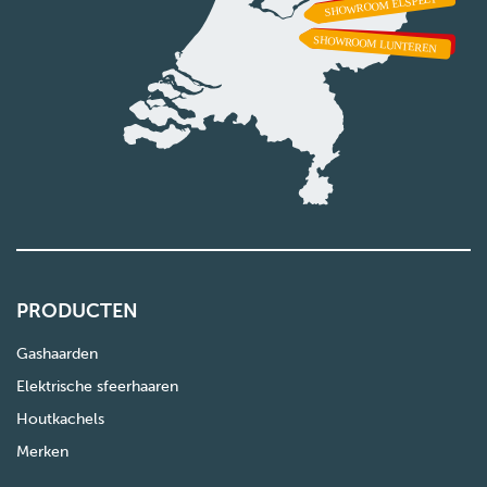
PRODUCTEN
Gashaarden
Elektrische sfeerhaaren
Houtkachels
Merken