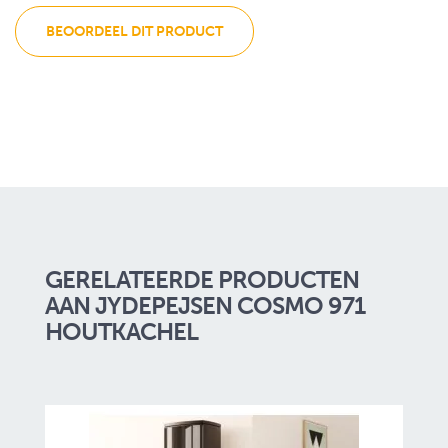
BEOORDEEL DIT PRODUCT
GERELATEERDE PRODUCTEN
AAN JYDEPEJSEN COSMO 971
HOUTKACHEL