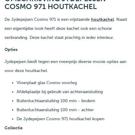
COSMO 971 HOUTKACHEL
De Jydepejsen Cosmo 971 is een vrijstaande
houtkachel
. Naast
een eigentijdse look heeft deze kachel ook een schone
verbranding. Deze kachel staat prachtig in ieder interieur.
Opties
Jydepejsen biedt tegen een meerprijs diverse mooie opties aan
voor deze houtkachel.
Vloerplaat glas Cosmo voorleg
Afdekplaatje bij gebruik van achteraansluiting
Buitenluchtaansluiting 100 mm - bodem
Buitenluchtaansluiting 100 mm - achter
De Jydepejsen Cosmo 971 houtkachel kopen
Collectie