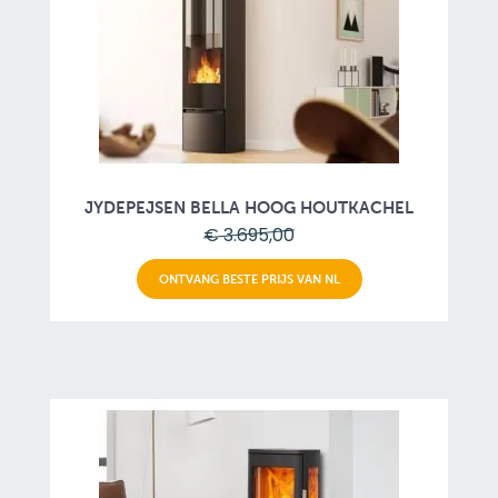
JYDEPEJSEN BELLA HOOG HOUTKACHEL
€ 3.695,00
ONTVANG BESTE PRIJS VAN NL