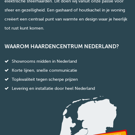
elektrische sfeerhaarden. Dit doen wij vanuit onze passie voor
sfeer en gezelligheid. Een gashaard of houtkachel in je woning
creëert een centraal punt van warmte en design waar je heerlijk
tot rust kunt komen.
WAAROM HAARDENCENTRUM NEDERLAND?
Showrooms midden in Nederland
Korte lijnen, snelle communicatie
Topkwaliteit tegen scherpe prijzen
Levering en installatie door heel Nederland