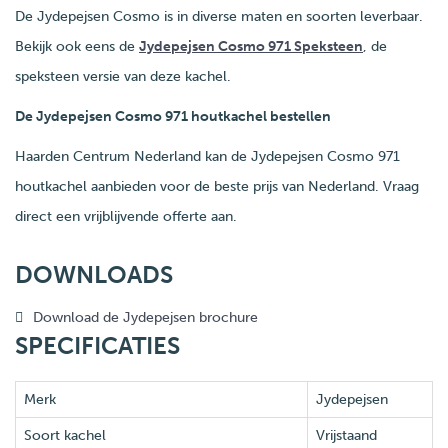
De Jydepejsen Cosmo is in diverse maten en soorten leverbaar.
Bekijk ook eens de
Jydepejsen Cosmo 971 Speksteen
, de
speksteen versie van deze kachel.
De Jydepejsen Cosmo 971 houtkachel bestellen
Haarden Centrum Nederland kan de Jydepejsen Cosmo 971
houtkachel aanbieden voor de beste prijs van Nederland. Vraag
direct een vrijblijvende offerte aan.
DOWNLOADS
Download de Jydepejsen brochure
SPECIFICATIES
Merk
Jydepejsen
Soort kachel
Vrijstaand