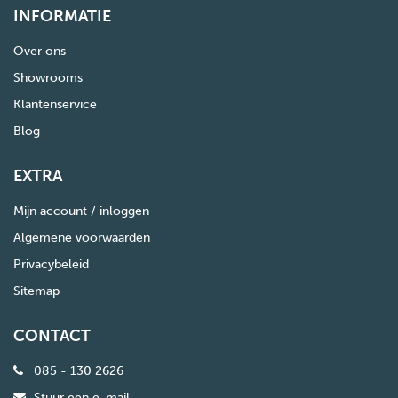
INFORMATIE
Over ons
Showrooms
Klantenservice
Blog
EXTRA
Mijn account / inloggen
Algemene voorwaarden
Privacybeleid
Sitemap
CONTACT
085 - 130 2626
Stuur een e-mail