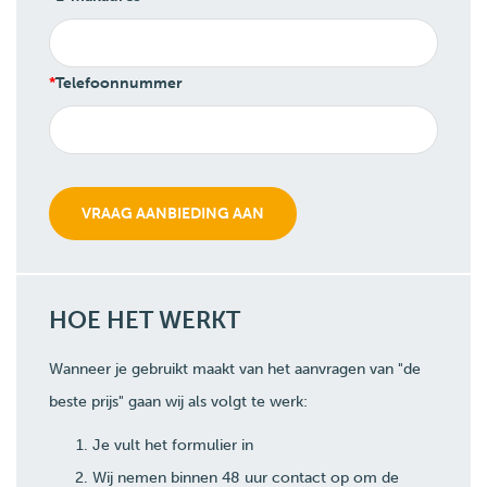
Telefoonnummer
HOE HET WERKT
Wanneer je gebruikt maakt van het aanvragen van "de
beste prijs" gaan wij als volgt te werk:
Je vult het formulier in
Wij nemen binnen 48 uur contact op om de