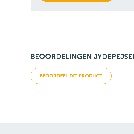
BEOORDELINGEN JYDEPEJSE
BEOORDEEL DIT PRODUCT