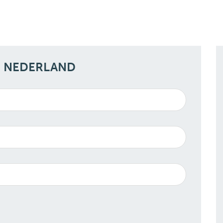
N NEDERLAND