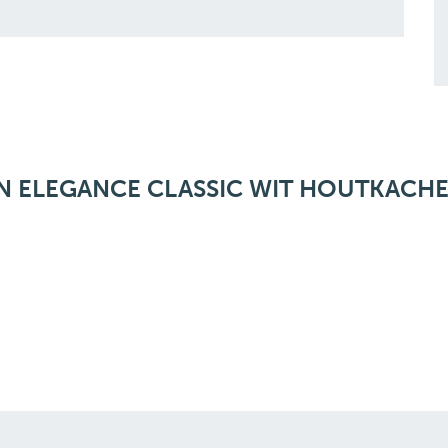
N ELEGANCE CLASSIC WIT HOUTKACHE