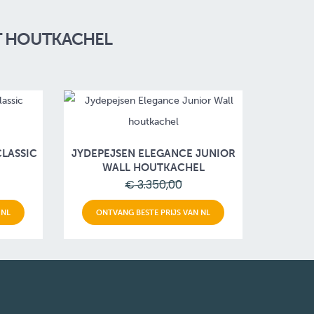
T HOUTKACHEL
LASSIC
JYDEPEJSEN ELEGANCE JUNIOR
WALL HOUTKACHEL
€ 3.350,00
 NL
ONTVANG BESTE PRIJS VAN NL