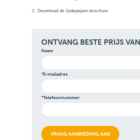
Download de Jydepejsen brochure
ONTVANG BESTE PRIJS VA
Naam
E-mailadres
Telefoonnummer