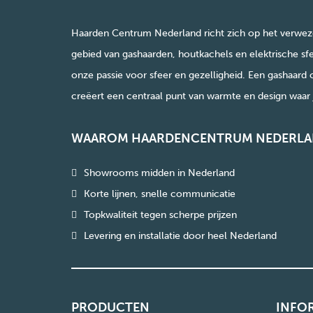
Haarden Centrum Nederland richt zich op het verwez
gebied van gashaarden, houtkachels en elektrische sfe
onze passie voor sfeer en gezelligheid. Een gashaard 
creëert een centraal punt van warmte en design waar j
WAAROM HAARDENCENTRUM NEDERLA
Showrooms midden in Nederland
Korte lijnen, snelle communicatie
Topkwaliteit tegen scherpe prijzen
Levering en installatie door heel Nederland
PRODUCTEN
INFO