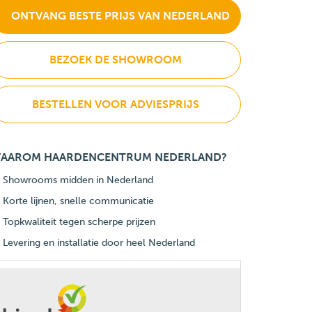
ONTVANG BESTE PRIJS VAN NEDERLAND
BEZOEK DE SHOWROOM
BESTELLEN VOOR ADVIESPRIJS
AAROM HAARDENCENTRUM NEDERLAND?
Showrooms midden in Nederland
Korte lijnen, snelle communicatie
Topkwaliteit tegen scherpe prijzen
Levering en installatie door heel Nederland