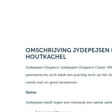
OMSCHRIJVING JYDEPEJSEN 
HOUTKACHEL
Jydepejsen Elegance Jydepejsen Elegance Classic Wit
panoramische zicht biedt een prachtig zicht op het 
ruimte snel en goed verwarmen.
Opties
Jydepejsen biedt tegen een meerprijs een aantal opti