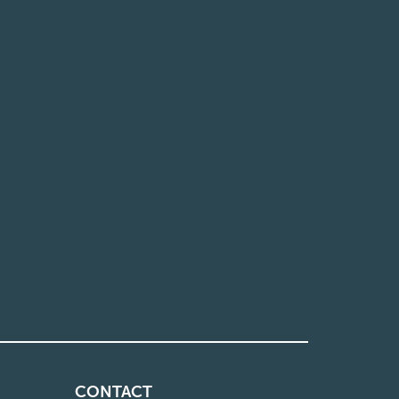
CONTACT