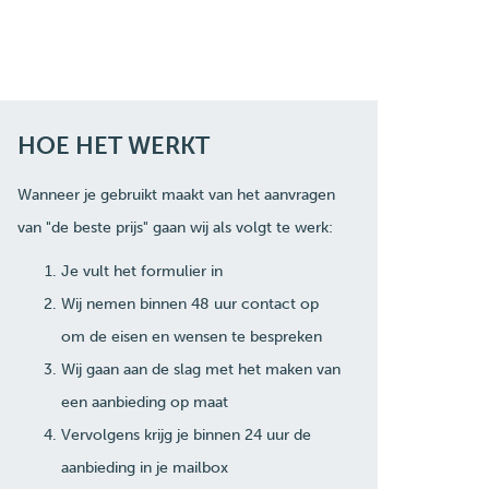
HOE HET WERKT
Wanneer je gebruikt maakt van het aanvragen
van "de beste prijs" gaan wij als volgt te werk:
Je vult het formulier in
Wij nemen binnen 48 uur contact op
om de eisen en wensen te bespreken
Wij gaan aan de slag met het maken van
een aanbieding op maat
Vervolgens krijg je binnen 24 uur de
aanbieding in je mailbox