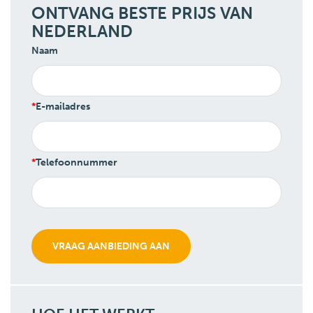
ONTVANG BESTE PRIJS VAN
NEDERLAND
Naam
E-mailadres
Telefoonnummer