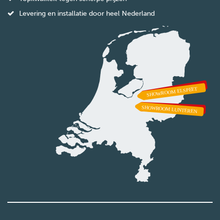
Levering en installatie door heel Nederland