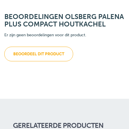
BEOORDELINGEN OLSBERG PALENA
PLUS COMPACT HOUTKACHEL
Er zijn geen beoordelingen voor dit product.
BEOORDEEL DIT PRODUCT
GERELATEERDE PRODUCTEN