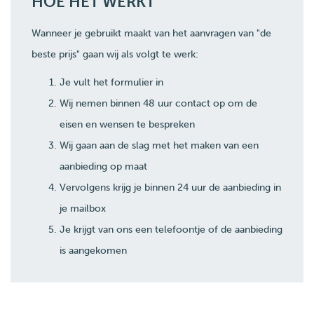
HOE HET WERKT
Wanneer je gebruikt maakt van het aanvragen van "de
beste prijs" gaan wij als volgt te werk:
Je vult het formulier in
Wij nemen binnen 48 uur contact op om de
eisen en wensen te bespreken
Wij gaan aan de slag met het maken van een
aanbieding op maat
Vervolgens krijg je binnen 24 uur de aanbieding in
je mailbox
Je krijgt van ons een telefoontje of de aanbieding
is aangekomen