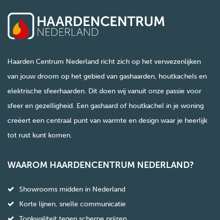
Haarden Centrum Nederland richt zich op het verwezenlijken
van jouw droom op het gebied van gashaarden, houtkachels en
elektrische sfeerhaarden. Dit doen wij vanuit onze passie voor
sfeer en gezelligheid. Een gashaard of houtkachel in je woning
creëert een centraal punt van warmte en design waar je heerlijk
tot rust kunt komen.
WAAROM HAARDENCENTRUM NEDERLAND?
Showrooms midden in Nederland
Korte lijnen, snelle communicatie
Topkwaliteit tegen scherpe prijzen