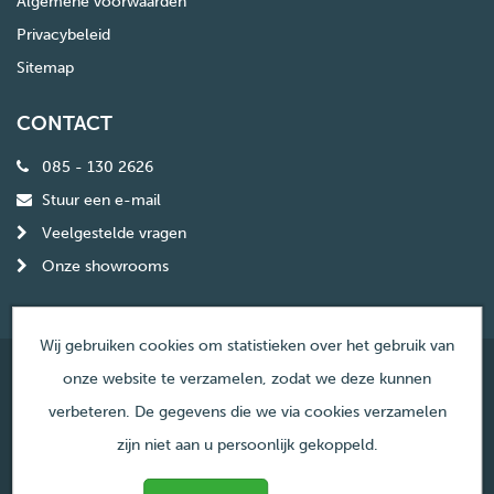
Algemene voorwaarden
Privacybeleid
Sitemap
CONTACT
085 - 130 2626
Stuur een e-mail
Veelgestelde vragen
Onze showrooms
Wij gebruiken cookies om statistieken over het gebruik van
onze website te verzamelen, zodat we deze kunnen
© Copyright Haardencentrum Nederland
verbeteren. De gegevens die we via cookies verzamelen
zijn niet aan u persoonlijk gekoppeld.