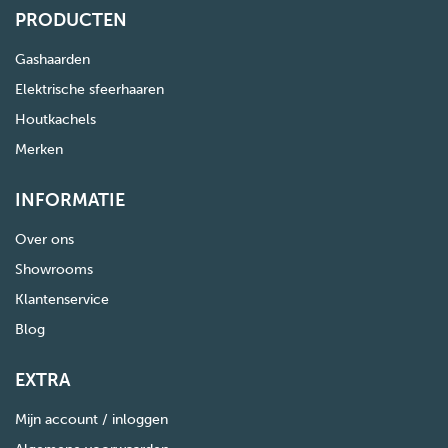
PRODUCTEN
Gashaarden
Elektrische sfeerhaaren
Houtkachels
Merken
INFORMATIE
Over ons
Showrooms
Klantenservice
Blog
EXTRA
Mijn account / inloggen