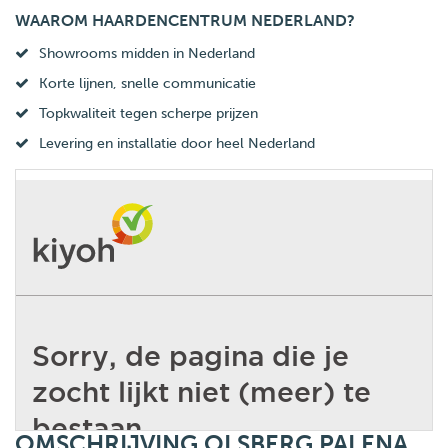
WAAROM HAARDENCENTRUM NEDERLAND?
Showrooms midden in Nederland
Korte lijnen, snelle communicatie
Topkwaliteit tegen scherpe prijzen
Levering en installatie door heel Nederland
OMSCHRIJVING OLSBERG PALENA