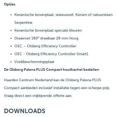
Opties
Keramische bovenplaat, sneeuwwit, Kersen of natuursteen
Serpentine
Keramische bovenplaat speciale kleuren
Draaivoet 180° draaibaar 28 mm hoog
OEC – Olsberg Efficiency Controller
OEC - Olsberg Efficiency Controller Smart1
Vonkbeschermingsplaat
De Olsberg Palena PLUS Compact houtkachel bestellen
Haarden Centrum Nederland kan de Olsberg Palena PLUS
Compact aanbieden inclusief installatie tegen een scherpe prijs.
Vraag direct een vrijblijvende offerte aan.
DOWNLOADS