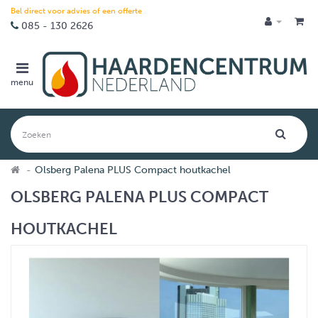
Bel direct voor advies of een offerte
085 - 130 2626
menu
Olsberg Palena PLUS Compact houtkachel
OLSBERG PALENA PLUS COMPACT
HOUTKACHEL