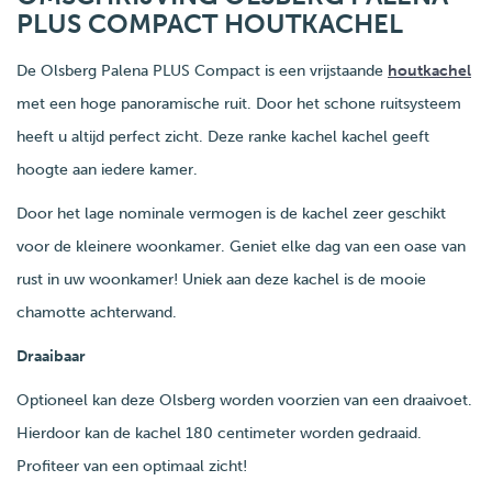
PLUS COMPACT HOUTKACHEL
De Olsberg Palena PLUS Compact is een vrijstaande
houtkachel
met een hoge panoramische ruit. Door het schone ruitsysteem
heeft u altijd perfect zicht. Deze ranke kachel kachel geeft
hoogte aan iedere kamer.
Door het lage nominale vermogen is de kachel zeer geschikt
voor de kleinere woonkamer. Geniet elke dag van een oase van
rust in uw woonkamer! Uniek aan deze kachel is de mooie
chamotte achterwand.
Draaibaar
Optioneel kan deze Olsberg worden voorzien van een draaivoet.
Hierdoor kan de kachel 180 centimeter worden gedraaid.
Profiteer van een optimaal zicht!