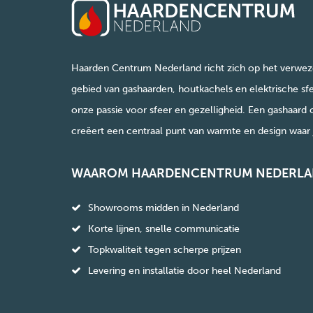
Haarden Centrum Nederland richt zich op het verwez
gebied van gashaarden, houtkachels en elektrische sfe
onze passie voor sfeer en gezelligheid. Een gashaard 
creëert een centraal punt van warmte en design waar j
WAAROM HAARDENCENTRUM NEDERLA
Showrooms midden in Nederland
Korte lijnen, snelle communicatie
Topkwaliteit tegen scherpe prijzen
Levering en installatie door heel Nederland