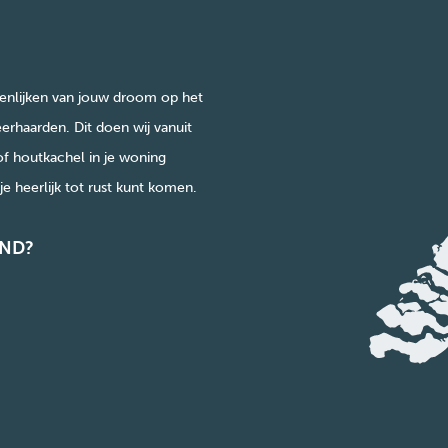
enlijken van jouw droom op het
erhaarden. Dit doen wij vanuit
of houtkachel in je woning
e heerlijk tot rust kunt komen.
ND?