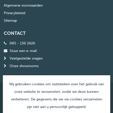
Algemene voorwaarden
Privacybeleid
Sitemap
CONTACT
085 - 130 2626
Stuur een e-mail
Veelgestelde vragen
Onze showrooms
Wij gebruiken cookies om statistieken over het gebruik van
onze website te verzamelen, zodat we deze kunnen
© Copyright Haardencentrum Nederland
verbeteren. De gegevens die we via cookies verzamelen
zijn niet aan u persoonlijk gekoppeld.