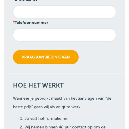
Telefoonnummer
HOE HET WERKT
Wanneer je gebruikt maakt van het aanvragen van "de
beste prijs" gaan wij als volgt te werk:
Je vult het formulier in
Wij nemen binnen 48 uur contact op om de