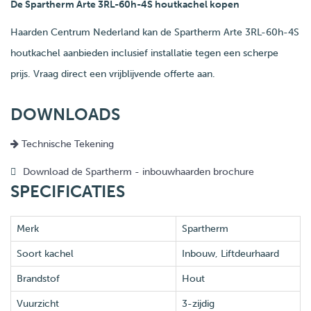
De Spartherm Arte 3RL-60h-4S houtkachel kopen
Haarden Centrum Nederland kan de Spartherm Arte 3RL-60h-4S
houtkachel aanbieden inclusief installatie tegen een scherpe
prijs. Vraag direct een vrijblijvende offerte aan.
DOWNLOADS
Technische Tekening
Download de Spartherm - inbouwhaarden brochure
SPECIFICATIES
Merk
Spartherm
Soort kachel
Inbouw, Liftdeurhaard
Brandstof
Hout
Vuurzicht
3-zijdig