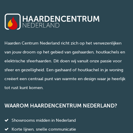
Haarden Centrum Nederland richt zich op het verwezenlijken
van jouw droom op het gebied van gashaarden, houtkachels en
elektrische sfeerhaarden. Dit doen wij vanuit onze passie voor
sfeer en gezelligheid. Een gashaard of houtkachel in je woning
creëert een centraal punt van warmte en design waar je heerlijk
tot rust kunt komen.
WAAROM HAARDENCENTRUM NEDERLAND?
Showrooms midden in Nederland
Korte lijnen, snelle communicatie