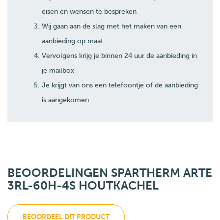
eisen en wensen te bespreken
Wij gaan aan de slag met het maken van een
aanbieding op maat
Vervolgens krijg je binnen 24 uur de aanbieding in
je mailbox
Je krijgt van ons een telefoontje of de aanbieding
is aangekomen
BEOORDELINGEN SPARTHERM ARTE
3RL-60H-4S HOUTKACHEL
BEOORDEEL DIT PRODUCT