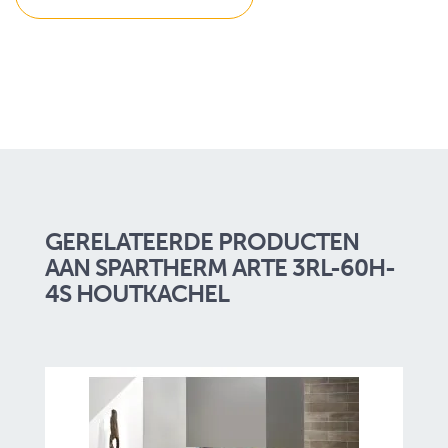
GERELATEERDE PRODUCTEN
AAN SPARTHERM ARTE 3RL-60H-
4S HOUTKACHEL