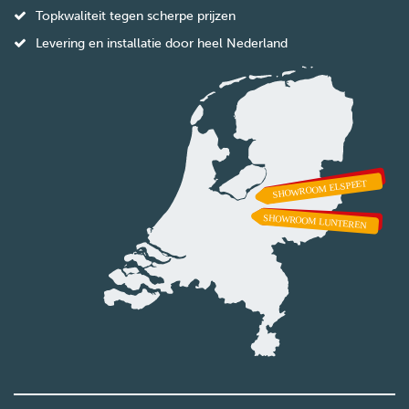
Topkwaliteit tegen scherpe prijzen
Levering en installatie door heel Nederland