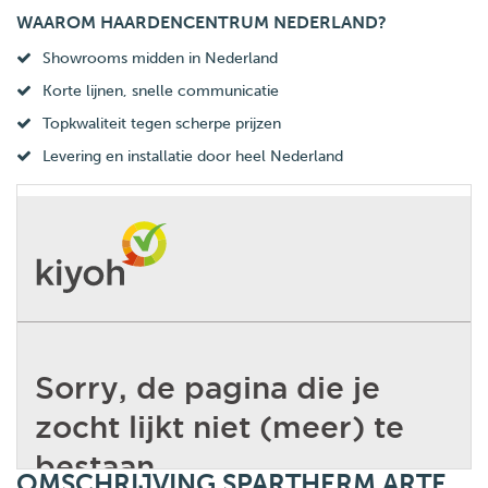
WAAROM HAARDENCENTRUM NEDERLAND?
Showrooms midden in Nederland
Korte lijnen, snelle communicatie
Topkwaliteit tegen scherpe prijzen
Levering en installatie door heel Nederland
OMSCHRIJVING SPARTHERM ARTE