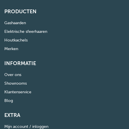
PRODUCTEN
Gashaarden
Elektrische sfeerhaaren
Houtkachels
Merken
INFORMATIE
Over ons
Showrooms
Klantenservice
Blog
EXTRA
Mijn account / inloggen