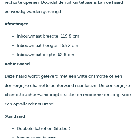
rechts te openen. Doordat de ruit kantelbaar is kan de haard
eenvoudig worden gereinigd.
Afmetingen
Inbouwmaat breedte: 119.8 cm
Inbouwmaat hoogte: 153.2 cm
Inbouwmaat diepte: 62.8 cm
Achterwand
Deze haard wordt geleverd met een witte chamotte of een
donkergrijze chamotte achterwand naar keuze. De donkergrijze
chamotte achterwand oogt strakker en moderner en zorgt voor
een opvallender vuurspel.
Standaard
Dubbele katrollen (liftdeur).
Ingebouwde bypass