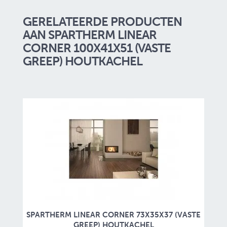
GERELATEERDE PRODUCTEN
AAN SPARTHERM LINEAR
CORNER 100X41X51 (VASTE
GREEP) HOUTKACHEL
SPARTHERM LINEAR CORNER 73X35X37 (VASTE
GREEP) HOUTKACHEL