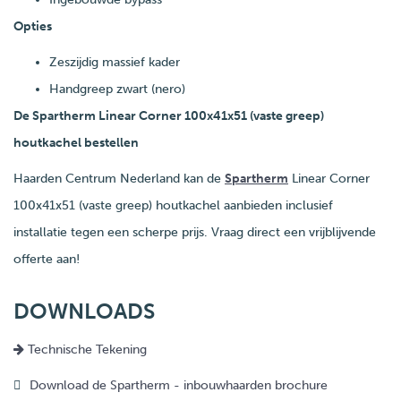
Opties
Zeszijdig massief kader
Handgreep zwart (nero)
De Spartherm Linear Corner 100x41x51 (vaste greep)
houtkachel bestellen
Haarden Centrum Nederland kan de
Spartherm
Linear Corner
100x41x51 (vaste greep) houtkachel aanbieden inclusief
installatie tegen een scherpe prijs. Vraag direct een vrijblijvende
offerte aan!
DOWNLOADS
Technische Tekening
Download de Spartherm - inbouwhaarden brochure