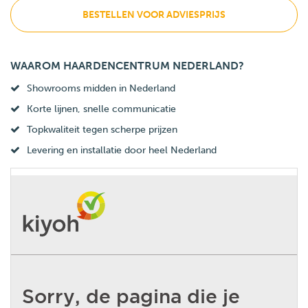
BESTELLEN VOOR ADVIESPRIJS
WAAROM HAARDENCENTRUM NEDERLAND?
Showrooms midden in Nederland
Korte lijnen, snelle communicatie
Topkwaliteit tegen scherpe prijzen
Levering en installatie door heel Nederland