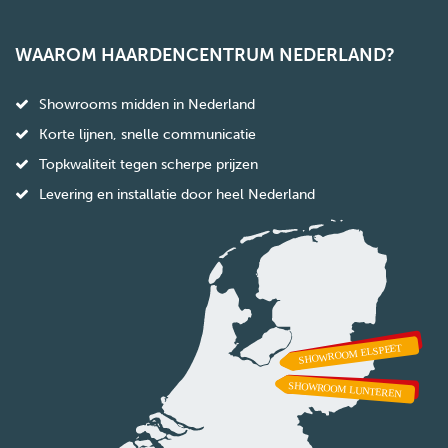
WAAROM HAARDENCENTRUM NEDERLAND?
Showrooms midden in Nederland
Korte lijnen, snelle communicatie
Topkwaliteit tegen scherpe prijzen
Levering en installatie door heel Nederland