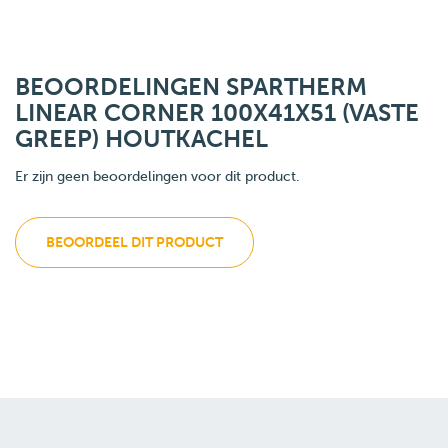
BEOORDELINGEN SPARTHERM
LINEAR CORNER 100X41X51 (VASTE
GREEP) HOUTKACHEL
Er zijn geen beoordelingen voor dit product.
BEOORDEEL DIT PRODUCT