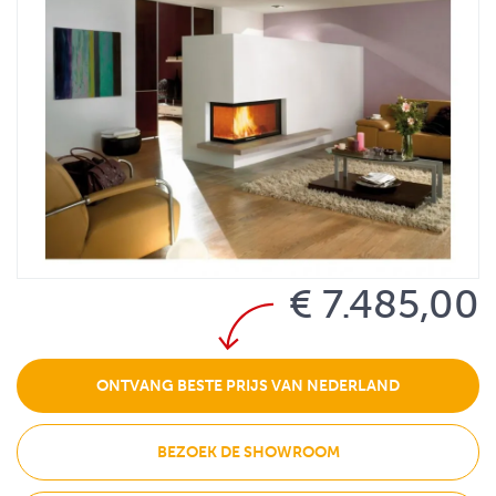
€ 7.485,00
ONTVANG BESTE PRIJS VAN NEDERLAND
BEZOEK DE SHOWROOM