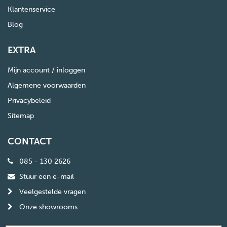
Klantenservice
Blog
EXTRA
Mijn account / inloggen
Algemene voorwaarden
Privacybeleid
Sitemap
CONTACT
085 - 130 2626
Stuur een e-mail
Veelgestelde vragen
Onze showrooms