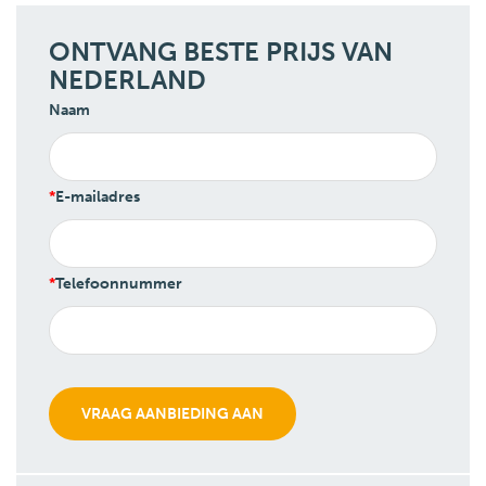
ONTVANG BESTE PRIJS VAN
NEDERLAND
Naam
E-mailadres
Telefoonnummer