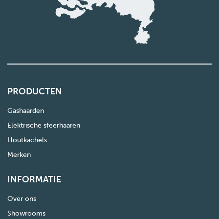
PRODUCTEN
Gashaarden
Elektrische sfeerhaaren
Houtkachels
Merken
INFORMATIE
Over ons
Showrooms