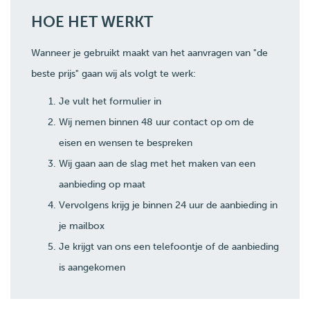
HOE HET WERKT
Wanneer je gebruikt maakt van het aanvragen van "de
beste prijs" gaan wij als volgt te werk:
Je vult het formulier in
Wij nemen binnen 48 uur contact op om de
eisen en wensen te bespreken
Wij gaan aan de slag met het maken van een
aanbieding op maat
Vervolgens krijg je binnen 24 uur de aanbieding in
je mailbox
Je krijgt van ons een telefoontje of de aanbieding
is aangekomen