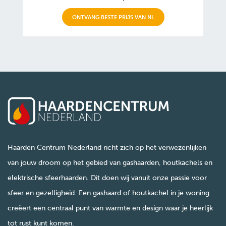
ONTVANG BESTE PRIJS VAN NL
Haarden Centrum Nederland richt zich op het verwezenlijken
van jouw droom op het gebied van gashaarden, houtkachels en
elektrische sfeerhaarden. Dit doen wij vanuit onze passie voor
sfeer en gezelligheid. Een gashaard of houtkachel in je woning
creëert een centraal punt van warmte en design waar je heerlijk
tot rust kunt komen.