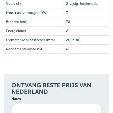
Vuurzicht
2-zijdig, hoekmodel
Nominaal vermogen (kW)
7
Breedte (cm)
70
Energielabel
A
Diameter rookgasafvoer (mm)
200/180
Rendementsklasse (%)
80
ONTVANG BESTE PRIJS VAN
NEDERLAND
Naam