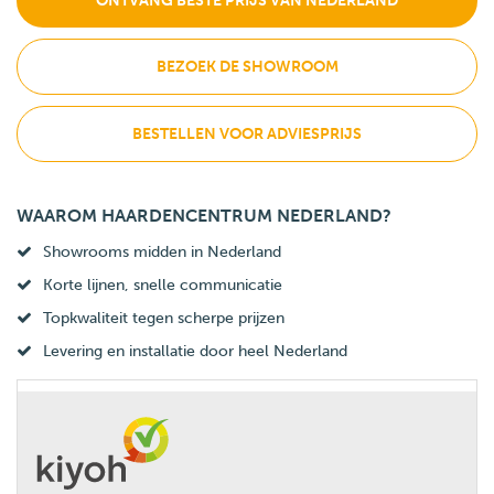
ONTVANG BESTE PRIJS VAN NEDERLAND
BEZOEK DE SHOWROOM
BESTELLEN VOOR ADVIESPRIJS
WAAROM HAARDENCENTRUM NEDERLAND?
Showrooms midden in Nederland
Korte lijnen, snelle communicatie
Topkwaliteit tegen scherpe prijzen
Levering en installatie door heel Nederland