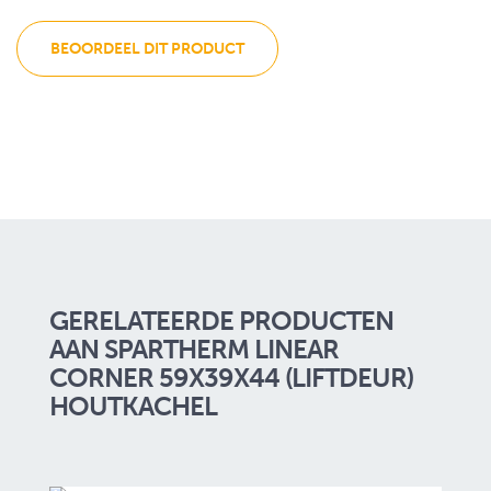
BEOORDEEL DIT PRODUCT
GERELATEERDE PRODUCTEN
AAN SPARTHERM LINEAR
CORNER 59X39X44 (LIFTDEUR)
HOUTKACHEL