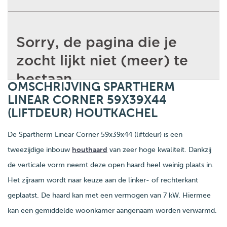
OMSCHRIJVING SPARTHERM
LINEAR CORNER 59X39X44
(LIFTDEUR) HOUTKACHEL
De Spartherm Linear Corner 59x39x44 (liftdeur) is een
tweezijdige inbouw
houthaard
van zeer hoge kwaliteit. Dankzij
de verticale vorm neemt deze open haard heel weinig plaats in.
Het zijraam wordt naar keuze aan de linker- of rechterkant
geplaatst. De haard kan met een vermogen van 7 kW. Hiermee
kan een gemiddelde woonkamer aangenaam worden verwarmd.