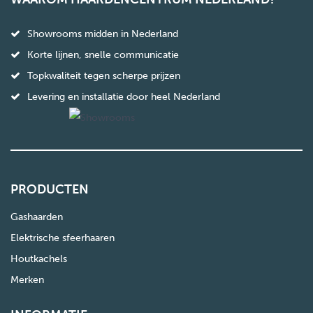
Showrooms midden in Nederland
Korte lijnen, snelle communicatie
Topkwaliteit tegen scherpe prijzen
Levering en installatie door heel Nederland
PRODUCTEN
Gashaarden
Elektrische sfeerhaaren
Houtkachels
Merken