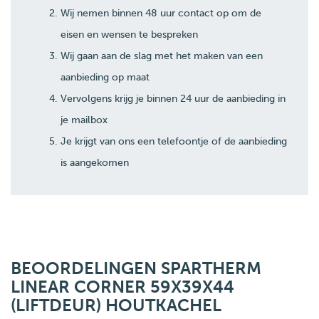
Wij nemen binnen 48 uur contact op om de
eisen en wensen te bespreken
Wij gaan aan de slag met het maken van een
aanbieding op maat
Vervolgens krijg je binnen 24 uur de aanbieding in
je mailbox
Je krijgt van ons een telefoontje of de aanbieding
is aangekomen
BEOORDELINGEN SPARTHERM
LINEAR CORNER 59X39X44
(LIFTDEUR) HOUTKACHEL