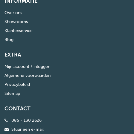
INFORMATIE
Over ons
Showrooms
Klantenservice
Blog
EXTRA
Mijn account / inloggen
Algemene voorwaarden
Privacybeleid
Sitemap
CONTACT
085 - 130 2626
Stuur een e-mail