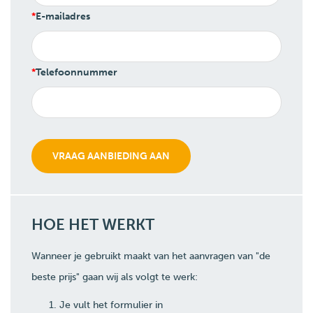
E-mailadres
Telefoonnummer
HOE HET WERKT
Wanneer je gebruikt maakt van het aanvragen van "de
beste prijs" gaan wij als volgt te werk:
Je vult het formulier in