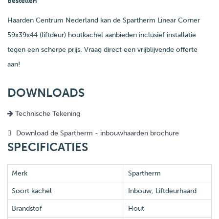
bestellen
Haarden Centrum Nederland kan de Spartherm Linear Corner
59x39x44 (liftdeur) houtkachel aanbieden inclusief installatie
tegen een scherpe prijs. Vraag direct een vrijblijvende offerte
aan!
DOWNLOADS
Technische Tekening
Download de Spartherm - inbouwhaarden brochure
SPECIFICATIES
Merk
Spartherm
Soort kachel
Inbouw, Liftdeurhaard
Brandstof
Hout