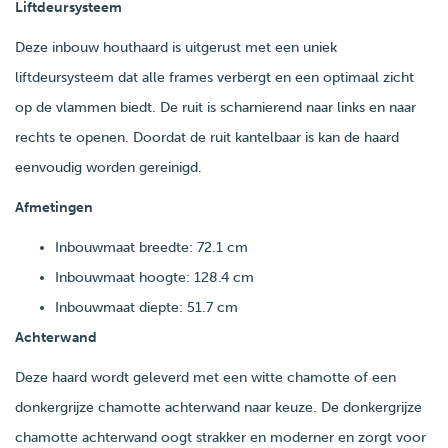
Liftdeursysteem
Deze inbouw houthaard is uitgerust met een uniek
liftdeursysteem dat alle frames verbergt en een optimaal zicht
op de vlammen biedt. De ruit is scharnierend naar links en naar
rechts te openen. Doordat de ruit kantelbaar is kan de haard
eenvoudig worden gereinigd.
Afmetingen
Inbouwmaat breedte: 72.1 cm
Inbouwmaat hoogte: 128.4 cm
Inbouwmaat diepte: 51.7 cm
Achterwand
Deze haard wordt geleverd met een witte chamotte of een
donkergrijze chamotte achterwand naar keuze. De donkergrijze
chamotte achterwand oogt strakker en moderner en zorgt voor