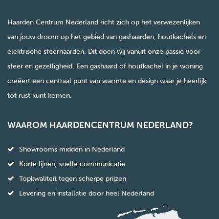
Haarden Centrum Nederland richt zich op het verwezenlijken
van jouw droom op het gebied van gashaarden, houtkachels en
elektrische sfeerhaarden. Dit doen wij vanuit onze passie voor
sfeer en gezelligheid. Een gashaard of houtkachel in je woning
creëert een centraal punt van warmte en design waar je heerlijk
tot rust kunt komen.
WAAROM HAARDENCENTRUM NEDERLAND?
Showrooms midden in Nederland
Korte lijnen, snelle communicatie
Topkwaliteit tegen scherpe prijzen
Levering en installatie door heel Nederland