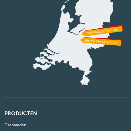
PRODUCTEN
Gashaarden