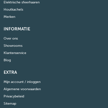
Elektrische sfeerhaaren
Houtkachels
Merken
INFORMATIE
Over ons
Showrooms
Klantenservice
Blog
EXTRA
Mijn account / inloggen
Algemene voorwaarden
Privacybeleid
Sitemap