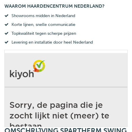
WAAROM HAARDENCENTRUM NEDERLAND?
Showrooms midden in Nederland
Korte lijnen, snelle communicatie
Topkwaliteit tegen scherpe prijzen
Levering en installatie door heel Nederland
OMSCHRIJVING SPARTHERM SWING