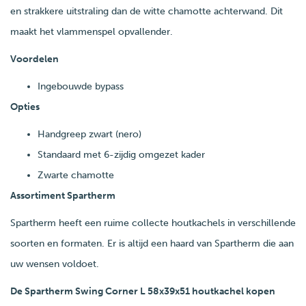
en strakkere uitstraling dan de witte chamotte achterwand. Dit
maakt het vlammenspel opvallender.
Voordelen
Ingebouwde bypass
Opties
Handgreep zwart (nero)
Standaard met 6-zijdig omgezet kader
Zwarte chamotte
Assortiment Spartherm
Spartherm heeft een ruime collecte houtkachels in verschillende
soorten en formaten. Er is altijd een haard van Spartherm die aan
uw wensen voldoet.
De Spartherm Swing Corner L 58x39x51 houtkachel kopen