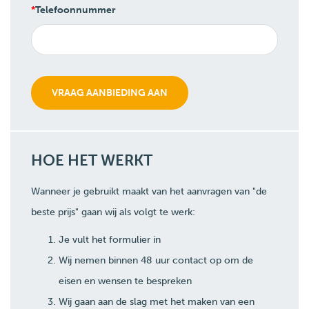
Telefoonnummer
HOE HET WERKT
Wanneer je gebruikt maakt van het aanvragen van "de
beste prijs" gaan wij als volgt te werk:
Je vult het formulier in
Wij nemen binnen 48 uur contact op om de
eisen en wensen te bespreken
Wij gaan aan de slag met het maken van een