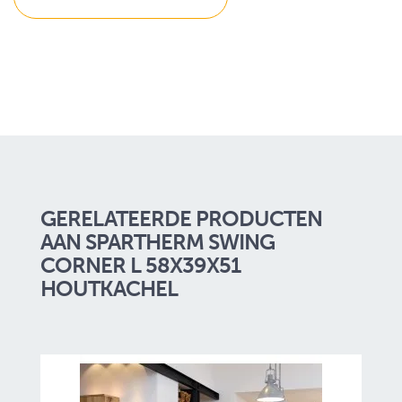
GERELATEERDE PRODUCTEN
AAN SPARTHERM SWING
CORNER L 58X39X51
HOUTKACHEL