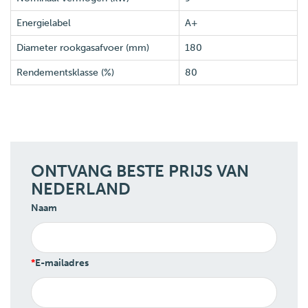
Energielabel
A+
Diameter rookgasafvoer (mm)
180
Rendementsklasse (%)
80
ONTVANG BESTE PRIJS VAN
NEDERLAND
Naam
E-mailadres