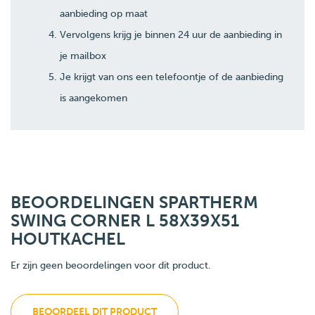
aanbieding op maat
Vervolgens krijg je binnen 24 uur de aanbieding in
je mailbox
Je krijgt van ons een telefoontje of de aanbieding
is aangekomen
BEOORDELINGEN SPARTHERM
SWING CORNER L 58X39X51
HOUTKACHEL
Er zijn geen beoordelingen voor dit product.
BEOORDEEL DIT PRODUCT