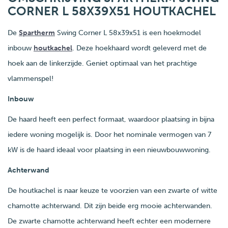
CORNER L 58X39X51 HOUTKACHEL
De
Spartherm
Swing Corner L 58x39x51 is een hoekmodel
inbouw
houtkachel
. Deze hoekhaard wordt geleverd met de
hoek aan de linkerzijde. Geniet optimaal van het prachtige
vlammenspel!
Inbouw
De haard heeft een perfect formaat, waardoor plaatsing in bijna
iedere woning mogelijk is. Door het nominale vermogen van 7
kW is de haard ideaal voor plaatsing in een nieuwbouwwoning.
Achterwand
De houtkachel is naar keuze te voorzien van een zwarte of witte
chamotte achterwand. Dit zijn beide erg mooie achterwanden.
De zwarte chamotte achterwand heeft echter een modernere