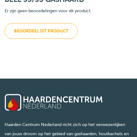
Er zijn geen beoordelingen voor dit product.
BEOORDEEL DIT PRODUCT
Haarden Centrum Nederland richt zich op het verwezenlijken
van jouw droom op het gebied van gashaarden, houtkachels en