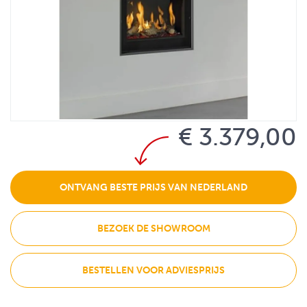
€ 3.379,00
ONTVANG BESTE PRIJS VAN NEDERLAND
BEZOEK DE SHOWROOM
BESTELLEN VOOR ADVIESPRIJS