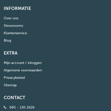
INFORMATIE
Over ons
Showrooms
Klantenservice
Blog
EXTRA
Mijn account / inloggen
Algemene voorwaarden
Privacybeleid
Sitemap
CONTACT
085 - 130 2626