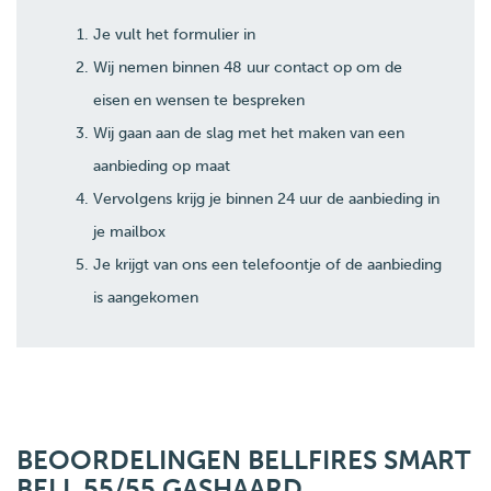
Je vult het formulier in
Wij nemen binnen 48 uur contact op om de
eisen en wensen te bespreken
Wij gaan aan de slag met het maken van een
aanbieding op maat
Vervolgens krijg je binnen 24 uur de aanbieding in
je mailbox
Je krijgt van ons een telefoontje of de aanbieding
is aangekomen
BEOORDELINGEN BELLFIRES SMART
BELL 55/55 GASHAARD