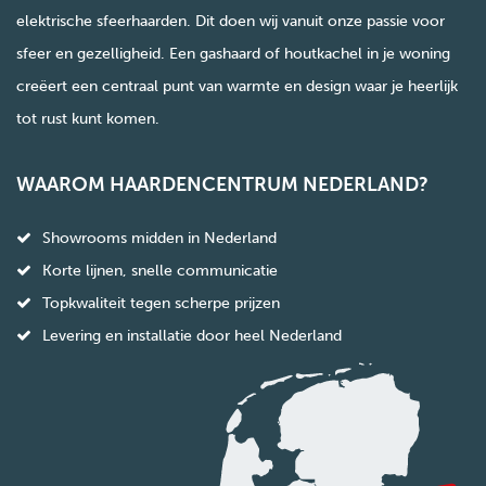
elektrische sfeerhaarden. Dit doen wij vanuit onze passie voor
sfeer en gezelligheid. Een gashaard of houtkachel in je woning
creëert een centraal punt van warmte en design waar je heerlijk
tot rust kunt komen.
WAAROM HAARDENCENTRUM NEDERLAND?
Showrooms midden in Nederland
Korte lijnen, snelle communicatie
Topkwaliteit tegen scherpe prijzen
Levering en installatie door heel Nederland