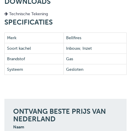
DOWNLOADS
Technische Tekening
SPECIFICATIES
Merk
Bellfires
Soort kachel
Inbouw, Inzet
Brandstof
Gas
Systeem
Gesloten
ONTVANG BESTE PRIJS VAN
NEDERLAND
Naam