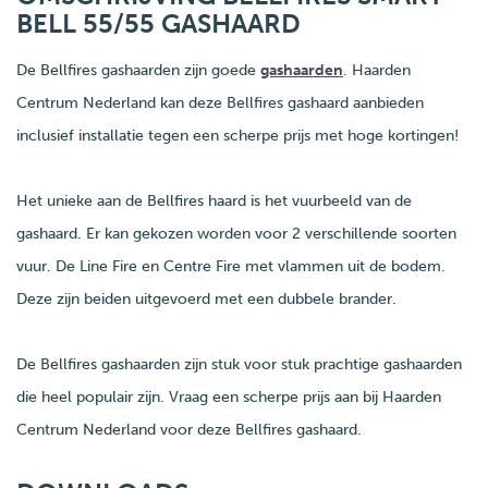
BELL 55/55 GASHAARD
De Bellfires gashaarden zijn goede
gashaarden
. Haarden
Centrum Nederland kan deze Bellfires gashaard aanbieden
inclusief installatie tegen een scherpe prijs met hoge kortingen!
Het unieke aan de Bellfires haard is het vuurbeeld van de
gashaard. Er kan gekozen worden voor 2 verschillende soorten
vuur. De Line Fire en Centre Fire met vlammen uit de bodem.
Deze zijn beiden uitgevoerd met een dubbele brander.
De Bellfires gashaarden zijn stuk voor stuk prachtige gashaarden
die heel populair zijn. Vraag een scherpe prijs aan bij Haarden
Centrum Nederland voor deze Bellfires gashaard.