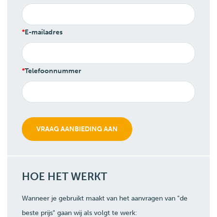
E-mailadres
Telefoonnummer
HOE HET WERKT
Wanneer je gebruikt maakt van het aanvragen van "de
beste prijs" gaan wij als volgt te werk: