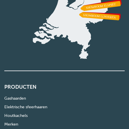
PRODUCTEN
Gashaarden
Elektrische sfeerhaaren
Houtkachels
Merken