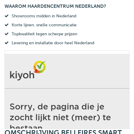
WAAROM HAARDENCENTRUM NEDERLAND?
Showrooms midden in Nederland
Korte lijnen, snelle communicatie
Topkwaliteit tegen scherpe prijzen
Levering en installatie door heel Nederland
OMSCHRIJVING BELLFIRES SMART