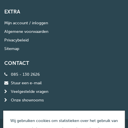
EXTRA
Mijn account / inloggen
Algemene voorwaarden
Privacybeleid
Sitemap
CONTACT
085 - 130 2626
Stuur een e-mail
Veelgestelde vragen
Onze showrooms
Wij gebruiken cookies om statistieken over het gebruik van