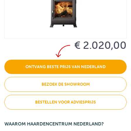
€ 2.020,00
ONTVANG BESTE PRIJS VAN NEDERLAND
BEZOEK DE SHOWROOM
BESTELLEN VOOR ADVIESPRIJS
WAAROM HAARDENCENTRUM NEDERLAND?