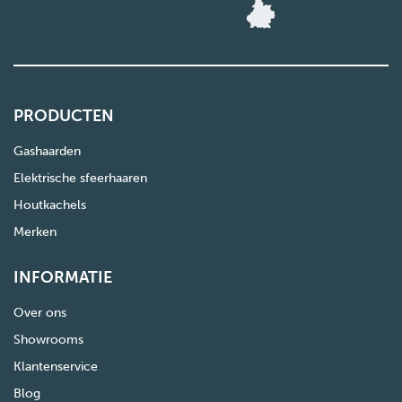
PRODUCTEN
Gashaarden
Elektrische sfeerhaaren
Houtkachels
Merken
INFORMATIE
Over ons
Showrooms
Klantenservice
Blog