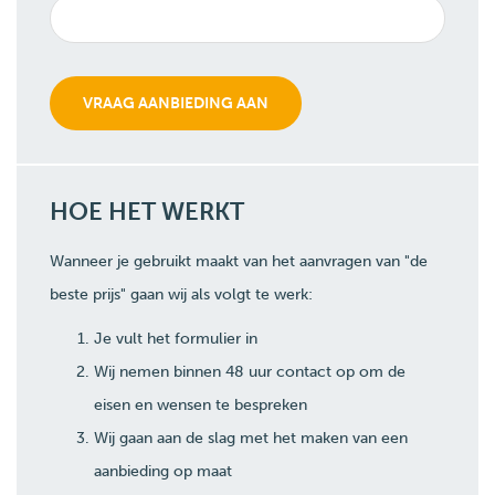
HOE HET WERKT
Wanneer je gebruikt maakt van het aanvragen van "de
beste prijs" gaan wij als volgt te werk:
Je vult het formulier in
Wij nemen binnen 48 uur contact op om de
eisen en wensen te bespreken
Wij gaan aan de slag met het maken van een
aanbieding op maat