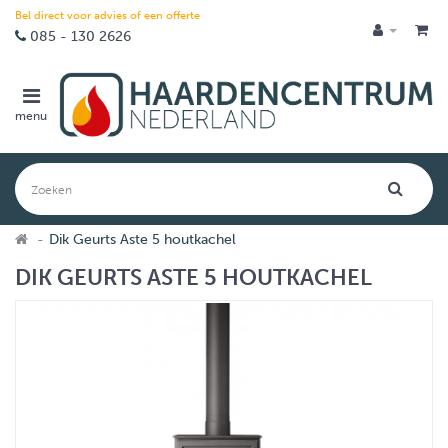
Bel direct voor advies of een offerte
085 - 130 2626
menu
Dik Geurts Aste 5 houtkachel
DIK GEURTS ASTE 5 HOUTKACHEL