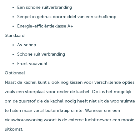
Een schone ruitverbranding
Simpel in gebruik doormiddel van één schuifknop
Energie-efficiëntieklasse A+
Standaard
As-schep
Schone ruit verbranding
Front vuurzicht
Optioneel
Naast de kachel kunt u ook nog kiezen voor verschillende opties
zoals een vloerplaat voor onder de kachel. Ook is het mogelijk
om de zuurstof die de kachel nodig heeft niet uit de woonruimte
te halen maar vanaf buiten/kruipruimte. Wanneer u in een
nieuwbouwwoning woont is de externe luchttoevoer een mooie
uitkomst.