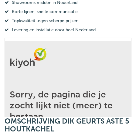
Showrooms midden in Nederland
Korte lijnen, snelle communicatie
Topkwaliteit tegen scherpe prijzen
Levering en installatie door heel Nederland
OMSCHRIJVING DIK GEURTS ASTE 5
HOUTKACHEL