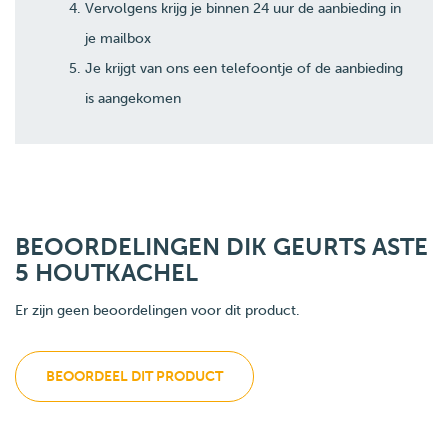
Vervolgens krijg je binnen 24 uur de aanbieding in
je mailbox
Je krijgt van ons een telefoontje of de aanbieding
is aangekomen
BEOORDELINGEN DIK GEURTS ASTE
5 HOUTKACHEL
Er zijn geen beoordelingen voor dit product.
BEOORDEEL DIT PRODUCT