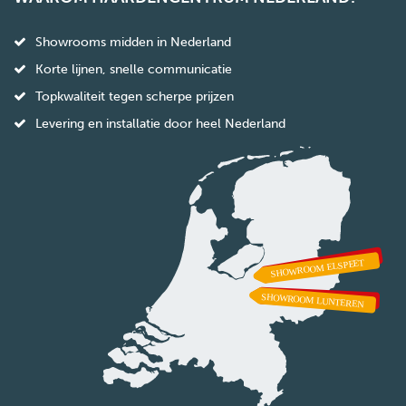
Showrooms midden in Nederland
Korte lijnen, snelle communicatie
Topkwaliteit tegen scherpe prijzen
Levering en installatie door heel Nederland