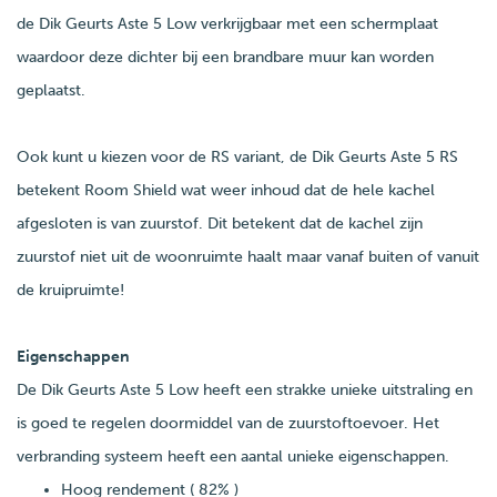
de Dik Geurts Aste 5 Low verkrijgbaar met een schermplaat
waardoor deze dichter bij een brandbare muur kan worden
geplaatst.
Ook kunt u kiezen voor de RS variant, de Dik Geurts Aste 5 RS
betekent Room Shield wat weer inhoud dat de hele kachel
afgesloten is van zuurstof. Dit betekent dat de kachel zijn
zuurstof niet uit de woonruimte haalt maar vanaf buiten of vanuit
de kruipruimte!
Eigenschappen
De Dik Geurts Aste 5 Low heeft een strakke unieke uitstraling en
is goed te regelen doormiddel van de zuurstoftoevoer. Het
verbranding systeem heeft een aantal unieke eigenschappen.
Hoog rendement ( 82% )