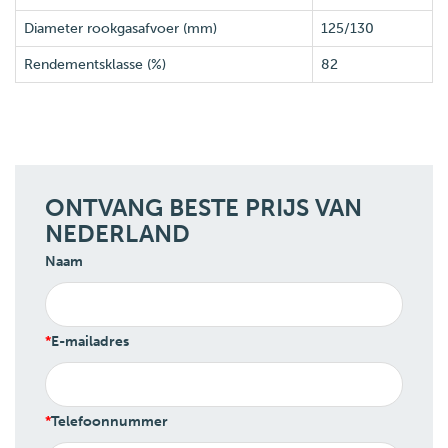
Diameter rookgasafvoer (mm)
125/130
Rendementsklasse (%)
82
ONTVANG BESTE PRIJS VAN
NEDERLAND
Naam
E-mailadres
Telefoonnummer