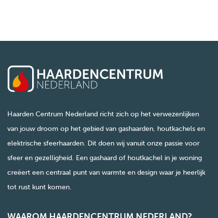
Haarden Centrum Nederland richt zich op het verwezenlijken
van jouw droom op het gebied van gashaarden, houtkachels en
elektrische sfeerhaarden. Dit doen wij vanuit onze passie voor
sfeer en gezelligheid. Een gashaard of houtkachel in je woning
creëert een centraal punt van warmte en design waar je heerlijk
tot rust kunt komen.
WAAROM HAARDENCENTRUM NEDERLAND?