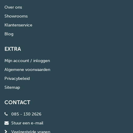
Over ons
Showrooms
Klantenservice
Blog
EXTRA
Mijn account / inloggen
Algemene voorwaarden
Privacybeleid
Sitemap
CONTACT
085 - 130 2626
Stuur een e-mail
Veelgestelde vragen