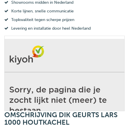
Showrooms midden in Nederland
Korte lijnen, snelle communicatie
Topkwaliteit tegen scherpe prijzen
Levering en installatie door heel Nederland
OMSCHRIJVING DIK GEURTS LARS
1000 HOUTKACHEL