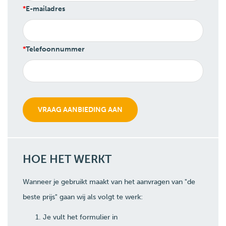
E-mailadres
Telefoonnummer
HOE HET WERKT
Wanneer je gebruikt maakt van het aanvragen van "de
beste prijs" gaan wij als volgt te werk:
Je vult het formulier in