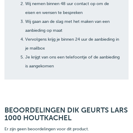
Wij nemen binnen 48 uur contact op om de
eisen en wensen te bespreken
Wij gaan aan de slag met het maken van een
aanbieding op maat
Vervolgens krijg je binnen 24 uur de aanbieding in
je mailbox
Je krijgt van ons een telefoontje of de aanbieding
is aangekomen
BEOORDELINGEN DIK GEURTS LARS
1000 HOUTKACHEL
Er zijn geen beoordelingen voor dit product.