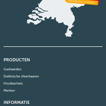
PRODUCTEN
Gashaarden
Elektrische sfeerhaaren
Houtkachels
Merken
INFORMATIE