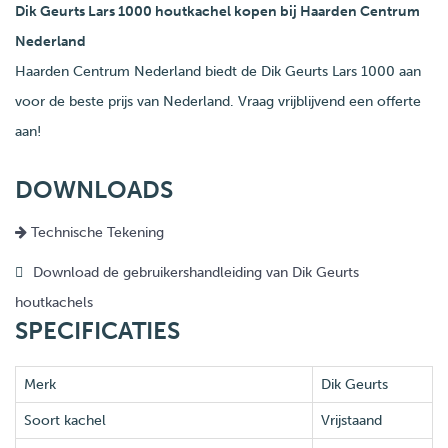
Dik Geurts Lars 1000 houtkachel kopen bij Haarden Centrum
Nederland
Haarden Centrum Nederland biedt de Dik Geurts Lars 1000 aan
voor de beste prijs van Nederland. Vraag vrijblijvend een offerte
aan!
DOWNLOADS
Technische Tekening
Download de gebruikershandleiding van Dik Geurts
houtkachels
SPECIFICATIES
Merk
Dik Geurts
Soort kachel
Vrijstaand