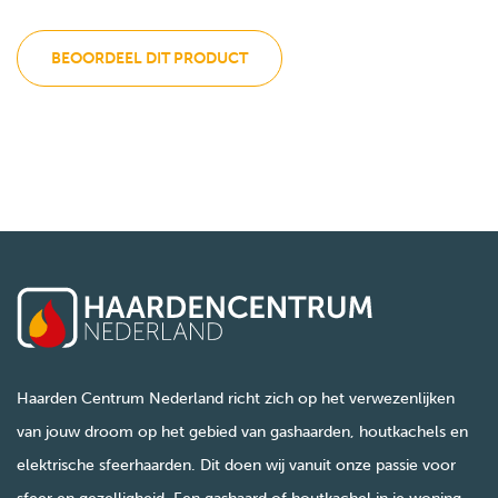
BEOORDEEL DIT PRODUCT
Haarden Centrum Nederland richt zich op het verwezenlijken
van jouw droom op het gebied van gashaarden, houtkachels en
elektrische sfeerhaarden. Dit doen wij vanuit onze passie voor