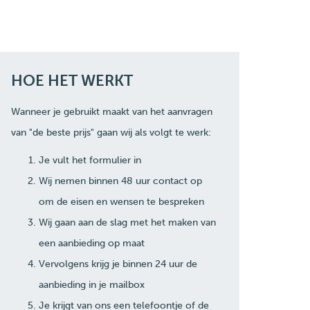
HOE HET WERKT
Wanneer je gebruikt maakt van het aanvragen
van "de beste prijs" gaan wij als volgt te werk:
Je vult het formulier in
Wij nemen binnen 48 uur contact op
om de eisen en wensen te bespreken
Wij gaan aan de slag met het maken van
een aanbieding op maat
Vervolgens krijg je binnen 24 uur de
aanbieding in je mailbox
Je krijgt van ons een telefoontje of de