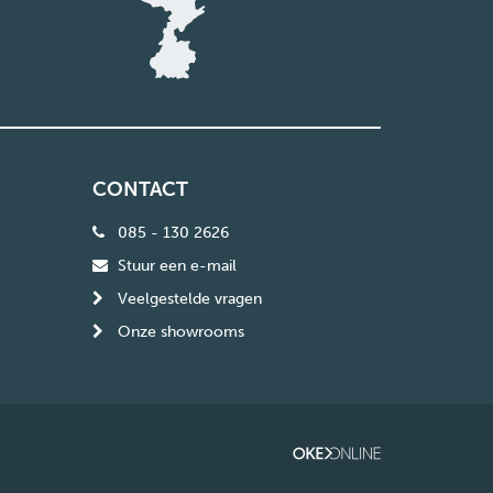
CONTACT
085 - 130 2626
Stuur een e-mail
Veelgestelde vragen
Onze showrooms