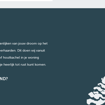
enlijken van jouw droom op het
erhaarden. Dit doen wij vanuit
of houtkachel in je woning
e heerlijk tot rust kunt komen.
ND?