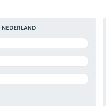
N NEDERLAND