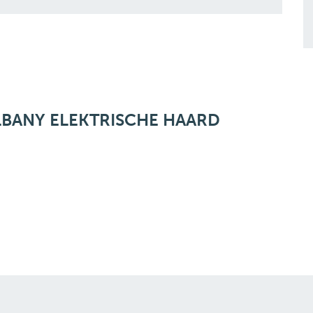
BANY ELEKTRISCHE HAARD