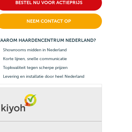
BESTEL NU VOOR ACTIEPRIJS
NEEM CONTACT OP
AAROM HAARDENCENTRUM NEDERLAND?
Showrooms midden in Nederland
Korte lijnen, snelle communicatie
Topkwaliteit tegen scherpe prijzen
Levering en installatie door heel Nederland