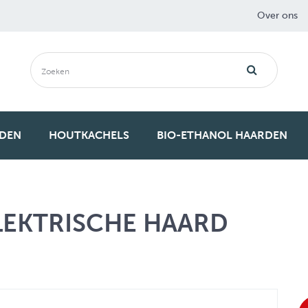
Over ons
RDEN
HOUTKACHELS
BIO-ETHANOL HAARDEN
LEKTRISCHE HAARD