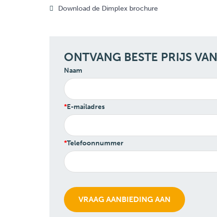
Download de Dimplex brochure
ONTVANG BESTE PRIJS VA
Naam
E-mailadres
Telefoonnummer