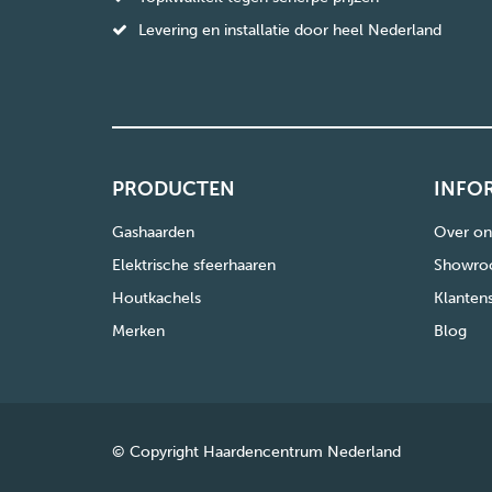
Levering en installatie door heel Nederland
PRODUCTEN
INFO
Gashaarden
Over on
Elektrische sfeerhaaren
Showro
Houtkachels
Klanten
Merken
Blog
© Copyright Haardencentrum Nederland