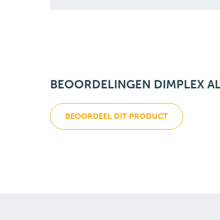
BEOORDELINGEN DIMPLEX AL
BEOORDEEL DIT PRODUCT