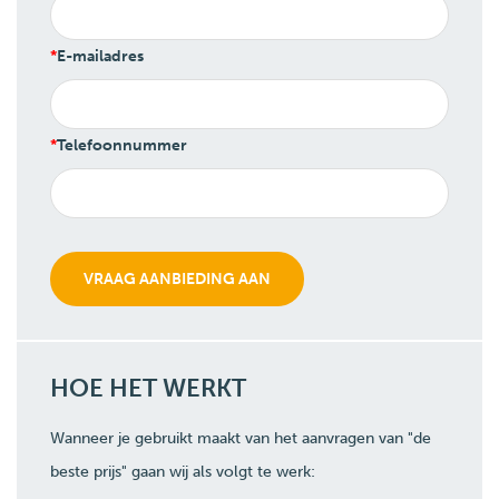
E-mailadres
Telefoonnummer
HOE HET WERKT
Wanneer je gebruikt maakt van het aanvragen van "de
beste prijs" gaan wij als volgt te werk: