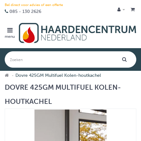
Bel direct voor advies of een offerte
085 - 130 2626
menu
Dovre 425GM Multifuel Kolen-houtkachel
DOVRE 425GM MULTIFUEL KOLEN-
HOUTKACHEL