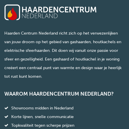
Haarden Centrum Nederland richt zich op het verwezenlijken
van jouw droom op het gebied van gashaarden, houtkachels en
elektrische sfeerhaarden. Dit doen wij vanuit onze passie voor
sfeer en gezelligheid. Een gashaard of houtkachel in je woning
creëert een centraal punt van warmte en design waar je heerlijk
tot rust kunt komen.
WAAROM HAARDENCENTRUM NEDERLAND?
Showrooms midden in Nederland
Korte lijnen, snelle communicatie
Topkwaliteit tegen scherpe prijzen