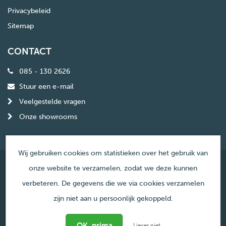
Privacybeleid
Sitemap
CONTACT
085 - 130 2626
Stuur een e-mail
Veelgestelde vragen
Onze showrooms
Wij gebruiken cookies om statistieken over het gebruik van
onze website te verzamelen, zodat we deze kunnen
© Copyright Haardencentrum Nederland
verbeteren. De gegevens die we via cookies verzamelen
zijn niet aan u persoonlijk gekoppeld.
Liever niet