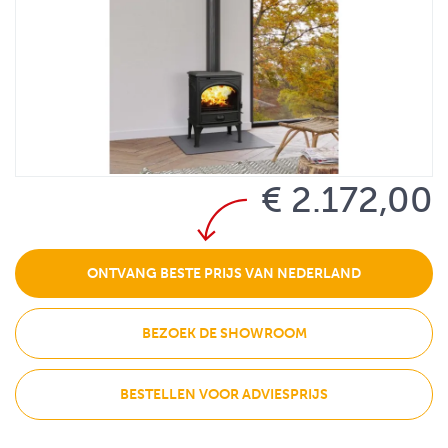
€ 2.172,00
ONTVANG BESTE PRIJS VAN NEDERLAND
BEZOEK DE SHOWROOM
BESTELLEN VOOR ADVIESPRIJS