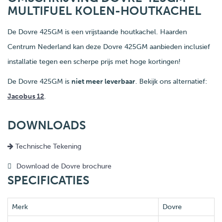
MULTIFUEL KOLEN-HOUTKACHEL
De Dovre 425GM is een vrijstaande houtkachel. Haarden
Centrum Nederland kan deze Dovre 425GM aanbieden inclusief
installatie tegen een scherpe prijs met hoge kortingen!
De Dovre 425GM is
niet meer leverbaar
. Bekijk ons alternatief:
Jacobus 12
.
DOWNLOADS
Technische Tekening
Download de Dovre brochure
SPECIFICATIES
Merk
Dovre