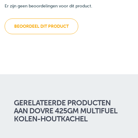
Er zijn geen beoordelingen voor dit product.
BEOORDEEL DIT PRODUCT
GERELATEERDE PRODUCTEN
AAN DOVRE 425GM MULTIFUEL
KOLEN-HOUTKACHEL