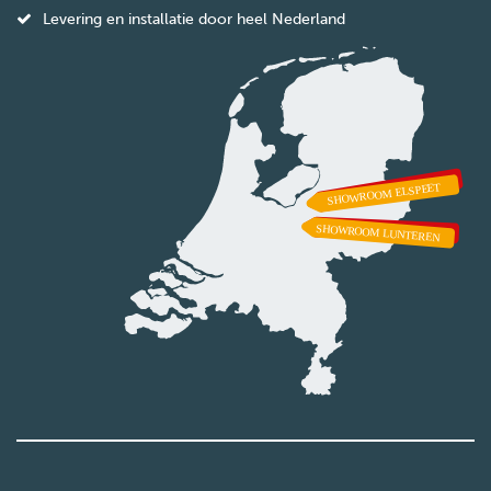
Levering en installatie door heel Nederland