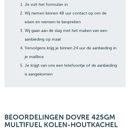
Je vult het formulier in
Wij nemen binnen 48 uur contact op om de
eisen en wensen te bespreken
Wij gaan aan de slag met het maken van een
aanbieding op maat
Vervolgens krijg je binnen 24 uur de aanbieding in
je mailbox
Je krijgt van ons een telefoontje of de aanbieding
is aangekomen
BEOORDELINGEN DOVRE 425GM
MULTIFUEL KOLEN-HOUTKACHEL