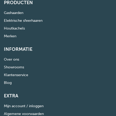
PRODUCTEN
Gashaarden
Elektrische sfeerhaaren
Houtkachels
Merken
INFORMATIE
Over ons
Showrooms
Klantenservice
Blog
EXTRA
Mijn account / inloggen
Algemene voorwaarden