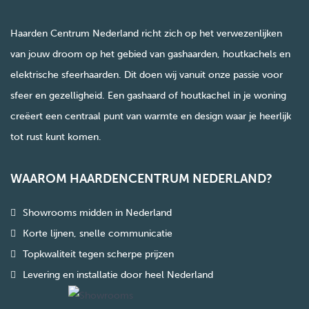
Haarden Centrum Nederland richt zich op het verwezenlijken
van jouw droom op het gebied van gashaarden, houtkachels en
elektrische sfeerhaarden. Dit doen wij vanuit onze passie voor
sfeer en gezelligheid. Een gashaard of houtkachel in je woning
creëert een centraal punt van warmte en design waar je heerlijk
tot rust kunt komen.
WAAROM HAARDENCENTRUM NEDERLAND?
Showrooms midden in Nederland
Korte lijnen, snelle communicatie
Topkwaliteit tegen scherpe prijzen
Levering en installatie door heel Nederland