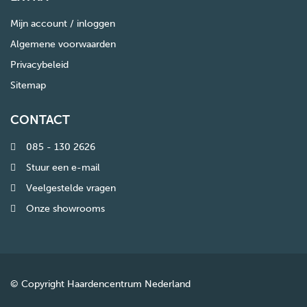
Mijn account / inloggen
Algemene voorwaarden
Privacybeleid
Sitemap
CONTACT
085 - 130 2626
Stuur een e-mail
Veelgestelde vragen
Onze showrooms
© Copyright Haardencentrum Nederland