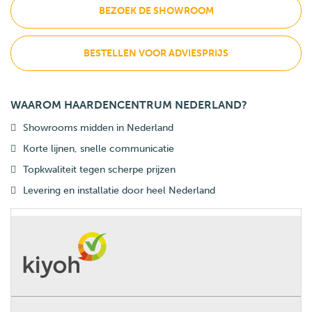
BEZOEK DE SHOWROOM
BESTELLEN VOOR ADVIESPRIJS
WAAROM HAARDENCENTRUM NEDERLAND?
Showrooms midden in Nederland
Korte lijnen, snelle communicatie
Topkwaliteit tegen scherpe prijzen
Levering en installatie door heel Nederland