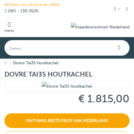
Bel direct voor advies of een offerte
085 - 130 2626
menu
Dovre Tai35 houtkachel
DOVRE TAI35 HOUTKACHEL
€ 1.815,00
ONTVANG BESTE PRIJS VAN NEDERLAND