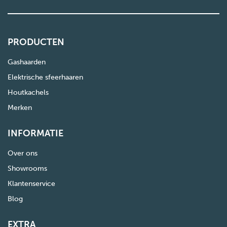
PRODUCTEN
Gashaarden
Elektrische sfeerhaaren
Houtkachels
Merken
INFORMATIE
Over ons
Showrooms
Klantenservice
Blog
EXTRA