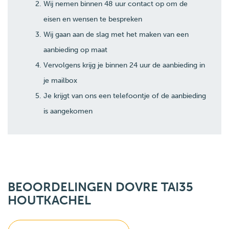
Wij nemen binnen 48 uur contact op om de
eisen en wensen te bespreken
Wij gaan aan de slag met het maken van een
aanbieding op maat
Vervolgens krijg je binnen 24 uur de aanbieding in
je mailbox
Je krijgt van ons een telefoontje of de aanbieding
is aangekomen
BEOORDELINGEN DOVRE TAI35
HOUTKACHEL