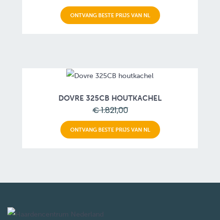
ONTVANG BESTE PRIJS VAN NL
DOVRE 325CB HOUTKACHEL
€ 1.821,00
ONTVANG BESTE PRIJS VAN NL