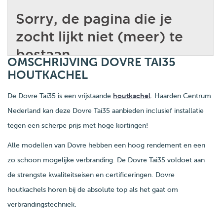
OMSCHRIJVING DOVRE TAI35
HOUTKACHEL
De Dovre Tai35 is een vrijstaande
houtkachel
. Haarden Centrum
Nederland kan deze Dovre Tai35 aanbieden inclusief installatie
tegen een scherpe prijs met hoge kortingen!
Alle modellen van Dovre hebben een hoog rendement en een
zo schoon mogelijke verbranding. De Dovre Tai35 voldoet aan
de strengste kwaliteitseisen en certificeringen. Dovre
houtkachels horen bij de absolute top als het gaat om
verbrandingstechniek.