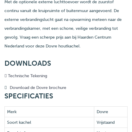
Met de optionele externe luchttoevoer wordt de zuurstof
continu vanuit de kruipruimte of buitenmuur aangevoerd. De
externe verbrandingslucht gaat na opwarming meteen naar de
verbrandingskamer, met een schone, veilige verbranding tot
gevolg. Vraag een scherpe prijs aan bij Haarden Centrum
Nederland voor deze Dovre houtkachel.
DOWNLOADS
Technische Tekening
Download de Dovre brochure
SPECIFICATIES
Merk
Dovre
Soort kachel
Vrijstaand