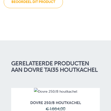
BEOORDEEL DIT PRODUCT
GERELATEERDE PRODUCTEN
AAN DOVRE TAI35 HOUTKACHEL
DOVRE 250/B HOUTKACHEL
€ 1.664,00