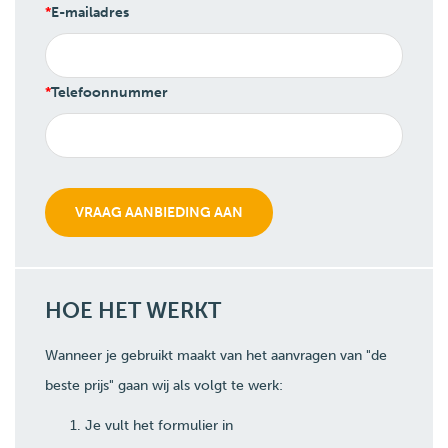
E-mailadres
Telefoonnummer
HOE HET WERKT
Wanneer je gebruikt maakt van het aanvragen van "de
beste prijs" gaan wij als volgt te werk:
Je vult het formulier in