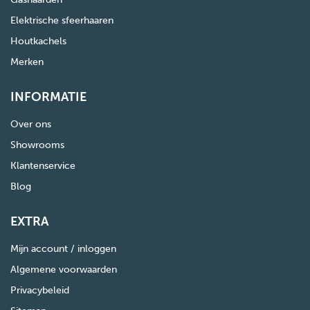
Elektrische sfeerhaaren
Houtkachels
Merken
INFORMATIE
Over ons
Showrooms
Klantenservice
Blog
EXTRA
Mijn account / inloggen
Algemene voorwaarden
Privacybeleid