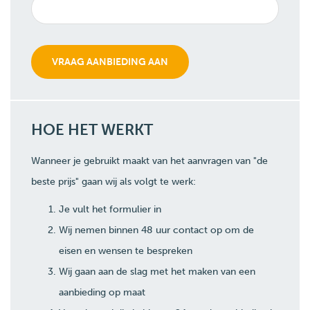
HOE HET WERKT
Wanneer je gebruikt maakt van het aanvragen van "de
beste prijs" gaan wij als volgt te werk:
Je vult het formulier in
Wij nemen binnen 48 uur contact op om de
eisen en wensen te bespreken
Wij gaan aan de slag met het maken van een
aanbieding op maat