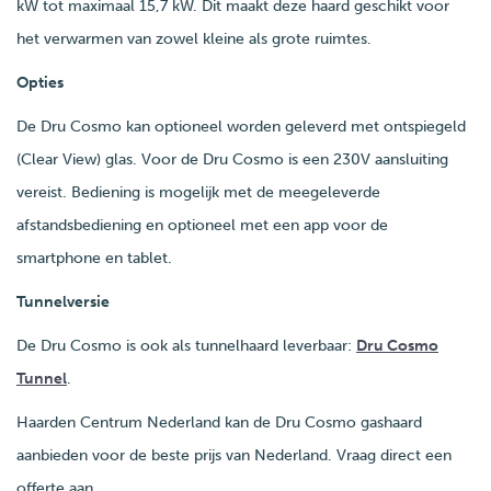
kW tot maximaal 15,7 kW. Dit maakt deze haard geschikt voor
het verwarmen van zowel kleine als grote ruimtes.
Opties
De Dru Cosmo kan optioneel worden geleverd met ontspiegeld
(Clear View) glas. Voor de Dru Cosmo is een 230V aansluiting
vereist. Bediening is mogelijk met de meegeleverde
afstandsbediening en optioneel met een app voor de
smartphone en tablet.
Tunnelversie
De Dru Cosmo is ook als tunnelhaard leverbaar:
Dru Cosmo
Tunnel
.
Haarden Centrum Nederland kan de Dru Cosmo gashaard
aanbieden voor de beste prijs van Nederland. Vraag direct een
offerte aan.