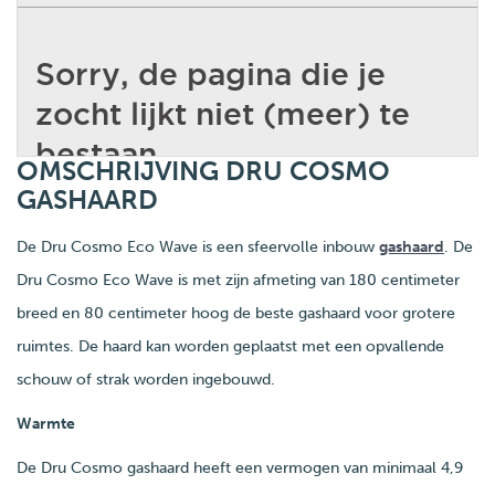
OMSCHRIJVING DRU COSMO
GASHAARD
De Dru Cosmo Eco Wave is een sfeervolle inbouw
gashaard
. De
Dru Cosmo Eco Wave is met zijn afmeting van 180 centimeter
breed en 80 centimeter hoog de beste gashaard voor grotere
ruimtes. De haard kan worden geplaatst met een opvallende
schouw of strak worden ingebouwd.
Warmte
De Dru Cosmo gashaard heeft een vermogen van minimaal 4,9