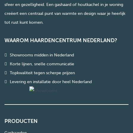
sfeer en gezelligheid. Een gashaard of houtkachel in je woning
creëert een centraal punt van warmte en design waar je heerlijk
tot rust kunt komen.
WAAROM HAARDENCENTRUM NEDERLAND?
Showrooms midden in Nederland
Korte lijnen, snelle communicatie
Topkwaliteit tegen scherpe prijzen
Levering en installatie door heel Nederland
PRODUCTEN
Gashaarden