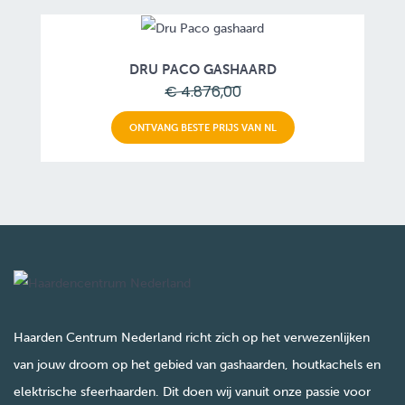
DRU PACO GASHAARD
€ 4.876,00
ONTVANG BESTE PRIJS VAN NL
Haarden Centrum Nederland richt zich op het verwezenlijken
van jouw droom op het gebied van gashaarden, houtkachels en
elektrische sfeerhaarden. Dit doen wij vanuit onze passie voor