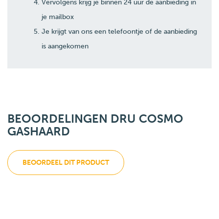
Vervolgens krijg je binnen 24 uur de aanbieding in
je mailbox
Je krijgt van ons een telefoontje of de aanbieding
is aangekomen
BEOORDELINGEN DRU COSMO
GASHAARD
BEOORDEEL DIT PRODUCT