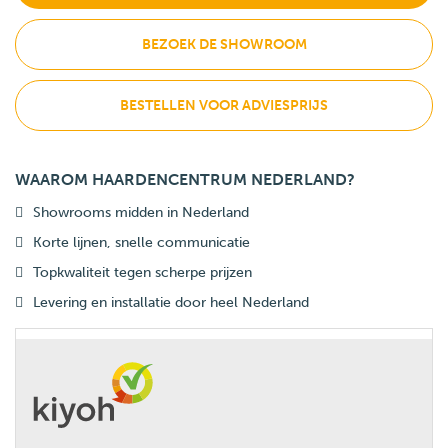
BEZOEK DE SHOWROOM
BESTELLEN VOOR ADVIESPRIJS
WAAROM HAARDENCENTRUM NEDERLAND?
Showrooms midden in Nederland
Korte lijnen, snelle communicatie
Topkwaliteit tegen scherpe prijzen
Levering en installatie door heel Nederland