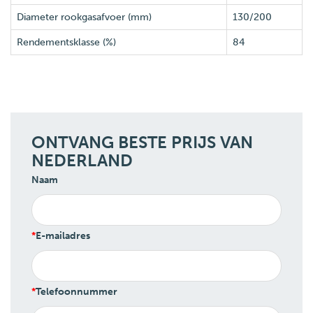
Diameter rookgasafvoer (mm)
130/200
Rendementsklasse (%)
84
ONTVANG BESTE PRIJS VAN
NEDERLAND
Naam
E-mailadres
Telefoonnummer