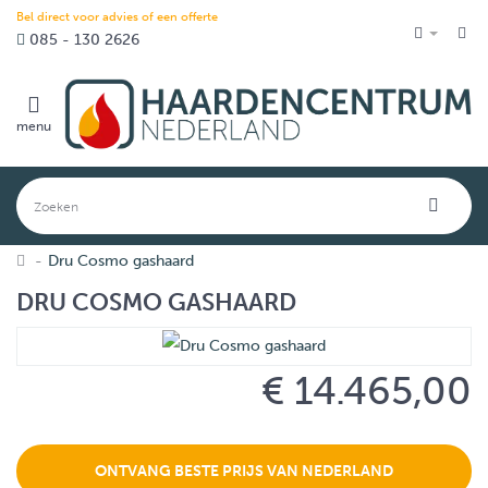
Bel direct voor advies of een offerte
085 - 130 2626
menu
Dru Cosmo gashaard
DRU COSMO GASHAARD
€ 14.465,00
ONTVANG BESTE PRIJS VAN NEDERLAND