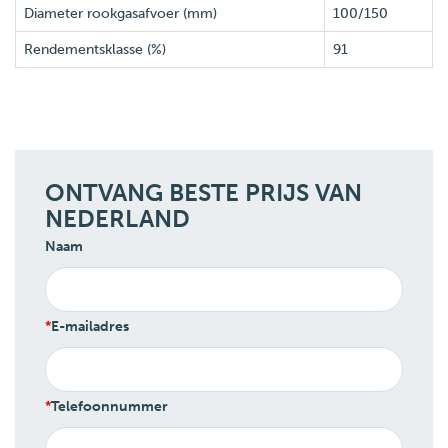
Diameter rookgasafvoer (mm)
100/150
Rendementsklasse (%)
91
ONTVANG BESTE PRIJS VAN
NEDERLAND
Naam
E-mailadres
Telefoonnummer