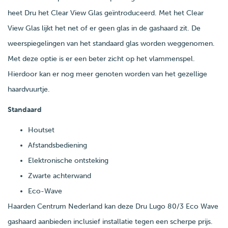
heet Dru het Clear View Glas geïntroduceerd. Met het Clear
View Glas lijkt het net of er geen glas in de gashaard zit. De
weerspiegelingen van het standaard glas worden weggenomen.
Met deze optie is er een beter zicht op het vlammenspel.
Hierdoor kan er nog meer genoten worden van het gezellige
haardvuurtje.
Standaard
Houtset
Afstandsbediening
Elektronische ontsteking
Zwarte achterwand
Eco-Wave
Haarden Centrum Nederland kan deze Dru Lugo 80/3 Eco Wave
gashaard aanbieden inclusief installatie tegen een scherpe prijs.