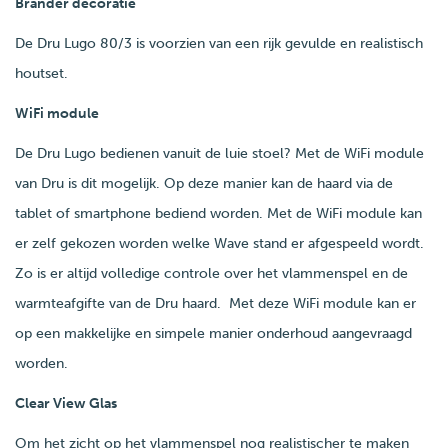
Brander decoratie
De Dru Lugo 80/3 is voorzien van een rijk gevulde en realistisch
houtset.
WiFi module
De Dru Lugo bedienen vanuit de luie stoel? Met de WiFi module
van Dru is dit mogelijk. Op deze manier kan de haard via de
tablet of smartphone bediend worden. Met de WiFi module kan
er zelf gekozen worden welke Wave stand er afgespeeld wordt.
Zo is er altijd volledige controle over het vlammenspel en de
warmteafgifte van de Dru haard. Met deze WiFi module kan er
op een makkelijke en simpele manier onderhoud aangevraagd
worden.
Clear View Glas
Om het zicht op het vlammenspel nog realistischer te maken