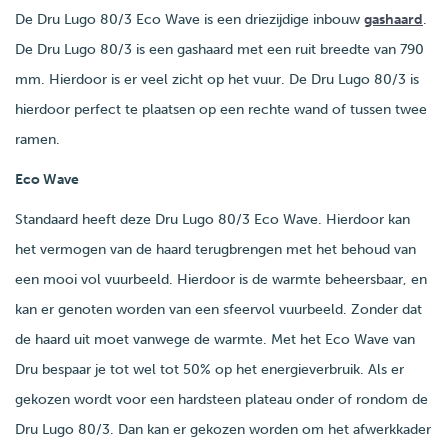
De Dru Lugo 80/3 Eco Wave is een driezijdige inbouw
gashaard
.
De Dru Lugo 80/3 is een gashaard met een ruit breedte van 790
mm. Hierdoor is er veel zicht op het vuur. De Dru Lugo 80/3 is
hierdoor perfect te plaatsen op een rechte wand of tussen twee
ramen.
Eco Wave
Standaard heeft deze Dru Lugo 80/3 Eco Wave. Hierdoor kan
het vermogen van de haard terugbrengen met het behoud van
een mooi vol vuurbeeld. Hierdoor is de warmte beheersbaar, en
kan er genoten worden van een sfeervol vuurbeeld. Zonder dat
de haard uit moet vanwege de warmte. Met het Eco Wave van
Dru bespaar je tot wel tot 50% op het energieverbruik.
Als er
gekozen wordt voor een hardsteen plateau onder of rondom de
Dru Lugo 80/3. Dan kan er gekozen worden om het afwerkkader