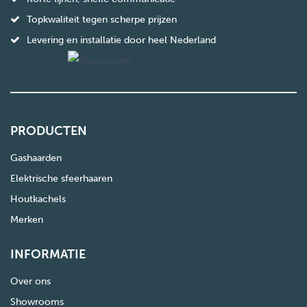
Topkwaliteit tegen scherpe prijzen
Levering en installatie door heel Nederland
PRODUCTEN
Gashaarden
Elektrische sfeerhaaren
Houtkachels
Merken
INFORMATIE
Over ons
Showrooms