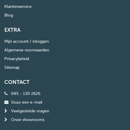
Klantenservice
Blog
EXTRA
Mijn account / inloggen
Algemene voorwaarden
Privacybeleid
Sitemap
CONTACT
085 - 130 2626
Stuur een e-mail
Veelgestelde vragen
Onze showrooms