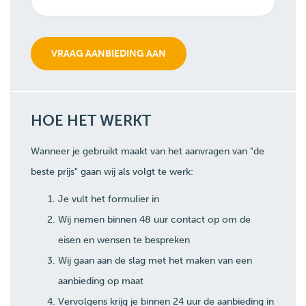
HOE HET WERKT
Wanneer je gebruikt maakt van het aanvragen van "de
beste prijs" gaan wij als volgt te werk:
Je vult het formulier in
Wij nemen binnen 48 uur contact op om de
eisen en wensen te bespreken
Wij gaan aan de slag met het maken van een
aanbieding op maat
Vervolgens krijg je binnen 24 uur de aanbieding in