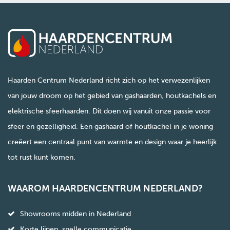
Haarden Centrum Nederland richt zich op het verwezenlijken
van jouw droom op het gebied van gashaarden, houtkachels en
elektrische sfeerhaarden. Dit doen wij vanuit onze passie voor
sfeer en gezelligheid. Een gashaard of houtkachel in je woning
creëert een centraal punt van warmte en design waar je heerlijk
tot rust kunt komen.
WAAROM HAARDENCENTRUM NEDERLAND?
Showrooms midden in Nederland
Korte lijnen, snelle communicatie