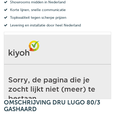
Showrooms midden in Nederland
Korte lijnen, snelle communicatie
Topkwaliteit tegen scherpe prijzen
Levering en installatie door heel Nederland
OMSCHRIJVING DRU LUGO 80/3
GASHAARD