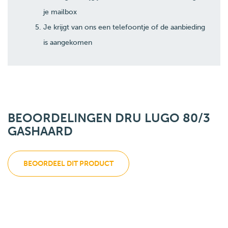
je mailbox
Je krijgt van ons een telefoontje of de aanbieding
is aangekomen
BEOORDELINGEN DRU LUGO 80/3
GASHAARD
BEOORDEEL DIT PRODUCT