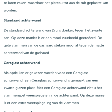
te laten zaken, waardoor het plateau tot aan de ruit geplaatst kan
worden.
Standaard achterwand
De standaard achterwand van Dru is donker, tegen het zwarte
aan. Op deze manier is er een mooi vuurbeeld gecreëerd. De
gele vlammen van de gashaard steken mooi af tegen de matte
achterwand van de gashaard.
Ceraglass achterwand
Als optie kan er gekozen worden voor een Ceraglass
achterwand. Een Ceraglass achterwand is gemaakt van een
zwarte glazen plaat. Met een Ceraglass achterwand ziet u het
vlammenspel weerspiegelen in de achterwand. Op deze manier
is er een extra weerspiegeling van de vlammen.