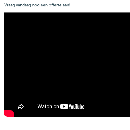
Vraag vandaag nog een offerte aan!