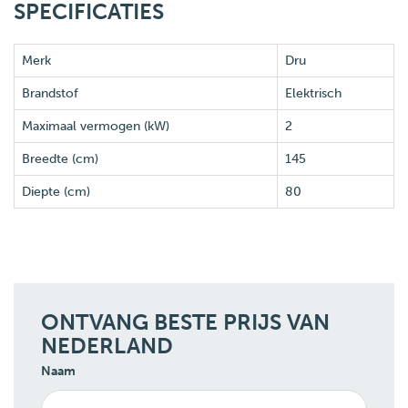
SPECIFICATIES
Merk
Dru
Brandstof
Elektrisch
Maximaal vermogen (kW)
2
Breedte (cm)
145
Diepte (cm)
80
ONTVANG BESTE PRIJS VAN
NEDERLAND
Naam