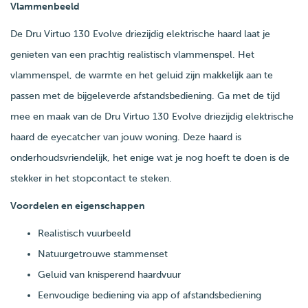
Vlammenbeeld
De Dru Virtuo 130 Evolve driezijdig elektrische haard laat je
genieten van een prachtig realistisch vlammenspel. Het
vlammenspel, de warmte en het geluid zijn makkelijk aan te
passen met de bijgeleverde afstandsbediening. Ga met de tijd
mee en maak van de Dru Virtuo 130 Evolve driezijdig elektrische
haard de eyecatcher van jouw woning. Deze haard is
onderhoudsvriendelijk, het enige wat je nog hoeft te doen is de
stekker in het stopcontact te steken.
Voordelen en eigenschappen
Realistisch vuurbeeld
Natuurgetrouwe stammenset
Geluid van knisperend haardvuur
Eenvoudige bediening via app of afstandsbediening