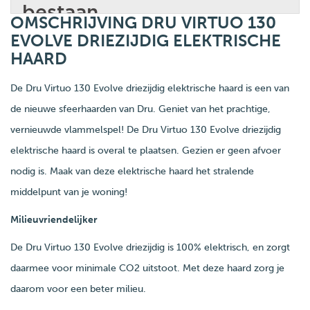
OMSCHRIJVING DRU VIRTUO 130
EVOLVE DRIEZIJDIG ELEKTRISCHE
HAARD
De Dru Virtuo 130 Evolve driezijdig elektrische haard is een van
de nieuwe sfeerhaarden van Dru. Geniet van het prachtige,
vernieuwde vlammelspel! De Dru Virtuo 130 Evolve driezijdig
elektrische haard is overal te plaatsen. Gezien er geen afvoer
nodig is. Maak van deze elektrische haard het stralende
middelpunt van je woning!
Milieuvriendelijker
De Dru Virtuo 130 Evolve driezijdig is 100% elektrisch, en zorgt
daarmee voor minimale CO2 uitstoot. Met deze haard zorg je
daarom voor een beter milieu.