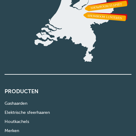
PRODUCTEN
Gashaarden
Elektrische sfeerhaaren
Houtkachels
Merken