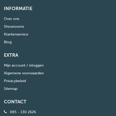
INFORMATIE
Over ons
Showrooms
Klantenservice
Blog
EXTRA
Mijn account / inloggen
Algemene voorwaarden
Privacybeleid
Sitemap
CONTACT
085 - 130 2626