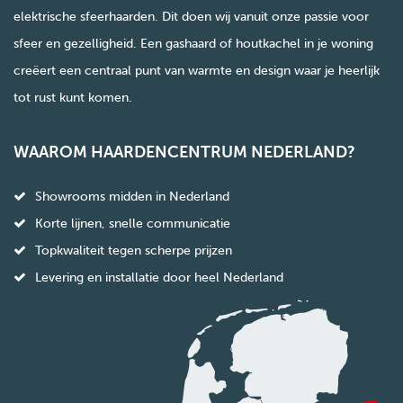
elektrische sfeerhaarden. Dit doen wij vanuit onze passie voor
sfeer en gezelligheid. Een gashaard of houtkachel in je woning
creëert een centraal punt van warmte en design waar je heerlijk
tot rust kunt komen.
WAAROM HAARDENCENTRUM NEDERLAND?
Showrooms midden in Nederland
Korte lijnen, snelle communicatie
Topkwaliteit tegen scherpe prijzen
Levering en installatie door heel Nederland