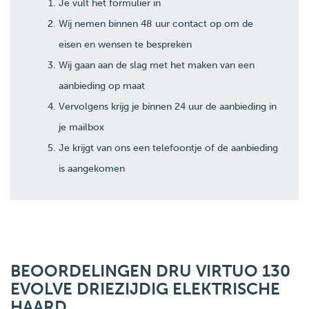
Je vult het formulier in
Wij nemen binnen 48 uur contact op om de
eisen en wensen te bespreken
Wij gaan aan de slag met het maken van een
aanbieding op maat
Vervolgens krijg je binnen 24 uur de aanbieding in
je mailbox
Je krijgt van ons een telefoontje of de aanbieding
is aangekomen
BEOORDELINGEN DRU VIRTUO 130
EVOLVE DRIEZIJDIG ELEKTRISCHE
HAARD