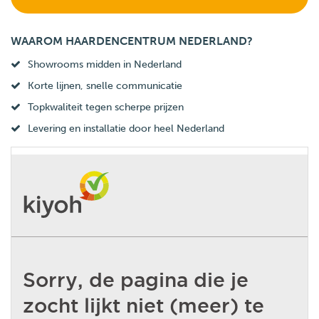
WAAROM HAARDENCENTRUM NEDERLAND?
Showrooms midden in Nederland
Korte lijnen, snelle communicatie
Topkwaliteit tegen scherpe prijzen
Levering en installatie door heel Nederland