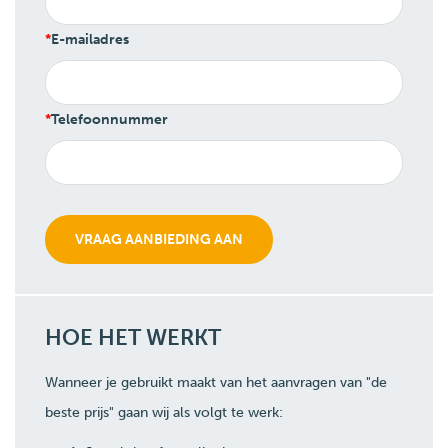
E-mailadres
Telefoonnummer
HOE HET WERKT
Wanneer je gebruikt maakt van het aanvragen van "de
beste prijs" gaan wij als volgt te werk: