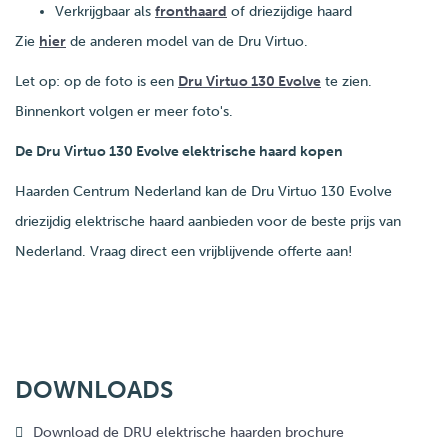
Verkrijgbaar als
fronthaard
of driezijdige haard
Zie
hier
de anderen model van de Dru Virtuo.
Let op: op de foto is een
Dru Virtuo 130 Evolve
te zien.
Binnenkort volgen er meer foto's.
De Dru Virtuo 130 Evolve elektrische haard kopen
Haarden Centrum Nederland kan de Dru Virtuo 130 Evolve
driezijdig elektrische haard aanbieden voor de beste prijs van
Nederland. Vraag direct een vrijblijvende offerte aan!
DOWNLOADS
Download de DRU elektrische haarden brochure