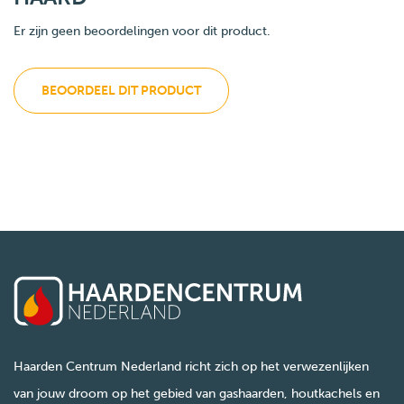
Er zijn geen beoordelingen voor dit product.
BEOORDEEL DIT PRODUCT
Haarden Centrum Nederland richt zich op het verwezenlijken
van jouw droom op het gebied van gashaarden, houtkachels en