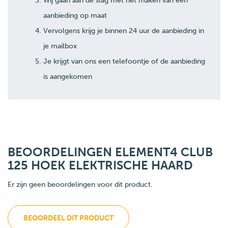
Wij gaan aan de slag met het maken van een
aanbieding op maat
Vervolgens krijg je binnen 24 uur de aanbieding in
je mailbox
Je krijgt van ons een telefoontje of de aanbieding
is aangekomen
BEOORDELINGEN ELEMENT4 CLUB
125 HOEK ELEKTRISCHE HAARD
Er zijn geen beoordelingen voor dit product.
BEOORDEEL DIT PRODUCT