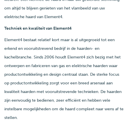
om altijd te blijven genieten van het vlambeeld van uw
elektrische haard van Element4.
Techniek en kwaliteit van Element4
Element4 bestaat relatief kort maar is al uitgegroeid tot een
erkend en vooruitstrevend bedrijf in de haarden- en
kachelbranche. Sinds 2006 houdt Element4 zich bezig met het
ontwerpen en fabriceren van gas en elektrische haarden waar
productontwikkeling en design centraal staan. De sterke focus
op productontwikkeling zorgt voor een breed arsenaal aan
kwaliteit haarden met vooruitstrevende technieken. De haarden
zijn eenvoudig te bedienen, zeer efficiënt en hebben vele
instelbare mogelijkheden om de haard compleet naar wens af te
stellen.