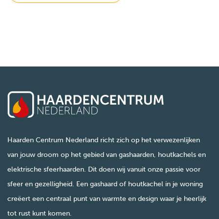
Haarden Centrum Nederland richt zich op het verwezenlijken
van jouw droom op het gebied van gashaarden, houtkachels en
elektrische sfeerhaarden. Dit doen wij vanuit onze passie voor
sfeer en gezelligheid. Een gashaard of houtkachel in je woning
creëert een centraal punt van warmte en design waar je heerlijk
tot rust kunt komen.