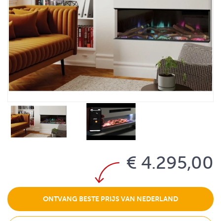
€ 4.295,00
ONTVANG BESTE PRIJS VAN NEDERLAND