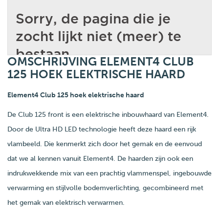
OMSCHRIJVING ELEMENT4 CLUB
125 HOEK ELEKTRISCHE HAARD
Element4 Club 125 hoek elektrische haard
De Club 125 front is een elektrische inbouwhaard van Element4.
Door de Ultra HD LED technologie heeft deze haard een rijk
vlambeeld. Die kenmerkt zich door het gemak en de eenvoud
dat we al kennen vanuit Element4. De haarden zijn ook een
indrukwekkende mix van een prachtig vlammenspel, ingebouwde
verwarming en stijlvolle bodemverlichting, gecombineerd met
het gemak van elektrisch verwarmen.