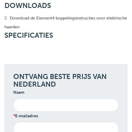
DOWNLOADS
Download de Element4 koppelingsinstructies voor elektrische
haarden
SPECIFICATIES
ONTVANG BESTE PRIJS VAN
NEDERLAND
Naam
E-mailadres