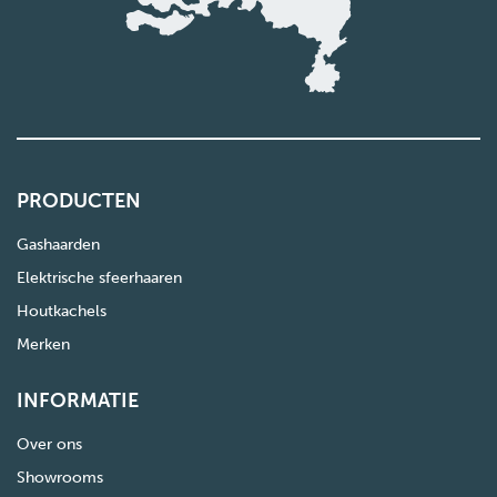
PRODUCTEN
Gashaarden
Elektrische sfeerhaaren
Houtkachels
Merken
INFORMATIE
Over ons
Showrooms