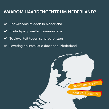
WAAROM HAARDENCENTRUM NEDERLAND?
Showrooms midden in Nederland
Korte lijnen, snelle communicatie
Topkwaliteit tegen scherpe prijzen
Levering en installatie door heel Nederland