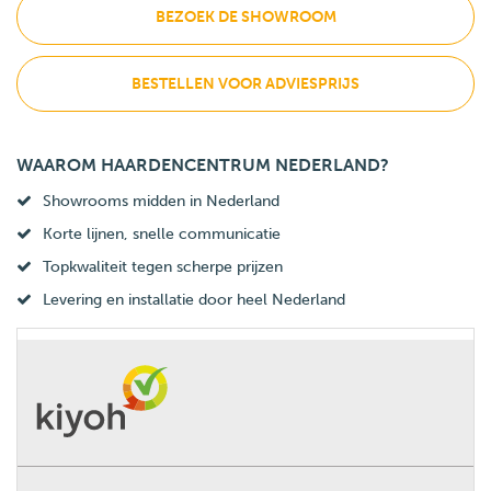
BEZOEK DE SHOWROOM
BESTELLEN VOOR ADVIESPRIJS
WAAROM HAARDENCENTRUM NEDERLAND?
Showrooms midden in Nederland
Korte lijnen, snelle communicatie
Topkwaliteit tegen scherpe prijzen
Levering en installatie door heel Nederland