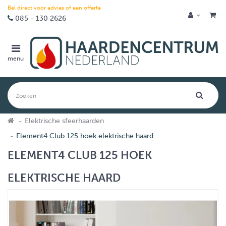
Bel direct voor advies of een offerte
085 - 130 2626
menu
Elektrische sfeerhaarden
Element4 Club 125 hoek elektrische haard
ELEMENT4 CLUB 125 HOEK
ELEKTRISCHE HAARD