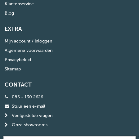
Klantenservice
Blog
EXTRA
Mijn account / inloggen
Algemene voorwaarden
Privacybeleid
Sitemap
CONTACT
085 - 130 2626
Stuur een e-mail
Veelgestelde vragen
Onze showrooms