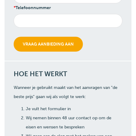
Telefoonnummer
HOE HET WERKT
Wanneer je gebruikt maakt van het aanvragen van "de
beste prijs" gaan wij als volgt te werk:
Je vult het formulier in
Wij nemen binnen 48 uur contact op om de
eisen en wensen te bespreken