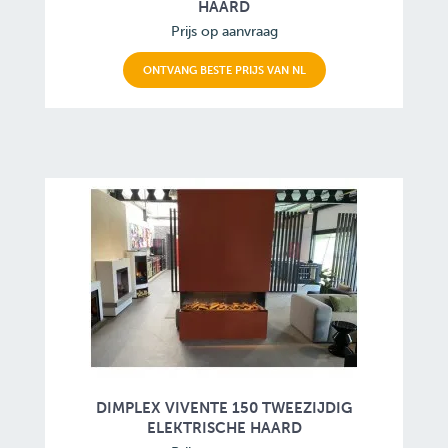
HAARD
Prijs op aanvraag
ONTVANG BESTE PRIJS VAN NL
DIMPLEX VIVENTE 150 TWEEZIJDIG
ELEKTRISCHE HAARD