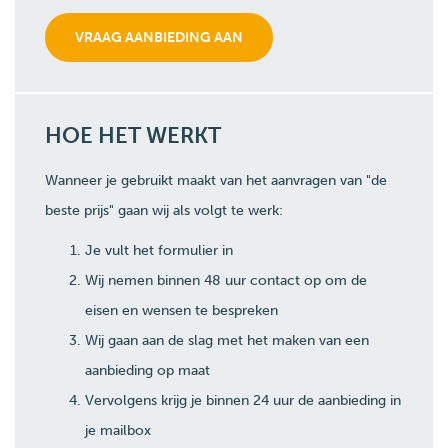
HOE HET WERKT
Wanneer je gebruikt maakt van het aanvragen van "de
beste prijs" gaan wij als volgt te werk:
Je vult het formulier in
Wij nemen binnen 48 uur contact op om de
eisen en wensen te bespreken
Wij gaan aan de slag met het maken van een
aanbieding op maat
Vervolgens krijg je binnen 24 uur de aanbieding in
je mailbox