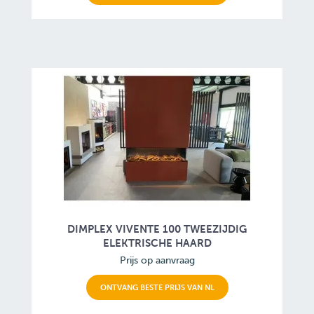
DIMPLEX VIVENTE 100 TWEEZIJDIG
ELEKTRISCHE HAARD
Prijs op aanvraag
ONTVANG BESTE PRIJS VAN NL