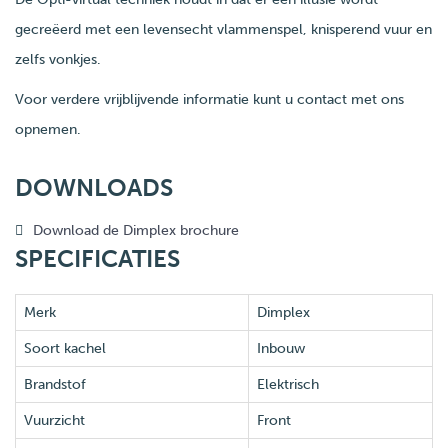
gecreëerd met een levensecht vlammenspel, knisperend vuur en
zelfs vonkjes.
Voor verdere vrijblijvende informatie kunt u contact met ons
opnemen.
DOWNLOADS
Download de Dimplex brochure
SPECIFICATIES
Merk
Dimplex
Soort kachel
Inbouw
Brandstof
Elektrisch
Vuurzicht
Front