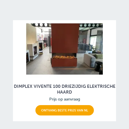
DIMPLEX VIVENTE 100 DRIEZIJDIG ELEKTRISCHE
HAARD
Prijs op aanvraag
ONTVANG BESTE PRIJS VAN NL