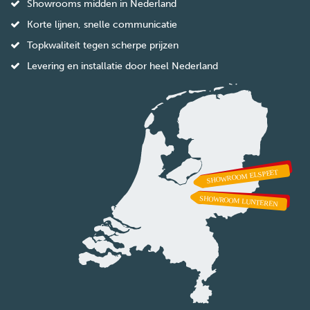
Showrooms midden in Nederland
Korte lijnen, snelle communicatie
Topkwaliteit tegen scherpe prijzen
Levering en installatie door heel Nederland