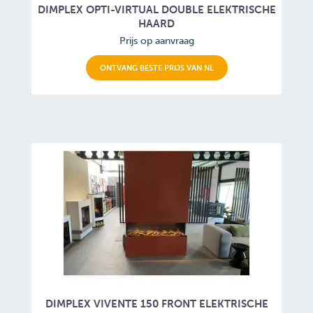
DIMPLEX OPTI-VIRTUAL DOUBLE ELEKTRISCHE
HAARD
Prijs op aanvraag
ONTVANG BESTE PRIJS VAN NL
DIMPLEX VIVENTE 150 FRONT ELEKTRISCHE