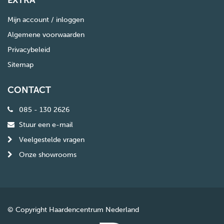
Mijn account / inloggen
Algemene voorwaarden
Privacybeleid
Sitemap
CONTACT
085 - 130 2626
Stuur een e-mail
Veelgestelde vragen
Onze showrooms
© Copyright Haardencentrum Nederland