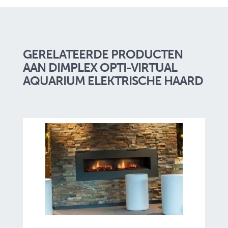
GERELATEERDE PRODUCTEN
AAN DIMPLEX OPTI-VIRTUAL
AQUARIUM ELEKTRISCHE HAARD