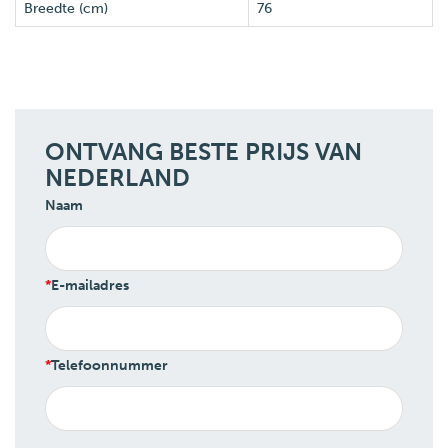
Breedte (cm)
76
ONTVANG BESTE PRIJS VAN
NEDERLAND
Naam
E-mailadres
Telefoonnummer