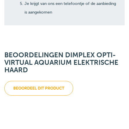
Je krijgt van ons een telefoontje of de aanbieding
is aangekomen
BEOORDELINGEN DIMPLEX OPTI-
VIRTUAL AQUARIUM ELEKTRISCHE
HAARD
BEOORDEEL DIT PRODUCT