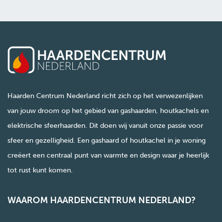
Haarden Centrum Nederland richt zich op het verwezenlijken
van jouw droom op het gebied van gashaarden, houtkachels en
elektrische sfeerhaarden. Dit doen wij vanuit onze passie voor
sfeer en gezelligheid. Een gashaard of houtkachel in je woning
creëert een centraal punt van warmte en design waar je heerlijk
tot rust kunt komen.
WAAROM HAARDENCENTRUM NEDERLAND?