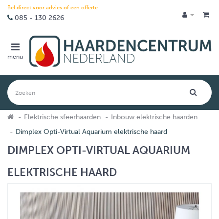
Bel direct voor advies of een offerte
085 - 130 2626
menu
Elektrische sfeerhaarden
Inbouw elektrische haarden
Dimplex Opti-Virtual Aquarium elektrische haard
DIMPLEX OPTI-VIRTUAL AQUARIUM
ELEKTRISCHE HAARD