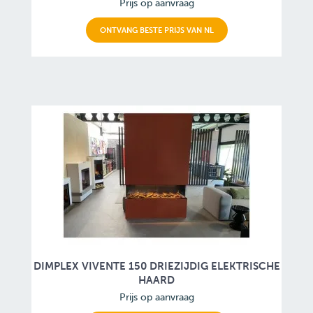
Prijs op aanvraag
ONTVANG BESTE PRIJS VAN NL
DIMPLEX VIVENTE 150 DRIEZIJDIG ELEKTRISCHE
HAARD
Prijs op aanvraag