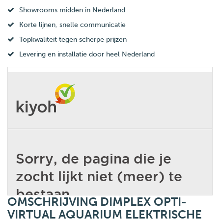
Showrooms midden in Nederland
Korte lijnen, snelle communicatie
Topkwaliteit tegen scherpe prijzen
Levering en installatie door heel Nederland
OMSCHRIJVING DIMPLEX OPTI-
VIRTUAL AQUARIUM ELEKTRISCHE