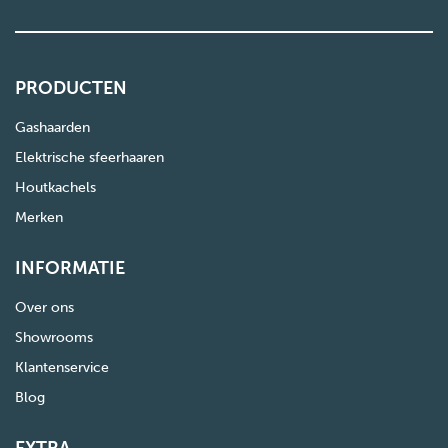
PRODUCTEN
Gashaarden
Elektrische sfeerhaaren
Houtkachels
Merken
INFORMATIE
Over ons
Showrooms
Klantenservice
Blog
EXTRA