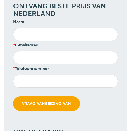
ONTVANG BESTE PRIJS VAN
NEDERLAND
Naam
E-mailadres
Telefoonnummer