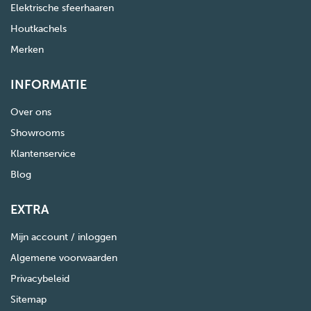
Elektrische sfeerhaaren
Houtkachels
Merken
INFORMATIE
Over ons
Showrooms
Klantenservice
Blog
EXTRA
Mijn account / inloggen
Algemene voorwaarden
Privacybeleid
Sitemap