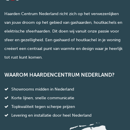
Haarden Centrum Nederland richt zich op het verwezenlijken
van jouw droom op het gebied van gashaarden, houtkachels en
elektrische sfeerhaarden. Dit doen wij vanuit onze passie voor
sfeer en gezelligheid. Een gashaard of houtkachel in je woning
creëert een centraal punt van warmte en design waar je heerlijk
tot rust kunt komen.
WAAROM HAARDENCENTRUM NEDERLAND?
Showrooms midden in Nederland
Korte lijnen, snelle communicatie
Topkwaliteit tegen scherpe prijzen
Levering en installatie door heel Nederland