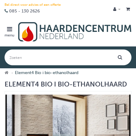
Bel direct voor advies of een offerte
085 - 130 2626
menu
Element4 Bio i bio-ethanolhaard
ELEMENT4 BIO I BIO-ETHANOLHAARD