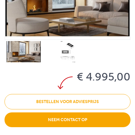
€ 4.995,00
BESTELLEN VOOR ADVIESPRIJS
NEEM CONTACT OP