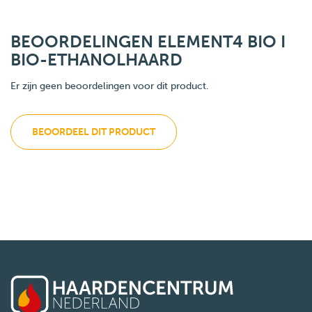
BEOORDELINGEN ELEMENT4 BIO I
BIO-ETHANOLHAARD
Er zijn geen beoordelingen voor dit product.
BEOORDEEL DIT PRODUCT