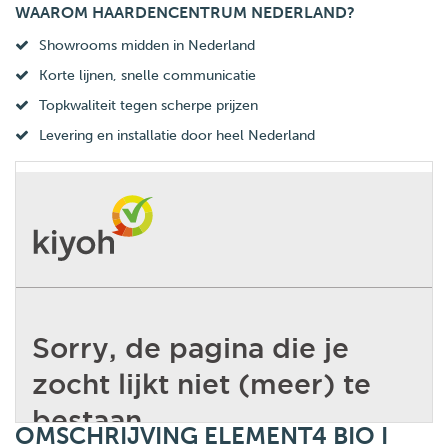
WAAROM HAARDENCENTRUM NEDERLAND?
Showrooms midden in Nederland
Korte lijnen, snelle communicatie
Topkwaliteit tegen scherpe prijzen
Levering en installatie door heel Nederland
OMSCHRIJVING ELEMENT4 BIO I