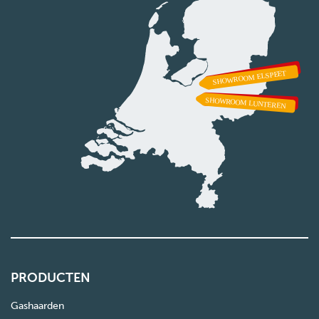
PRODUCTEN
Gashaarden