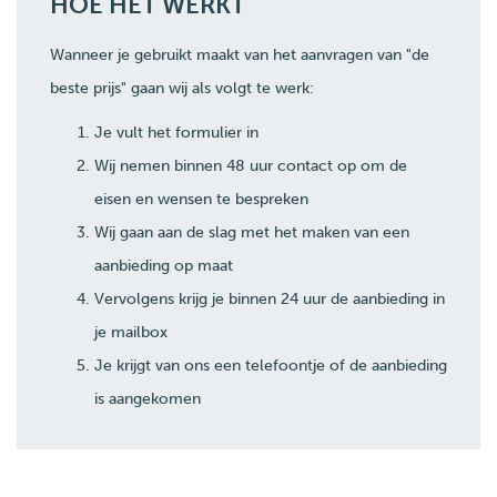
HOE HET WERKT
Wanneer je gebruikt maakt van het aanvragen van "de
beste prijs" gaan wij als volgt te werk:
Je vult het formulier in
Wij nemen binnen 48 uur contact op om de
eisen en wensen te bespreken
Wij gaan aan de slag met het maken van een
aanbieding op maat
Vervolgens krijg je binnen 24 uur de aanbieding in
je mailbox
Je krijgt van ons een telefoontje of de aanbieding
is aangekomen