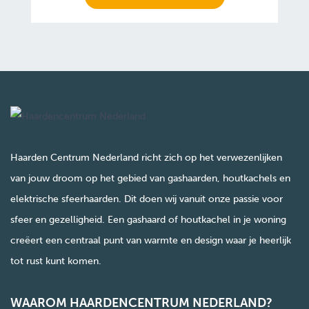
Haarden Centrum Nederland richt zich op het verwezenlijken
van jouw droom op het gebied van gashaarden, houtkachels en
elektrische sfeerhaarden. Dit doen wij vanuit onze passie voor
sfeer en gezelligheid. Een gashaard of houtkachel in je woning
creëert een centraal punt van warmte en design waar je heerlijk
tot rust kunt komen.
WAAROM HAARDENCENTRUM NEDERLAND?