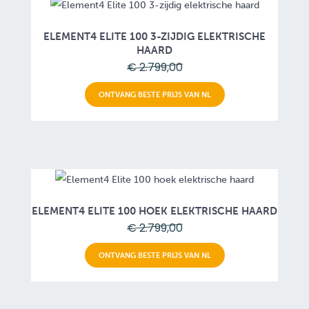
ELEMENT4 ELITE 100 3-ZIJDIG ELEKTRISCHE
HAARD
€ 2.799,00
ONTVANG BESTE PRIJS VAN NL
ELEMENT4 ELITE 100 HOEK ELEKTRISCHE HAARD
€ 2.799,00
ONTVANG BESTE PRIJS VAN NL