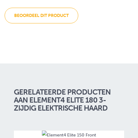
BEOORDEEL DIT PRODUCT
GERELATEERDE PRODUCTEN
AAN ELEMENT4 ELITE 180 3-
ZIJDIG ELEKTRISCHE HAARD