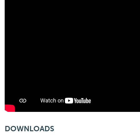
DOWNLOADS