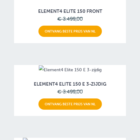
ELEMENT4 ELITE 150 FRONT
€ 3.499,00
ONTVANG BESTE PRIJS VAN NL
ELEMENT4 ELITE 150 E 3-ZIJDIG
€ 3.499,00
ONTVANG BESTE PRIJS VAN NL