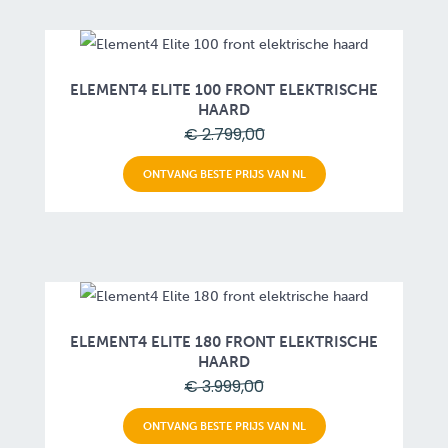
ELEMENT4 ELITE 100 FRONT ELEKTRISCHE
HAARD
€ 2.799,00
ONTVANG BESTE PRIJS VAN NL
ELEMENT4 ELITE 180 FRONT ELEKTRISCHE
HAARD
€ 3.999,00
ONTVANG BESTE PRIJS VAN NL