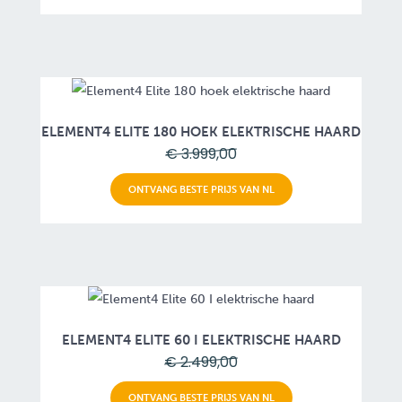
ELEMENT4 ELITE 180 HOEK ELEKTRISCHE HAARD
€ 3.999,00
ONTVANG BESTE PRIJS VAN NL
ELEMENT4 ELITE 60 I ELEKTRISCHE HAARD
€ 2.499,00
ONTVANG BESTE PRIJS VAN NL