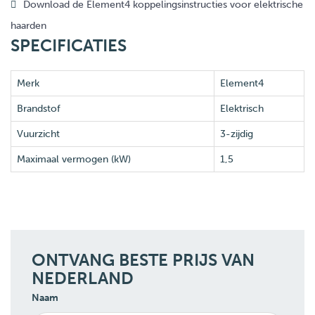
Download de Element4 koppelingsinstructies voor elektrische
haarden
SPECIFICATIES
Merk
Element4
Brandstof
Elektrisch
Vuurzicht
3-zijdig
Maximaal vermogen (kW)
1,5
ONTVANG BESTE PRIJS VAN
NEDERLAND
Naam