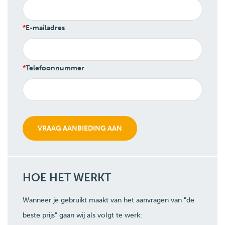
E-mailadres
Telefoonnummer
HOE HET WERKT
Wanneer je gebruikt maakt van het aanvragen van "de
beste prijs" gaan wij als volgt te werk: