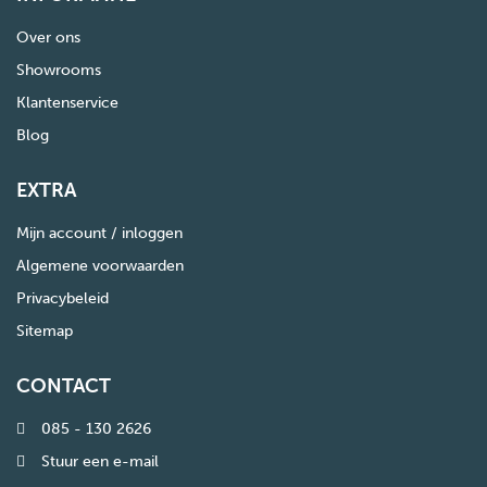
Over ons
Showrooms
Klantenservice
Blog
EXTRA
Mijn account / inloggen
Algemene voorwaarden
Privacybeleid
Sitemap
CONTACT
085 - 130 2626
Stuur een e-mail