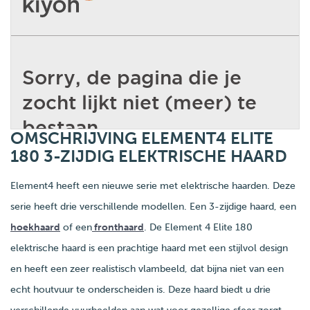
OMSCHRIJVING ELEMENT4 ELITE
180 3-ZIJDIG ELEKTRISCHE HAARD
Element4 heeft een nieuwe serie met elektrische haarden. Deze
serie heeft drie verschillende modellen. Een 3-zijdige haard, een
hoekhaard
of een
fronthaard
. De Element 4 Elite 180
elektrische haard is een prachtige haard met een stijlvol design
en heeft een zeer realistisch vlambeeld, dat bijna niet van een
echt houtvuur te onderscheiden is. Deze haard biedt u drie