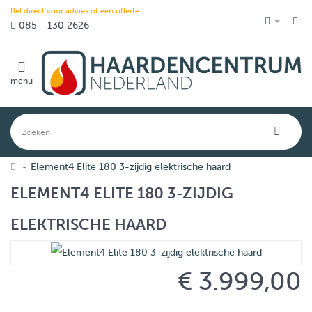
Bel direct voor advies of een offerte
085 - 130 2626
menu
Element4 Elite 180 3-zijdig elektrische haard
ELEMENT4 ELITE 180 3-ZIJDIG
ELEKTRISCHE HAARD
€ 3.999,00