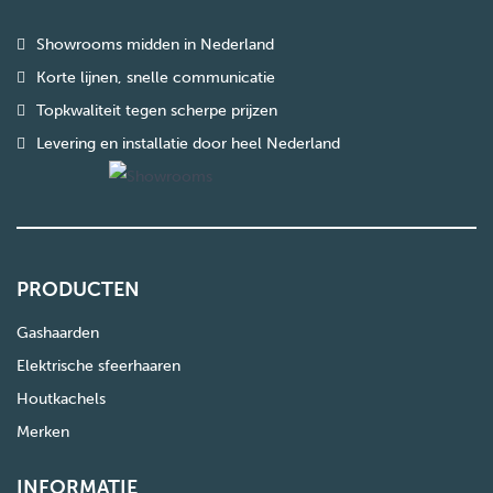
Showrooms midden in Nederland
Korte lijnen, snelle communicatie
Topkwaliteit tegen scherpe prijzen
Levering en installatie door heel Nederland
PRODUCTEN
Gashaarden
Elektrische sfeerhaaren
Houtkachels
Merken
INFORMATIE