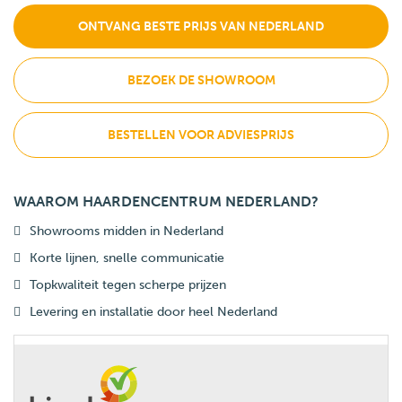
ONTVANG BESTE PRIJS VAN NEDERLAND
BEZOEK DE SHOWROOM
BESTELLEN VOOR ADVIESPRIJS
WAAROM HAARDENCENTRUM NEDERLAND?
Showrooms midden in Nederland
Korte lijnen, snelle communicatie
Topkwaliteit tegen scherpe prijzen
Levering en installatie door heel Nederland