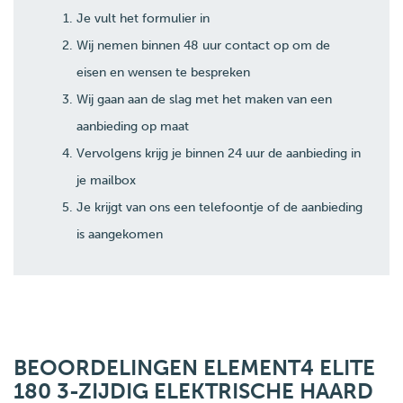
Je vult het formulier in
Wij nemen binnen 48 uur contact op om de
eisen en wensen te bespreken
Wij gaan aan de slag met het maken van een
aanbieding op maat
Vervolgens krijg je binnen 24 uur de aanbieding in
je mailbox
Je krijgt van ons een telefoontje of de aanbieding
is aangekomen
BEOORDELINGEN ELEMENT4 ELITE
180 3-ZIJDIG ELEKTRISCHE HAARD