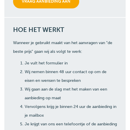
HOE HET WERKT
Wanneer je gebruikt maakt van het aanvragen van "de
beste prijs" gaan wij als volgt te werk:
Je vult het formulier in
Wij nemen binnen 48 uur contact op om de
eisen en wensen te bespreken
Wij gaan aan de slag met het maken van een
aanbieding op maat
Vervolgens krijg je binnen 24 uur de aanbieding in
je mailbox
Je krijgt van ons een telefoontje of de aanbieding