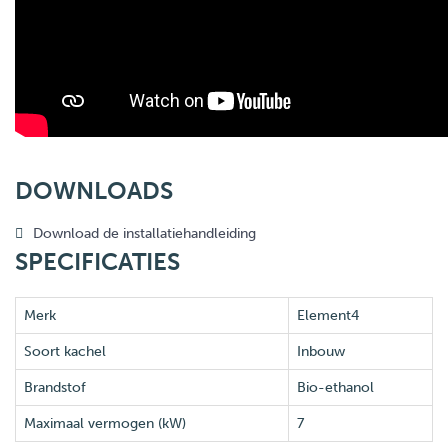
DOWNLOADS
Download de installatiehandleiding
SPECIFICATIES
Merk
Element4
Soort kachel
Inbouw
Brandstof
Bio-ethanol
Maximaal vermogen (kW)
7