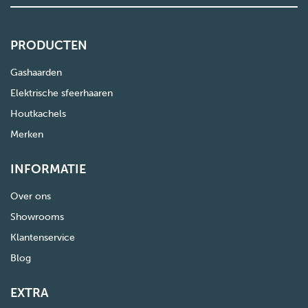
PRODUCTEN
Gashaarden
Elektrische sfeerhaaren
Houtkachels
Merken
INFORMATIE
Over ons
Showrooms
Klantenservice
Blog
EXTRA