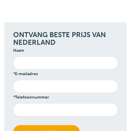
ONTVANG BESTE PRIJS VAN
NEDERLAND
Naam
E-mailadres
Telefoonnummer