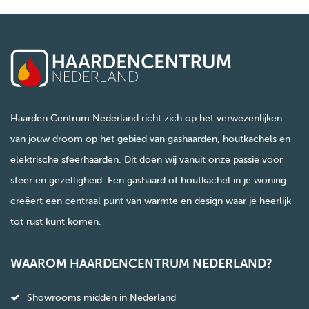
Haarden Centrum Nederland richt zich op het verwezenlijken
van jouw droom op het gebied van gashaarden, houtkachels en
elektrische sfeerhaarden. Dit doen wij vanuit onze passie voor
sfeer en gezelligheid. Een gashaard of houtkachel in je woning
creëert een centraal punt van warmte en design waar je heerlijk
tot rust kunt komen.
WAAROM HAARDENCENTRUM NEDERLAND?
Showrooms midden in Nederland