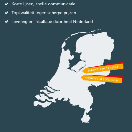
Korte lijnen, snelle communicatie
Topkwaliteit tegen scherpe prijzen
Levering en installatie door heel Nederland