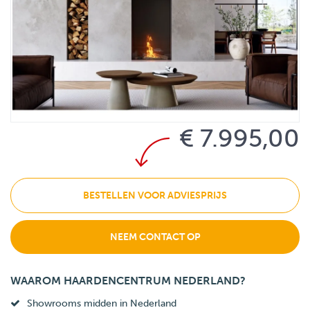
€ 7.995,00
BESTELLEN VOOR ADVIESPRIJS
NEEM CONTACT OP
WAAROM HAARDENCENTRUM NEDERLAND?
Showrooms midden in Nederland