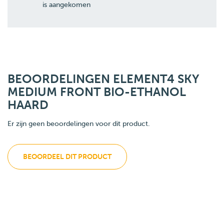
is aangekomen
BEOORDELINGEN ELEMENT4 SKY
MEDIUM FRONT BIO-ETHANOL
HAARD
Er zijn geen beoordelingen voor dit product.
BEOORDEEL DIT PRODUCT