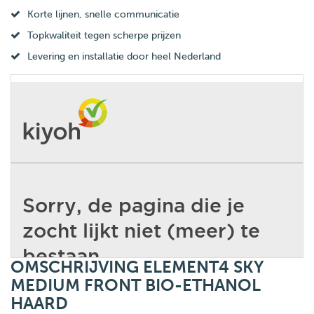
Korte lijnen, snelle communicatie
Topkwaliteit tegen scherpe prijzen
Levering en installatie door heel Nederland
OMSCHRIJVING ELEMENT4 SKY
MEDIUM FRONT BIO-ETHANOL
HAARD