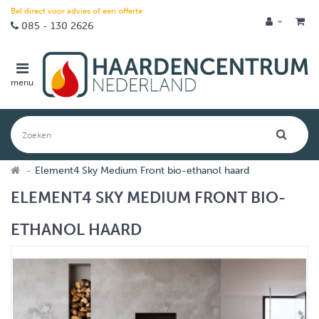
Bel direct voor advies of een offerte
085 - 130 2626
menu
Element4 Sky Medium Front bio-ethanol haard
ELEMENT4 SKY MEDIUM FRONT BIO-
ETHANOL HAARD