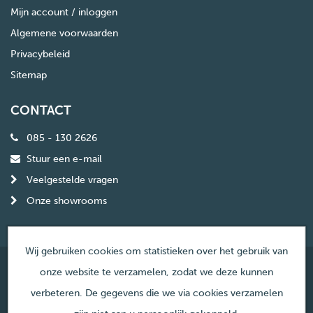
Mijn account / inloggen
Algemene voorwaarden
Privacybeleid
Sitemap
CONTACT
085 - 130 2626
Stuur een e-mail
Veelgestelde vragen
Onze showrooms
Wij gebruiken cookies om statistieken over het gebruik van
onze website te verzamelen, zodat we deze kunnen
© Copyright Haardencentrum Nederland
verbeteren. De gegevens die we via cookies verzamelen