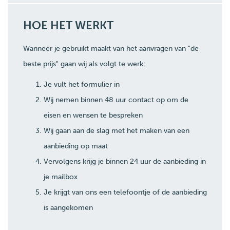
HOE HET WERKT
Wanneer je gebruikt maakt van het aanvragen van "de
beste prijs" gaan wij als volgt te werk:
Je vult het formulier in
Wij nemen binnen 48 uur contact op om de
eisen en wensen te bespreken
Wij gaan aan de slag met het maken van een
aanbieding op maat
Vervolgens krijg je binnen 24 uur de aanbieding in
je mailbox
Je krijgt van ons een telefoontje of de aanbieding
is aangekomen