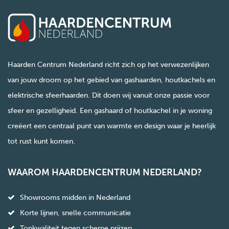
Haarden Centrum Nederland richt zich op het verwezenlijken
van jouw droom op het gebied van gashaarden, houtkachels en
elektrische sfeerhaarden. Dit doen wij vanuit onze passie voor
sfeer en gezelligheid. Een gashaard of houtkachel in je woning
creëert een centraal punt van warmte en design waar je heerlijk
tot rust kunt komen.
WAAROM HAARDENCENTRUM NEDERLAND?
Showrooms midden in Nederland
Korte lijnen, snelle communicatie
Topkwaliteit tegen scherpe prijzen