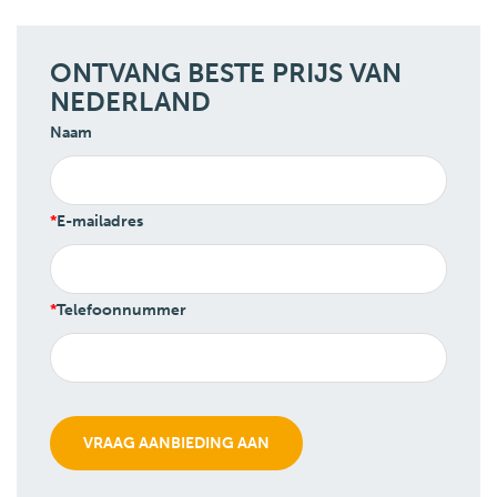
ONTVANG BESTE PRIJS VAN
NEDERLAND
Naam
E-mailadres
Telefoonnummer