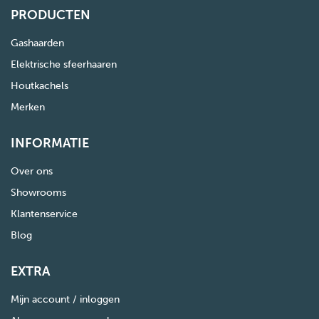
PRODUCTEN
Gashaarden
Elektrische sfeerhaaren
Houtkachels
Merken
INFORMATIE
Over ons
Showrooms
Klantenservice
Blog
EXTRA
Mijn account / inloggen