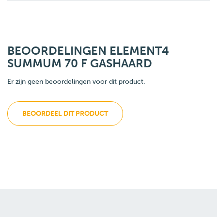
BEOORDELINGEN ELEMENT4
SUMMUM 70 F GASHAARD
Er zijn geen beoordelingen voor dit product.
BEOORDEEL DIT PRODUCT