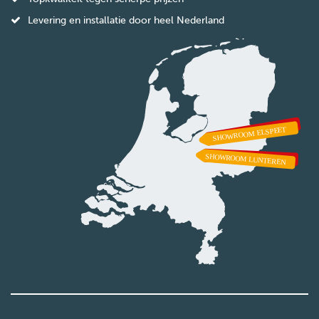
Levering en installatie door heel Nederland