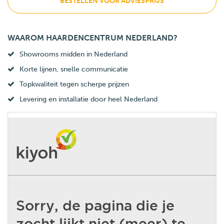
BESTELLEN VOOR ADVIESPRIJS
WAAROM HAARDENCENTRUM NEDERLAND?
Showrooms midden in Nederland
Korte lijnen, snelle communicatie
Topkwaliteit tegen scherpe prijzen
Levering en installatie door heel Nederland