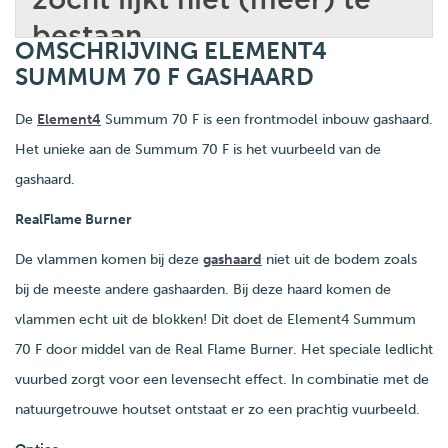
OMSCHRIJVING ELEMENT4
SUMMUM 70 F GASHAARD
De
Element4
Summum 70 F is een frontmodel inbouw gashaard.
Het unieke aan de Summum 70 F is het vuurbeeld van de
gashaard.
RealFlame Burner
De vlammen komen bij deze
gashaard
niet uit de bodem zoals
bij de meeste andere gashaarden. Bij deze haard komen de
vlammen echt uit de blokken! Dit doet de Element4 Summum
70 F door middel van de Real Flame Burner. Het speciale ledlicht
vuurbed zorgt voor een levensecht effect. In combinatie met de
natuurgetrouwe houtset ontstaat er zo een prachtig vuurbeeld.