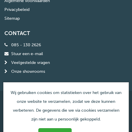
Algemene voorwaarden
Privacybeleid
Sitemap
CONTACT
085 - 130 2626
Stuur een e-mail
Veelgestelde vragen
Onze showrooms
Wij gebruiken cookies om statistieken over het gebruik van
onze website te verzamelen, zodat we deze kunnen
© Copyright Haardencentrum Nederland
verbeteren. De gegevens die we via cookies verzamelen
zijn niet aan u persoonlijk gekoppeld.