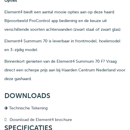
Opties
Element4 biedt een aantal mooie opties aan op deze haard.
Bijvoorbeeld ProControl app bediening en de keuze uit
verschillende soorten achterwanden (zwart staal of zwart glas).
Element4 Summum 70 is leverbaar in frontmodel, hoekmodel
en 3-zijdig model.
Binnenkort genieten van de Element4 Summum 70 F? Vraag
direct een scherpe prijs aan bij Haarden Centrum Nederland voor
deze gashaard.
DOWNLOADS
Technische Tekening
Download de Element4 brochure
SPECIFICATIES