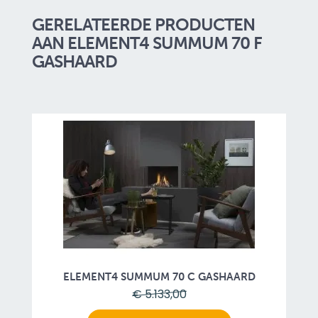
GERELATEERDE PRODUCTEN
AAN ELEMENT4 SUMMUM 70 F
GASHAARD
ELEMENT4 SUMMUM 70 C GASHAARD
€ 5.133,00