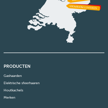
PRODUCTEN
Gashaarden
Elektrische sfeerhaaren
Houtkachels
Merken