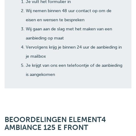
Je vult het formulier in
Wij nemen binnen 48 uur contact op om de
eisen en wensen te bespreken
Wij gaan aan de slag met het maken van een
aanbieding op maat
Vervolgens krijg je binnen 24 uur de aanbieding in
je mailbox
Je krijgt van ons een telefoontje of de aanbieding
is aangekomen
BEOORDELINGEN ELEMENT4
AMBIANCE 125 E FRONT