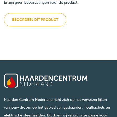
Er zijn geen beoordelingen voor dit product.
BEOORDEEL DIT PRODUCT
Haarden Centrum Nederland richt zich op het verwezenlijken
van jouw droom op het gebied van gashaarden, houtkachels en
elektrische sfeerhaarden. Dit doen wij vanuit onze passie voor