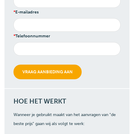
E-mailadres
Telefoonnummer
HOE HET WERKT
Wanneer je gebruikt maakt van het aanvragen van "de
beste prijs" gaan wij als volgt te werk: