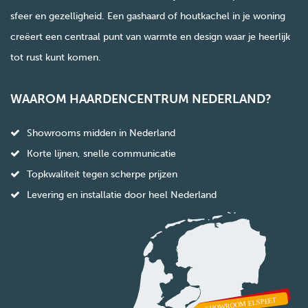
sfeer en gezelligheid. Een gashaard of houtkachel in je woning
creëert een centraal punt van warmte en design waar je heerlijk
tot rust kunt komen.
WAAROM HAARDENCENTRUM NEDERLAND?
Showrooms midden in Nederland
Korte lijnen, snelle communicatie
Topkwaliteit tegen scherpe prijzen
Levering en installatie door heel Nederland