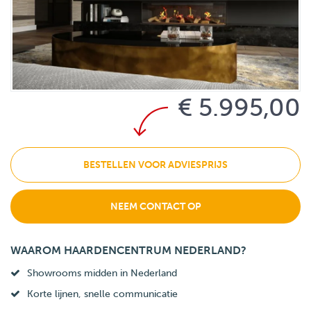
€ 5.995,00
BESTELLEN VOOR ADVIESPRIJS
NEEM CONTACT OP
WAAROM HAARDENCENTRUM NEDERLAND?
Showrooms midden in Nederland
Korte lijnen, snelle communicatie