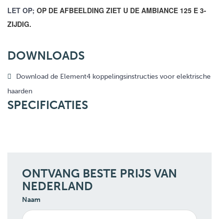
LET OP;
OP DE AFBEELDING ZIET U DE AMBIANCE 125 E 3-
ZIJDIG.
DOWNLOADS
Download de Element4 koppelingsinstructies voor elektrische
haarden
SPECIFICATIES
ONTVANG BESTE PRIJS VAN
NEDERLAND
Naam