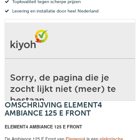
Topkwaliteit tegen scherpe prijzen
Levering en installatie door heel Nederland
OMSCHRIJVING ELEMENT4
AMBIANCE 125 E FRONT
ELEMENT4 AMBIANCE 125 E FRONT
De Ambiance 125 E Front van
Element4
is een
elektrische