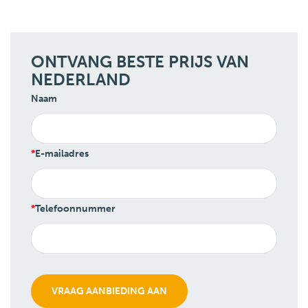
ONTVANG BESTE PRIJS VAN
NEDERLAND
Naam
E-mailadres
Telefoonnummer