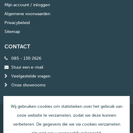
Mijn account / inloggen
Algemene voorwaarden
Privacybeleid
Sitemap
CONTACT
085 - 130 2626
Stuur een e-mail
Veelgestelde vragen
Onze showrooms
Wij gebruiken cookies om statistieken over het gebruik van
onze website te verzamelen, zodat we deze kunnen
© Copyright Haardencentrum Nederland
verbeteren. De gegevens die we via cookies verzamelen