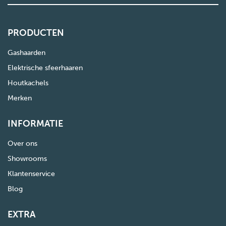
PRODUCTEN
Gashaarden
Elektrische sfeerhaaren
Houtkachels
Merken
INFORMATIE
Over ons
Showrooms
Klantenservice
Blog
EXTRA