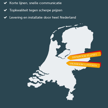
Korte lijnen, snelle communicatie
Topkwaliteit tegen scherpe prijzen
Levering en installatie door heel Nederland