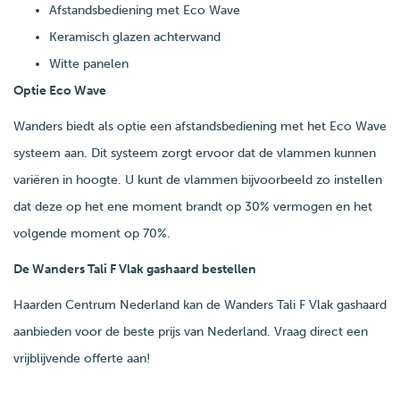
Afstandsbediening met Eco Wave
Keramisch glazen achterwand
Witte panelen
Optie Eco Wave
Wanders biedt als optie een afstandsbediening met het Eco Wave
systeem aan. Dit systeem zorgt ervoor dat de vlammen kunnen
variëren in hoogte. U kunt de vlammen bijvoorbeeld zo instellen
dat deze op het ene moment brandt op 30% vermogen en het
volgende moment op 70%.
D
e Wanders Tali F Vlak gashaard bestellen
Haarden Centrum Nederland kan de Wanders Tali F Vlak gashaard
aanbieden voor de beste prijs van Nederland. Vraag direct een
vrijblijvende offerte aan!