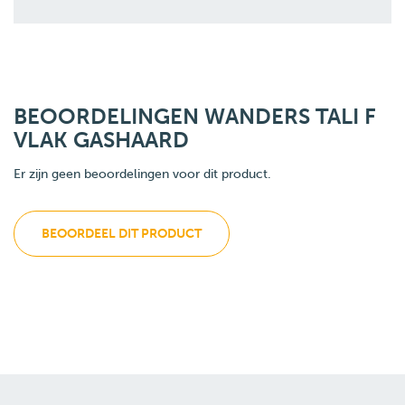
BEOORDELINGEN WANDERS TALI F
VLAK GASHAARD
Er zijn geen beoordelingen voor dit product.
BEOORDEEL DIT PRODUCT