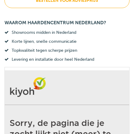
BESTELLEN VOOR ADVIESPRIJS
WAAROM HAARDENCENTRUM NEDERLAND?
Showrooms midden in Nederland
Korte lijnen, snelle communicatie
Topkwaliteit tegen scherpe prijzen
Levering en installatie door heel Nederland