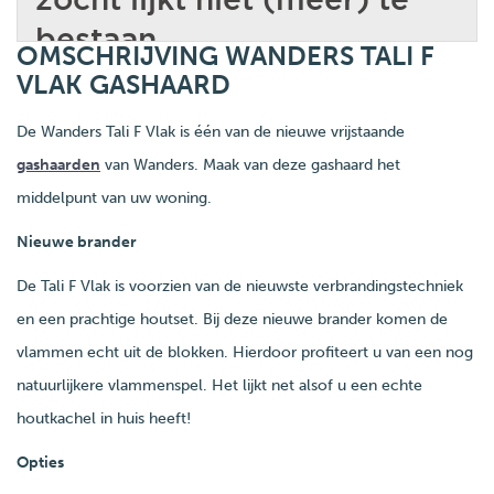
OMSCHRIJVING WANDERS TALI F
VLAK GASHAARD
De Wanders Tali F Vlak is één van de nieuwe vrijstaande
gashaarden
van Wanders. Maak van deze gashaard het
middelpunt van uw woning.
Nieuwe brander
De Tali F Vlak is voorzien van de nieuwste verbrandingstechniek
en een prachtige houtset. Bij deze nieuwe brander komen de
vlammen echt uit de blokken. Hierdoor profiteert u van een nog
natuurlijkere vlammenspel. Het lijkt net alsof u een echte
houtkachel in huis heeft!
Opties