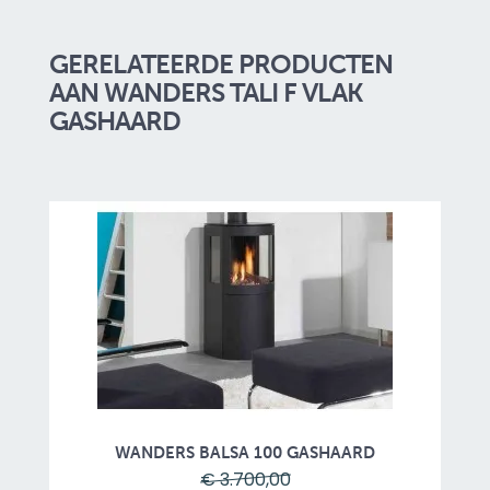
GERELATEERDE PRODUCTEN
AAN WANDERS TALI F VLAK
GASHAARD
WANDERS BALSA 100 GASHAARD
€ 3.700,00