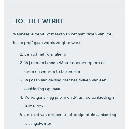
HOE HET WERKT
Wanneer je gebruikt maakt van het aanvragen van "de
beste prijs" gaan wij als volgt te werk:
Je vult het formulier in
Wij nemen binnen 48 uur contact op om de
eisen en wensen te bespreken
Wij gaan aan de slag met het maken van een
aanbieding op maat
Vervolgens krijg je binnen 24 uur de aanbieding in
je mailbox
Je krijgt van ons een telefoontje of de aanbieding
is aangekomen