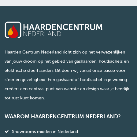
Haarden Centrum Nederland richt zich op het verwezenlijken
van jouw droom op het gebied van gashaarden, houtkachels en
elektrische sfeerhaarden. Dit doen wij vanuit onze passie voor
sfeer en gezelligheid. Een gashaard of houtkachel in je woning
creëert een centraal punt van warmte en design waar je heerlijk
tot rust kunt komen.
WAAROM HAARDENCENTRUM NEDERLAND?
Showrooms midden in Nederland