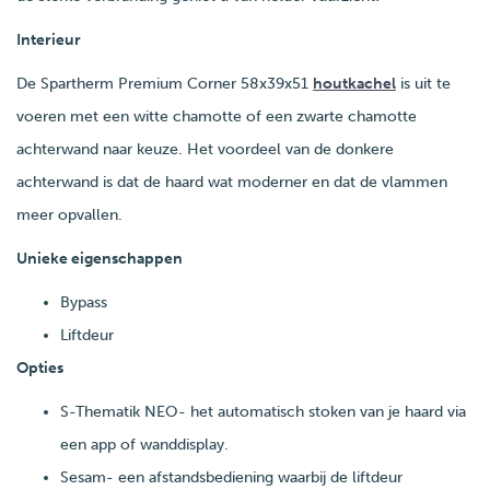
Interieur
De Spartherm Premium Corner 58x39x51
houtkachel
is uit te
voeren met een witte chamotte of een zwarte chamotte
achterwand naar keuze. Het voordeel van de donkere
achterwand is dat de haard wat moderner en dat de vlammen
meer opvallen.
Unieke eigenschappen
Bypass
Liftdeur
Opties
S-Thematik NEO- het automatisch stoken van je haard via
een app of wanddisplay.
Sesam- een afstandsbediening waarbij de liftdeur