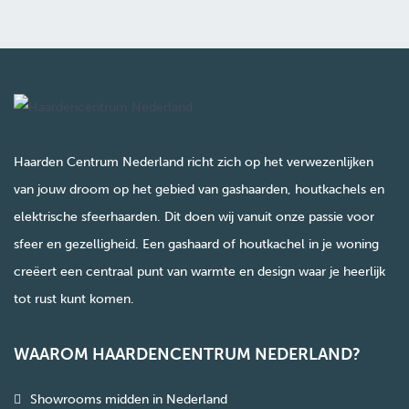
Haarden Centrum Nederland richt zich op het verwezenlijken
van jouw droom op het gebied van gashaarden, houtkachels en
elektrische sfeerhaarden. Dit doen wij vanuit onze passie voor
sfeer en gezelligheid. Een gashaard of houtkachel in je woning
creëert een centraal punt van warmte en design waar je heerlijk
tot rust kunt komen.
WAAROM HAARDENCENTRUM NEDERLAND?
Showrooms midden in Nederland