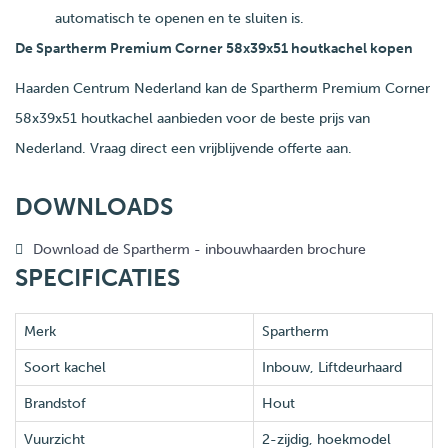
automatisch te openen en te sluiten is.
De Spartherm Premium Corner 58x39x51 houtkachel kopen
Haarden Centrum Nederland kan de Spartherm Premium Corner
58x39x51 houtkachel aanbieden voor de beste prijs van
Nederland. Vraag direct een vrijblijvende offerte aan.
DOWNLOADS
Download de Spartherm - inbouwhaarden brochure
SPECIFICATIES
Merk
Spartherm
Soort kachel
Inbouw, Liftdeurhaard
Brandstof
Hout
Vuurzicht
2-zijdig, hoekmodel