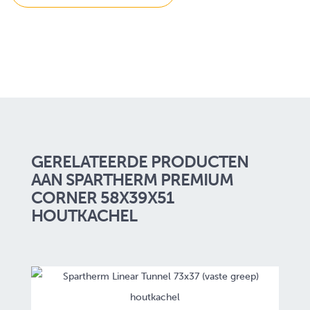
GERELATEERDE PRODUCTEN
AAN SPARTHERM PREMIUM
CORNER 58X39X51
HOUTKACHEL