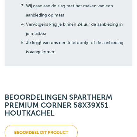
Wij gaan aan de slag met het maken van een
aanbieding op maat
Vervolgens krijg je binnen 24 uur de aanbieding in
je mailbox
Je krijgt van ons een telefoontje of de aanbieding
is aangekomen
BEOORDELINGEN SPARTHERM
PREMIUM CORNER 58X39X51
HOUTKACHEL
BEOORDEEL DIT PRODUCT