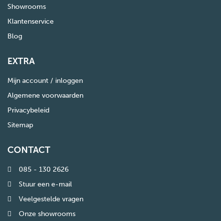
Showrooms
Klantenservice
Blog
EXTRA
Mijn account / inloggen
Algemene voorwaarden
Privacybeleid
Sitemap
CONTACT
085 - 130 2626
Stuur een e-mail
Veelgestelde vragen
Onze showrooms