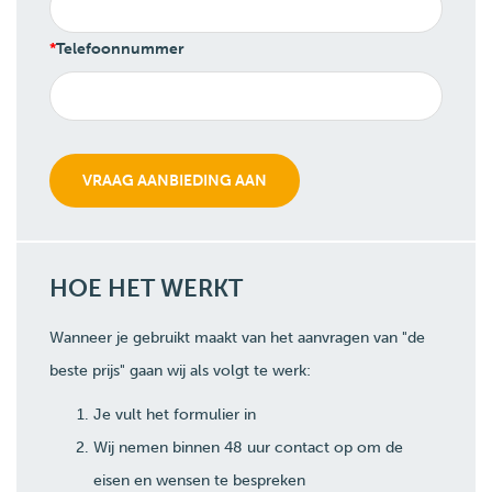
Telefoonnummer
HOE HET WERKT
Wanneer je gebruikt maakt van het aanvragen van "de
beste prijs" gaan wij als volgt te werk:
Je vult het formulier in
Wij nemen binnen 48 uur contact op om de
eisen en wensen te bespreken