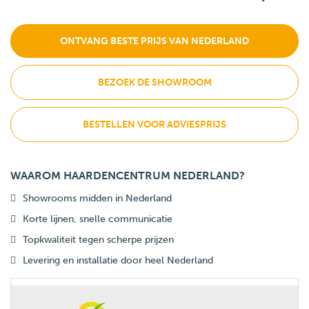
ONTVANG BESTE PRIJS VAN NEDERLAND
BEZOEK DE SHOWROOM
BESTELLEN VOOR ADVIESPRIJS
WAAROM HAARDENCENTRUM NEDERLAND?
Showrooms midden in Nederland
Korte lijnen, snelle communicatie
Topkwaliteit tegen scherpe prijzen
Levering en installatie door heel Nederland