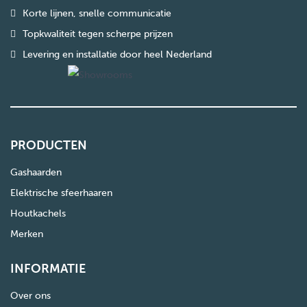
Korte lijnen, snelle communicatie
Topkwaliteit tegen scherpe prijzen
Levering en installatie door heel Nederland
PRODUCTEN
Gashaarden
Elektrische sfeerhaaren
Houtkachels
Merken
INFORMATIE
Over ons