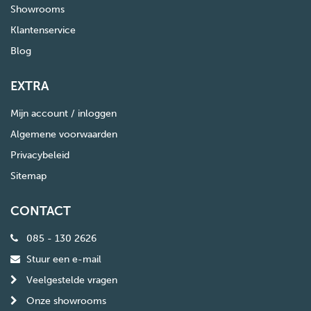
Showrooms
Klantenservice
Blog
EXTRA
Mijn account / inloggen
Algemene voorwaarden
Privacybeleid
Sitemap
CONTACT
085 - 130 2626
Stuur een e-mail
Veelgestelde vragen
Onze showrooms