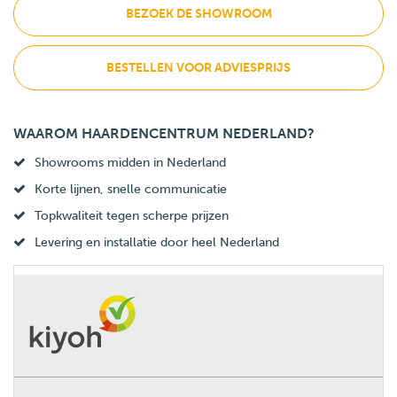
BEZOEK DE SHOWROOM
BESTELLEN VOOR ADVIESPRIJS
WAAROM HAARDENCENTRUM NEDERLAND?
Showrooms midden in Nederland
Korte lijnen, snelle communicatie
Topkwaliteit tegen scherpe prijzen
Levering en installatie door heel Nederland