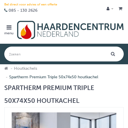
Bel direct voor advies of een offerte
085 - 130 2626
menu
Houtkachels
Spartherm Premium Triple 50x74x50 houtkachel
SPARTHERM PREMIUM TRIPLE
50X74X50 HOUTKACHEL