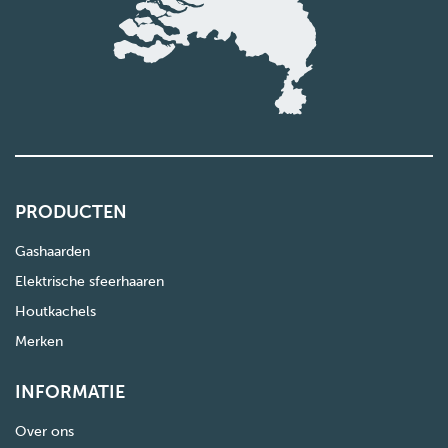
PRODUCTEN
Gashaarden
Elektrische sfeerhaaren
Houtkachels
Merken
INFORMATIE
Over ons