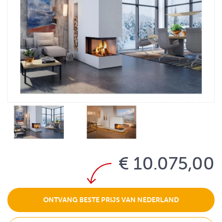
€ 10.075,00
ONTVANG BESTE PRIJS VAN NEDERLAND