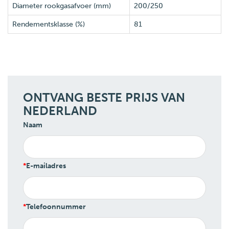
Diameter rookgasafvoer (mm)
200/250
Rendementsklasse (%)
81
ONTVANG BESTE PRIJS VAN
NEDERLAND
Naam
E-mailadres
Telefoonnummer