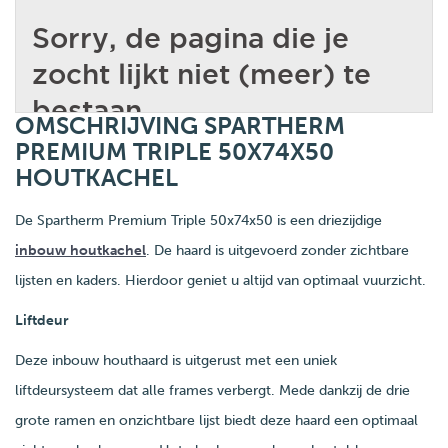
OMSCHRIJVING SPARTHERM
PREMIUM TRIPLE 50X74X50
HOUTKACHEL
De Spartherm Premium Triple 50x74x50 is een driezijdige
inbouw houtkachel
. De haard is uitgevoerd zonder zichtbare
lijsten en kaders. Hierdoor geniet u altijd van optimaal vuurzicht.
Liftdeur
Deze inbouw houthaard is uitgerust met een uniek
liftdeursysteem dat alle frames verbergt. Mede dankzij de drie
grote ramen en onzichtbare lijst biedt deze haard een optimaal