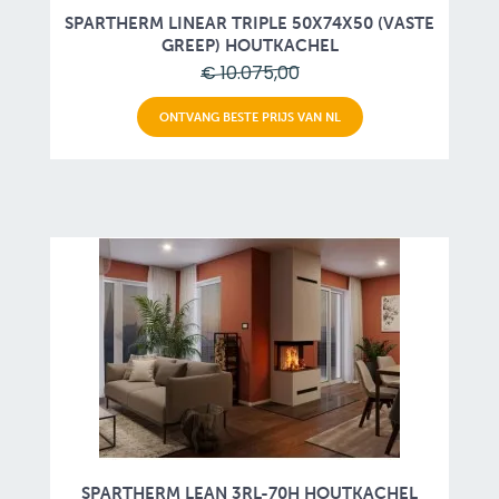
SPARTHERM LINEAR TRIPLE 50X74X50 (VASTE
GREEP) HOUTKACHEL
€ 10.075,00
ONTVANG BESTE PRIJS VAN NL
SPARTHERM LEAN 3RL-70H HOUTKACHEL