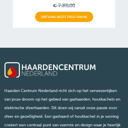
€ 7.315,00
ONTVANG BESTE PRIJS VAN NL
Haarden Centrum Nederland richt zich op het verwezenlijken
van jouw droom op het gebied van gashaarden, houtkachels en
elektrische sfeerhaarden. Dit doen wij vanuit onze passie voor
sfeer en gezelligheid. Een gashaard of houtkachel in je woning
creëert een centraal punt van warmte en design waar je heerlijk