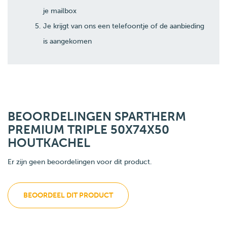
je mailbox
Je krijgt van ons een telefoontje of de aanbieding
is aangekomen
BEOORDELINGEN SPARTHERM
PREMIUM TRIPLE 50X74X50
HOUTKACHEL
Er zijn geen beoordelingen voor dit product.
BEOORDEEL DIT PRODUCT