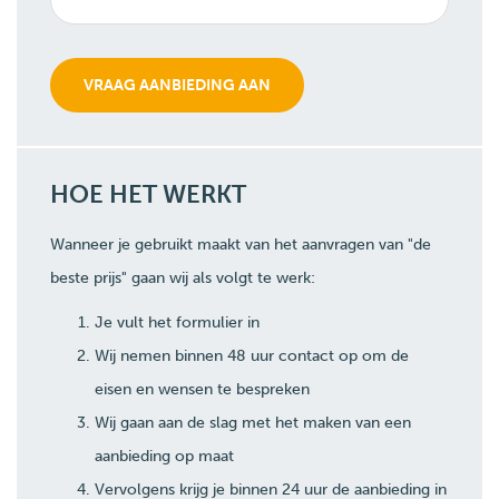
HOE HET WERKT
Wanneer je gebruikt maakt van het aanvragen van "de
beste prijs" gaan wij als volgt te werk:
Je vult het formulier in
Wij nemen binnen 48 uur contact op om de
eisen en wensen te bespreken
Wij gaan aan de slag met het maken van een
aanbieding op maat
Vervolgens krijg je binnen 24 uur de aanbieding in