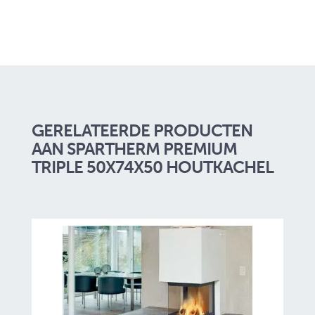
GERELATEERDE PRODUCTEN
AAN SPARTHERM PREMIUM
TRIPLE 50X74X50 HOUTKACHEL