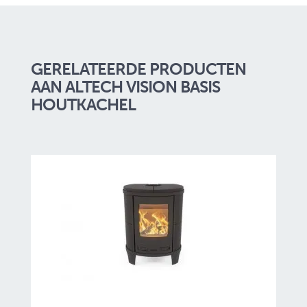
GERELATEERDE PRODUCTEN
AAN ALTECH VISION BASIS
HOUTKACHEL