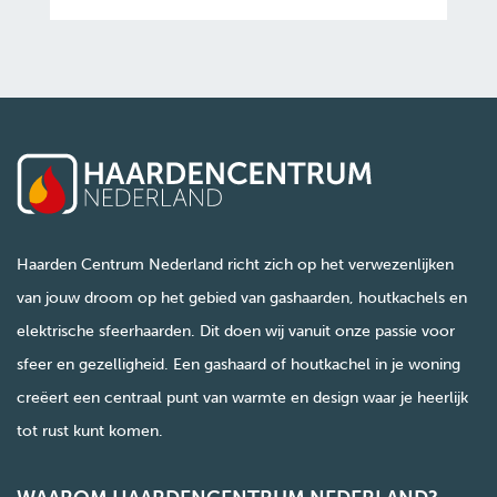
Haarden Centrum Nederland richt zich op het verwezenlijken
van jouw droom op het gebied van gashaarden, houtkachels en
elektrische sfeerhaarden. Dit doen wij vanuit onze passie voor
sfeer en gezelligheid. Een gashaard of houtkachel in je woning
creëert een centraal punt van warmte en design waar je heerlijk
tot rust kunt komen.