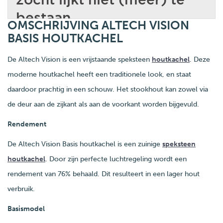
OMSCHRIJVING ALTECH VISION
BASIS HOUTKACHEL
De Altech Vision is een vrijstaande speksteen
houtkachel
. Deze
moderne houtkachel heeft een traditionele look, en staat
daardoor prachtig in een schouw. Het stookhout kan zowel via
de deur aan de zijkant als aan de voorkant worden bijgevuld.
Rendement
De Altech Vision Basis houtkachel is een zuinige
speksteen
houtkachel
. Door zijn perfecte luchtregeling wordt een
rendement van 76% behaald. Dit resulteert in een lager hout
verbruik.
Basismodel