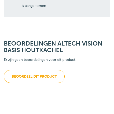
is aangekomen
BEOORDELINGEN ALTECH VISION
BASIS HOUTKACHEL
Er zijn geen beoordelingen voor dit product.
BEOORDEEL DIT PRODUCT