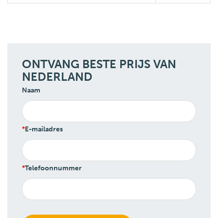
ONTVANG BESTE PRIJS VAN
NEDERLAND
Naam
E-mailadres
Telefoonnummer