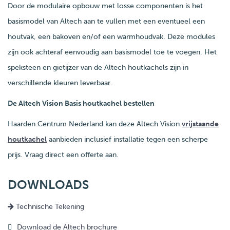
Door de modulaire opbouw met losse componenten is het
basismodel van Altech aan te vullen met een eventueel een
houtvak, een bakoven en/of een warmhoudvak. Deze modules
zijn ook achteraf eenvoudig aan basismodel toe te voegen. Het
speksteen en gietijzer van de Altech houtkachels zijn in
verschillende kleuren leverbaar.
De Altech Vision Basis houtkachel bestellen
Haarden Centrum Nederland kan deze Altech Vision
vrijstaande
houtkachel
aanbieden inclusief installatie tegen een scherpe
prijs. Vraag direct een offerte aan.
DOWNLOADS
Technische Tekening
Download de Altech brochure