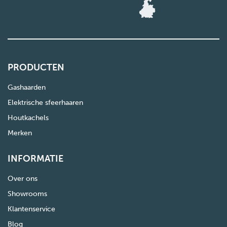
PRODUCTEN
Gashaarden
Elektrische sfeerhaaren
Houtkachels
Merken
INFORMATIE
Over ons
Showrooms
Klantenservice
Blog