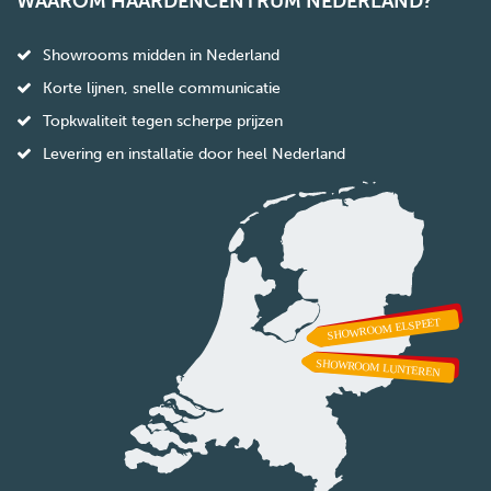
WAAROM HAARDENCENTRUM NEDERLAND?
Showrooms midden in Nederland
Korte lijnen, snelle communicatie
Topkwaliteit tegen scherpe prijzen
Levering en installatie door heel Nederland