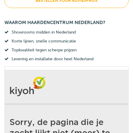
BESTELLEN VOOR ADVIESPRIJS
WAAROM HAARDENCENTRUM NEDERLAND?
Showrooms midden in Nederland
Korte lijnen, snelle communicatie
Topkwaliteit tegen scherpe prijzen
Levering en installatie door heel Nederland