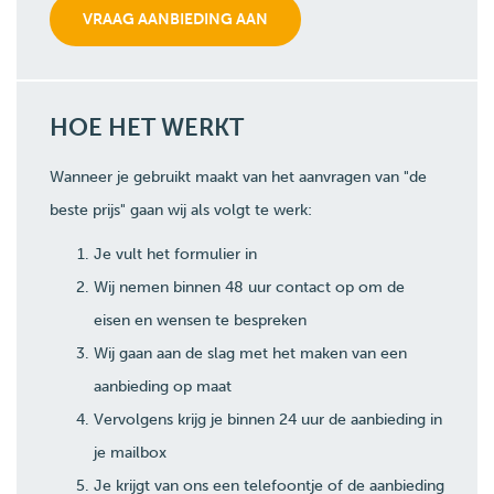
HOE HET WERKT
Wanneer je gebruikt maakt van het aanvragen van "de
beste prijs" gaan wij als volgt te werk:
Je vult het formulier in
Wij nemen binnen 48 uur contact op om de
eisen en wensen te bespreken
Wij gaan aan de slag met het maken van een
aanbieding op maat
Vervolgens krijg je binnen 24 uur de aanbieding in
je mailbox
Je krijgt van ons een telefoontje of de aanbieding