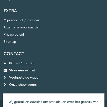
EXTRA
Mijn account / inloggen
Algemene voorwaarden
Privacybeleid
Sitemap
CONTACT
085 - 130 2626
Stuur een e-mail
Veelgestelde vragen
Onze showrooms
Wij gebruiken cookies om statistieken over het gebruik van