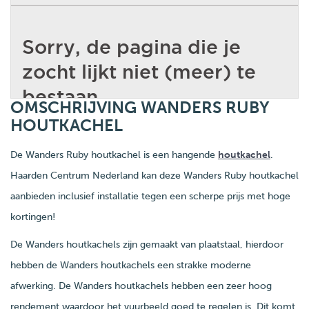
OMSCHRIJVING WANDERS RUBY
HOUTKACHEL
De Wanders Ruby houtkachel is een hangende
houtkachel
.
Haarden Centrum Nederland kan deze Wanders Ruby houtkachel
aanbieden inclusief installatie tegen een scherpe prijs met hoge
kortingen!
De Wanders houtkachels zijn gemaakt van plaatstaal, hierdoor
hebben de Wanders houtkachels een strakke moderne
afwerking. De Wanders houtkachels hebben een zeer hoog
rendement waardoor het vuurbeeld goed te regelen is. Dit komt