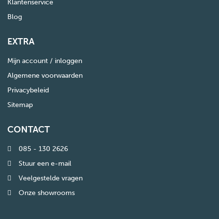
Klantenservice
Blog
EXTRA
Mijn account / inloggen
Algemene voorwaarden
Privacybeleid
Sitemap
CONTACT
085 - 130 2626
Stuur een e-mail
Veelgestelde vragen
Onze showrooms