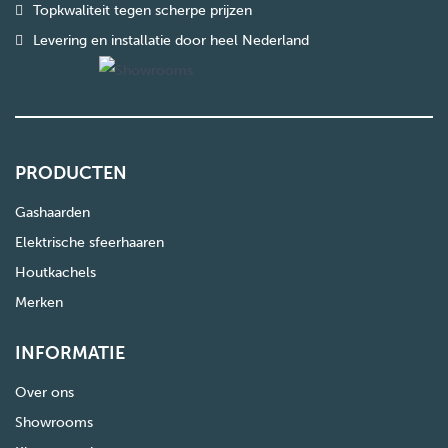
Topkwaliteit tegen scherpe prijzen
Levering en installatie door heel Nederland
PRODUCTEN
Gashaarden
Elektrische sfeerhaaren
Houtkachels
Merken
INFORMATIE
Over ons
Showrooms