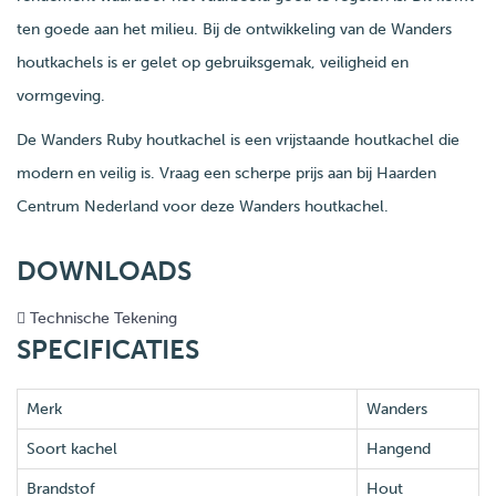
ten goede aan het milieu. Bij de ontwikkeling van de Wanders
houtkachels is er gelet op gebruiksgemak, veiligheid en
vormgeving.
De Wanders Ruby houtkachel is een vrijstaande houtkachel die
modern en veilig is. Vraag een scherpe prijs aan bij Haarden
Centrum Nederland voor deze Wanders houtkachel.
DOWNLOADS
Technische Tekening
SPECIFICATIES
Merk
Wanders
Soort kachel
Hangend
Brandstof
Hout