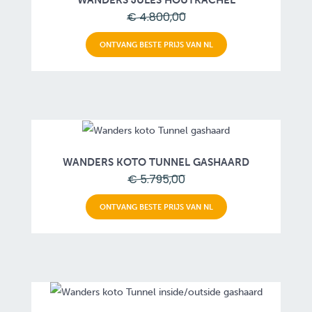
WANDERS JULES HOUTKACHEL
€ 4.800,00
ONTVANG BESTE PRIJS VAN NL
WANDERS KOTO TUNNEL GASHAARD
€ 5.795,00
ONTVANG BESTE PRIJS VAN NL