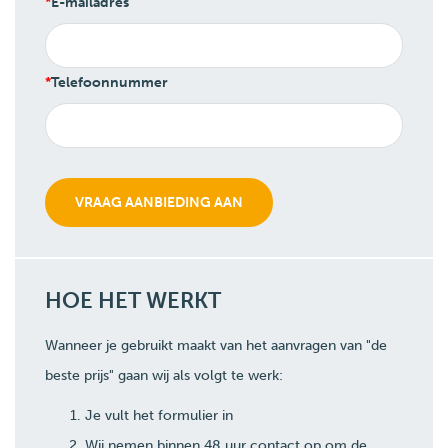
E-mailadres
Telefoonnummer
HOE HET WERKT
Wanneer je gebruikt maakt van het aanvragen van "de
beste prijs" gaan wij als volgt te werk:
Je vult het formulier in
Wij nemen binnen 48 uur contact op om de