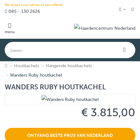
Bel direct voor advies of een offerte
085 - 130 2626
menu
Houtkachels
Hangende houtkachels
Wanders Ruby houtkachel
WANDERS RUBY HOUTKACHEL
€ 3.815,00
ONTVANG BESTE PRIJS VAN NEDERLAND