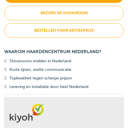
BEZOEK DE SHOWROOM
BESTELLEN VOOR ADVIESPRIJS
WAAROM HAARDENCENTRUM NEDERLAND?
Showrooms midden in Nederland
Korte lijnen, snelle communicatie
Topkwaliteit tegen scherpe prijzen
Levering en installatie door heel Nederland