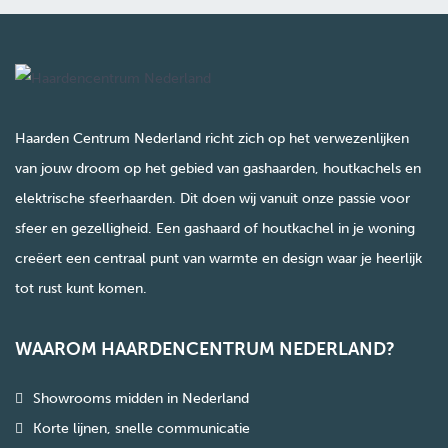
Haarden Centrum Nederland richt zich op het verwezenlijken
van jouw droom op het gebied van gashaarden, houtkachels en
elektrische sfeerhaarden. Dit doen wij vanuit onze passie voor
sfeer en gezelligheid. Een gashaard of houtkachel in je woning
creëert een centraal punt van warmte en design waar je heerlijk
tot rust kunt komen.
WAAROM HAARDENCENTRUM NEDERLAND?
Showrooms midden in Nederland
Korte lijnen, snelle communicatie