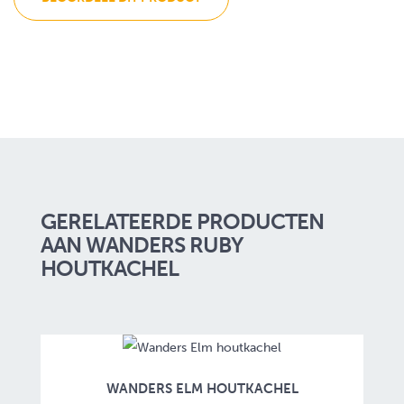
GERELATEERDE PRODUCTEN
AAN WANDERS RUBY
HOUTKACHEL
WANDERS ELM HOUTKACHEL