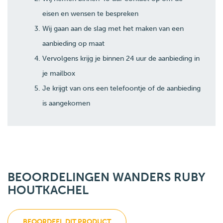
eisen en wensen te bespreken
Wij gaan aan de slag met het maken van een
aanbieding op maat
Vervolgens krijg je binnen 24 uur de aanbieding in
je mailbox
Je krijgt van ons een telefoontje of de aanbieding
is aangekomen
BEOORDELINGEN WANDERS RUBY
HOUTKACHEL
BEOORDEEL DIT PRODUCT