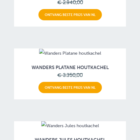
€ 2.940,00
ONTVANG BESTE PRIJS VAN NL
WANDERS PLATANE HOUTKACHEL
€ 3.350,00
ONTVANG BESTE PRIJS VAN NL