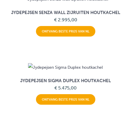
JYDEPEJSEN SENZA WALL ZIJRUITEN HOUTKACHEL
€ 2.995,00
ONTVANG BESTE PRIJS VAN NL
JYDEPEJSEN SIGMA DUPLEX HOUTKACHEL
€ 5.475,00
ONTVANG BESTE PRIJS VAN NL