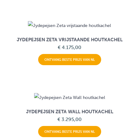
JYDEPEJSEN ZETA VRIJSTAANDE HOUTKACHEL
€ 4.175,00
ONTVANG BESTE PRIJS VAN NL
JYDEPEJSEN ZETA WALL HOUTKACHEL
€ 3.295,00
ONTVANG BESTE PRIJS VAN NL