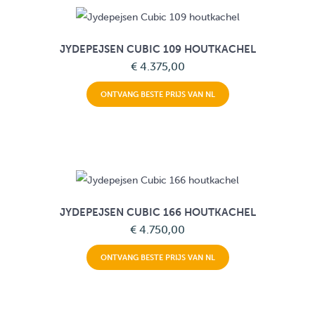
JYDEPEJSEN CUBIC 109 HOUTKACHEL
€ 4.375,00
ONTVANG BESTE PRIJS VAN NL
JYDEPEJSEN CUBIC 166 HOUTKACHEL
€ 4.750,00
ONTVANG BESTE PRIJS VAN NL