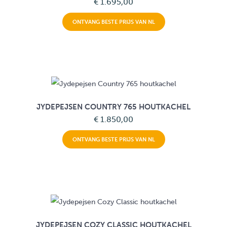
€ 1.695,00
ONTVANG BESTE PRIJS VAN NL
JYDEPEJSEN COUNTRY 765 HOUTKACHEL
€ 1.850,00
ONTVANG BESTE PRIJS VAN NL
JYDEPEJSEN COZY CLASSIC HOUTKACHEL