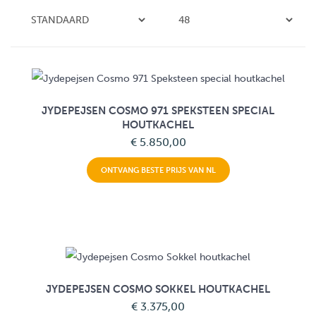
JYDEPEJSEN COSMO 971 SPEKSTEEN SPECIAL
HOUTKACHEL
€ 5.850,00
ONTVANG BESTE PRIJS VAN NL
JYDEPEJSEN COSMO SOKKEL HOUTKACHEL
€ 3.375,00