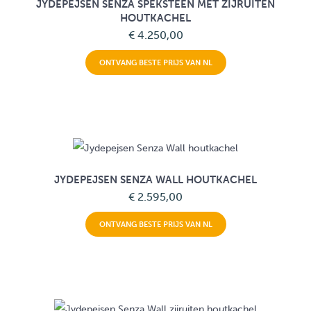
JYDEPEJSEN SENZA SPEKSTEEN MET ZIJRUITEN
HOUTKACHEL
€ 4.250,00
ONTVANG BESTE PRIJS VAN NL
JYDEPEJSEN SENZA WALL HOUTKACHEL
€ 2.595,00
ONTVANG BESTE PRIJS VAN NL