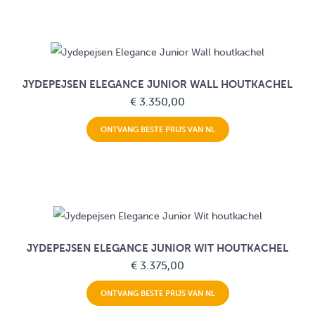
JYDEPEJSEN ELEGANCE JUNIOR WALL HOUTKACHEL
€ 3.350,00
ONTVANG BESTE PRIJS VAN NL
JYDEPEJSEN ELEGANCE JUNIOR WIT HOUTKACHEL
€ 3.375,00
ONTVANG BESTE PRIJS VAN NL