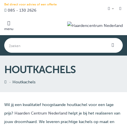
Bel direct voor advies of een offerte
085 - 130 2626
menu
HOUTKACHELS
Houtkachels
Wil jij een kwalitatief hoogstaande houtkachel voor een lage
prijs?
Haarden Centrum Nederland
helpt je bij het realiseren van
jouw droomhaard. We leveren prachtige kachels op maat en