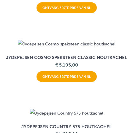
ONTVANG BESTE PRIJS VAN NL
JYDEPEJSEN COSMO SPEKSTEEN CLASSIC HOUTKACHEL
€ 5.195,00
ONTVANG BESTE PRIJS VAN NL
JYDEPEJSEN COUNTRY 575 HOUTKACHEL