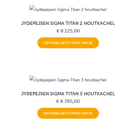
JYDEPEJSEN SIGMA TITAN 2 HOUTKACHEL
€ 8.125,00
ONTVANG BESTE PRIJS VAN NL
JYDEPEJSEN SIGMA TITAN 3 HOUTKACHEL
€ 8.795,00
ONTVANG BESTE PRIJS VAN NL