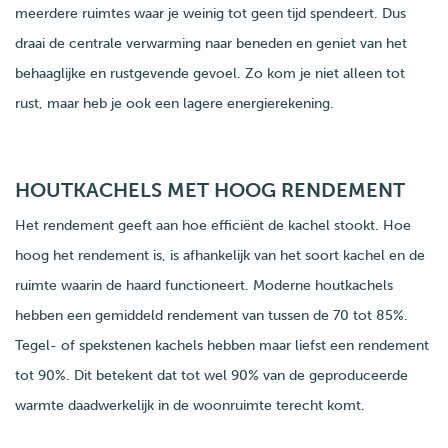
meerdere ruimtes waar je weinig tot geen tijd spendeert. Dus
draai de centrale verwarming naar beneden en geniet van het
behaaglijke en rustgevende gevoel. Zo kom je niet alleen tot
rust, maar heb je ook een lagere energierekening.
HOUTKACHELS MET HOOG RENDEMENT
Het rendement geeft aan hoe efficiënt de kachel stookt. Hoe
hoog het rendement is, is afhankelijk van het soort kachel en de
ruimte waarin de haard functioneert. Moderne houtkachels
hebben een gemiddeld rendement van tussen de 70 tot 85%.
Tegel- of spekstenen kachels hebben maar liefst een rendement
tot 90%. Dit betekent dat tot wel 90% van de geproduceerde
warmte daadwerkelijk in de woonruimte terecht komt.