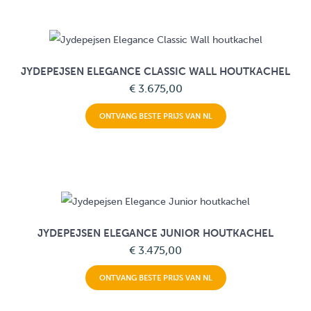
JYDEPEJSEN ELEGANCE CLASSIC WALL HOUTKACHEL
€ 3.675,00
ONTVANG BESTE PRIJS VAN NL
JYDEPEJSEN ELEGANCE JUNIOR HOUTKACHEL
€ 3.475,00
ONTVANG BESTE PRIJS VAN NL