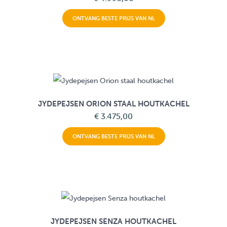
ONTVANG BESTE PRIJS VAN NL
JYDEPEJSEN ORION STAAL HOUTKACHEL
€ 3.475,00
ONTVANG BESTE PRIJS VAN NL
JYDEPEJSEN SENZA HOUTKACHEL