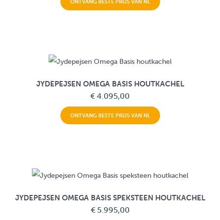
ONTVANG BESTE PRIJS VAN NL
JYDEPEJSEN OMEGA BASIS HOUTKACHEL
€ 4.095,00
ONTVANG BESTE PRIJS VAN NL
JYDEPEJSEN OMEGA BASIS SPEKSTEEN HOUTKACHEL
€ 5.995,00