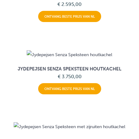
€ 2.595,00
ONTVANG BESTE PRIJS VAN NL
JYDEPEJSEN SENZA SPEKSTEEN HOUTKACHEL
€ 3.750,00
ONTVANG BESTE PRIJS VAN NL