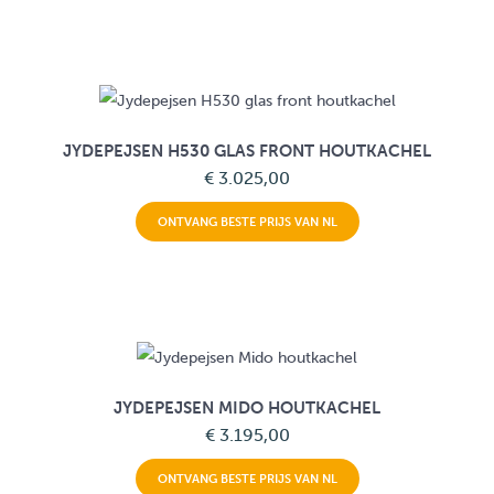
JYDEPEJSEN H530 GLAS FRONT HOUTKACHEL
€ 3.025,00
ONTVANG BESTE PRIJS VAN NL
JYDEPEJSEN MIDO HOUTKACHEL
€ 3.195,00
ONTVANG BESTE PRIJS VAN NL