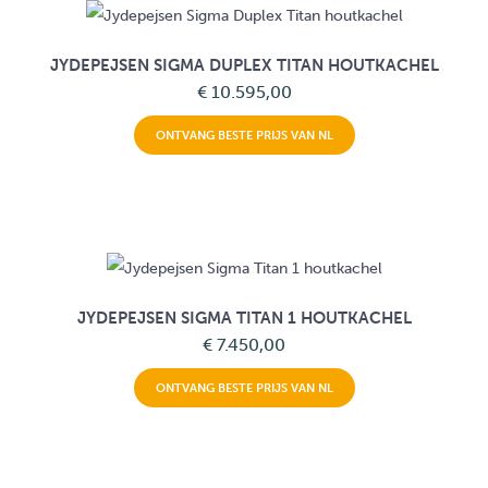
JYDEPEJSEN SIGMA DUPLEX TITAN HOUTKACHEL
€ 10.595,00
ONTVANG BESTE PRIJS VAN NL
JYDEPEJSEN SIGMA TITAN 1 HOUTKACHEL
€ 7.450,00
ONTVANG BESTE PRIJS VAN NL