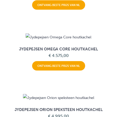
ONTVANG BESTE PRIJS VAN NL
JYDEPEJSEN OMEGA CORE HOUTKACHEL
€ 4.575,00
ONTVANG BESTE PRIJS VAN NL
JYDEPEJSEN ORION SPEKSTEEN HOUTKACHEL
€ 4.995,00