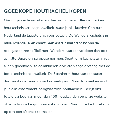
GOEDKOPE HOUTKACHEL KOPEN
Ons uitgebreide assortiment bestaat uit verschillende merken
houtkachels van hoge kwaliteit, waar je bij Haarden Centrum
Nederland de laagste prijs voor betaalt. De Wanders kachels zijn
milieuvriendelijk en dankzij een extra naverbranding van de
rookgassen zeer efficiënter. Wanders haarden voldoen dan ook
aan alle Duitse en Europese normen. Spartherm kachels zijn niet
alleen goedkoop, ze combineren ook jarenlange ervaring met de
beste technische kwaliteit. De Spartherm houthaarden staan
daarnaast ook bekend om hun veiligheid. Meer topmerken vind
je in ons assortiment hoogwaardige houtkachels. Bekijk ons
totale aanbod van meer dan 400 houtkaarden op onze website
of kom bij ons langs in onze showroom! Neem contact met ons
op om een afspraak te maken.