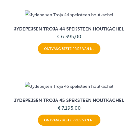
JYDEPEJSEN TROJA 44 SPEKSTEEN HOUTKACHEL
€ 6.395,00
ONTVANG BESTE PRIJS VAN NL
JYDEPEJSEN TROJA 45 SPEKSTEEN HOUTKACHEL
€ 7.195,00
ONTVANG BESTE PRIJS VAN NL