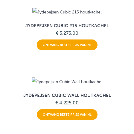
JYDEPEJSEN CUBIC 215 HOUTKACHEL
€ 5.275,00
ONTVANG BESTE PRIJS VAN NL
JYDEPEJSEN CUBIC WALL HOUTKACHEL
€ 4.225,00
ONTVANG BESTE PRIJS VAN NL