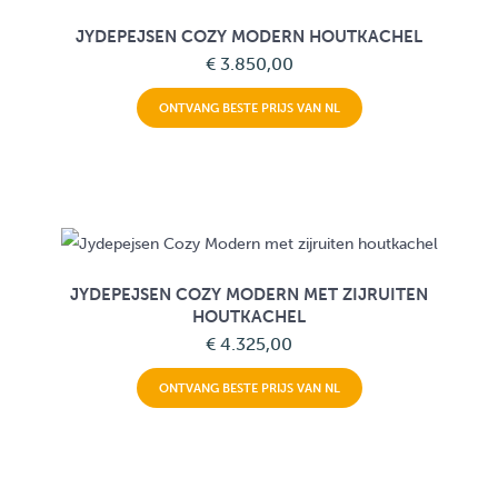
JYDEPEJSEN COZY MODERN HOUTKACHEL
€ 3.850,00
ONTVANG BESTE PRIJS VAN NL
JYDEPEJSEN COZY MODERN MET ZIJRUITEN
HOUTKACHEL
€ 4.325,00
ONTVANG BESTE PRIJS VAN NL