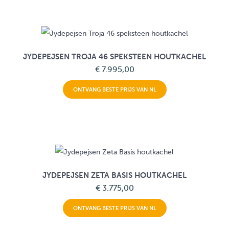
JYDEPEJSEN TROJA 46 SPEKSTEEN HOUTKACHEL
€ 7.995,00
ONTVANG BESTE PRIJS VAN NL
JYDEPEJSEN ZETA BASIS HOUTKACHEL
€ 3.775,00
ONTVANG BESTE PRIJS VAN NL