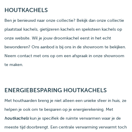
HOUTKACHELS
Ben je benieuwd naar onze collectie? Bekijk dan onze collectie
plaatstaal kachels, gietijzeren kachels en speksteen kachels op
onze website. Wil je jouw droomkachel eerst in het echt
bewonderen? Ons aanbod is bij ons in de showroom te bekijken.
Neem contact met ons op om een afspraak in onze showroom
te maken.
ENERGIEBESPARING HOUTKACHELS
Met houthaarden breng je niet alleen een unieke sfeer in huis, ze
helpen je ook om te besparen op je energierekening. Met
houtkachels
kun je specifiek de ruimte verwarmen waar je de
meeste tijd doorbrengt. Een centrale verwarming verwarmt toch