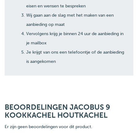
eisen en wensen te bespreken
Wij gaan aan de slag met het maken van een
aanbieding op maat
Vervolgens krijg je binnen 24 uur de aanbieding in
je mailbox
Je krijgt van ons een telefoontje of de aanbieding
is aangekomen
BEOORDELINGEN JACOBUS 9
KOOKKACHEL HOUTKACHEL
Er zijn geen beoordelingen voor dit product.