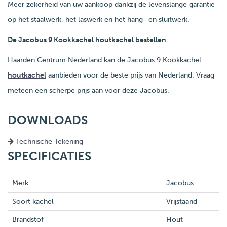
Meer zekerheid van uw aankoop dankzij de levenslange garantie
op het staalwerk, het laswerk en het hang- en sluitwerk.
De Jacobus 9 Kookkachel houtkachel bestellen
Haarden Centrum Nederland kan de Jacobus 9 Kookkachel
houtkachel
aanbieden voor de beste prijs van Nederland. Vraag
meteen een scherpe prijs aan voor deze Jacobus.
DOWNLOADS
Technische Tekening
SPECIFICATIES
Merk
Jacobus
Soort kachel
Vrijstaand
Brandstof
Hout