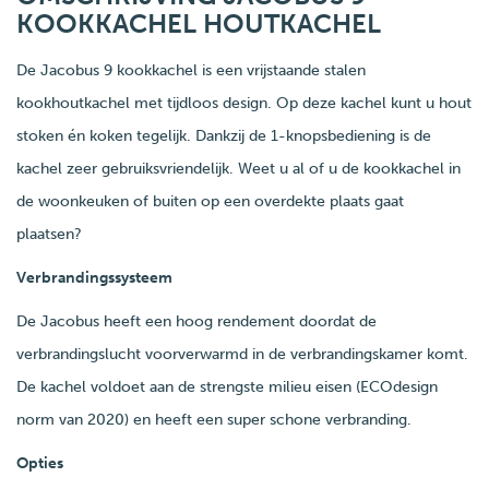
KOOKKACHEL HOUTKACHEL
De Jacobus 9 kookkachel is een vrijstaande stalen
kookhoutkachel met tijdloos design. Op deze kachel kunt u hout
stoken én koken tegelijk. Dankzij de 1-knopsbediening is de
kachel zeer gebruiksvriendelijk. Weet u al of u de kookkachel in
de woonkeuken of buiten op een overdekte plaats gaat
plaatsen?
Verbrandingssysteem
De Jacobus heeft een hoog rendement doordat de
verbrandingslucht voorverwarmd in de verbrandingskamer komt.
De kachel voldoet aan de strengste milieu eisen (ECOdesign
norm van 2020) en heeft een super schone verbranding.
Opties