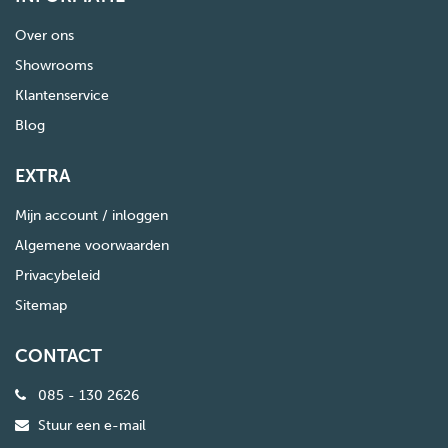
Over ons
Showrooms
Klantenservice
Blog
EXTRA
Mijn account / inloggen
Algemene voorwaarden
Privacybeleid
Sitemap
CONTACT
085 - 130 2626
Stuur een e-mail