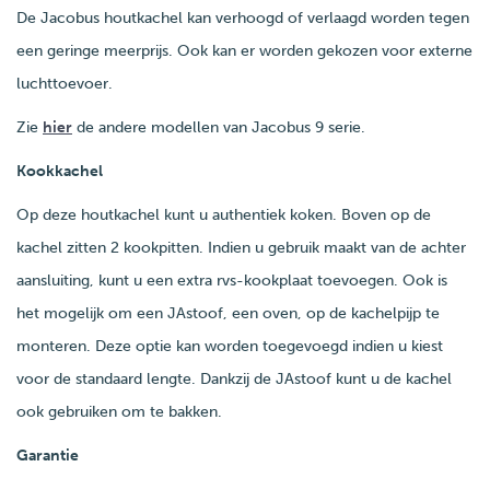
De Jacobus houtkachel kan verhoogd of verlaagd worden tegen
een geringe meerprijs. Ook kan er worden gekozen voor externe
luchttoevoer.
Zie
hier
de andere modellen van Jacobus 9 serie.
Kookkachel
Op deze houtkachel kunt u authentiek koken. Boven op de
kachel zitten 2 kookpitten. Indien u gebruik maakt van de achter
aansluiting, kunt u een extra rvs-kookplaat toevoegen. Ook is
het mogelijk om een JAstoof, een oven, op de kachelpijp te
monteren. Deze optie kan worden toegevoegd indien u kiest
voor de standaard lengte. Dankzij de JAstoof kunt u de kachel
ook gebruiken om te bakken.
Garantie