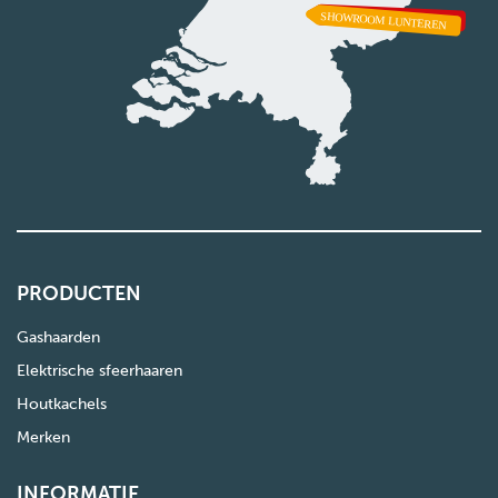
PRODUCTEN
Gashaarden
Elektrische sfeerhaaren
Houtkachels
Merken
INFORMATIE