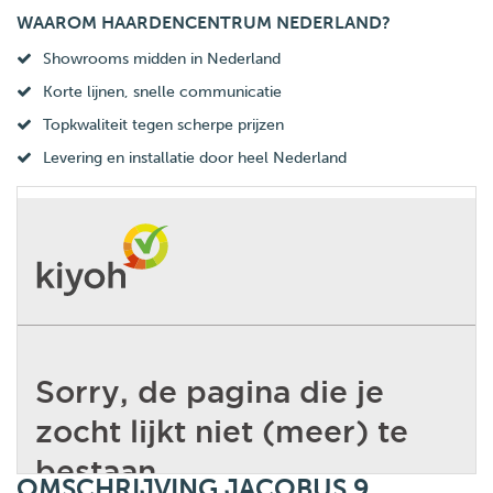
WAAROM HAARDENCENTRUM NEDERLAND?
Showrooms midden in Nederland
Korte lijnen, snelle communicatie
Topkwaliteit tegen scherpe prijzen
Levering en installatie door heel Nederland
OMSCHRIJVING JACOBUS 9