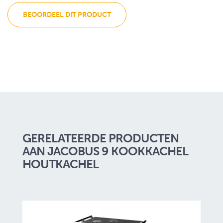
BEOORDEEL DIT PRODUCT
GERELATEERDE PRODUCTEN
AAN JACOBUS 9 KOOKKACHEL
HOUTKACHEL