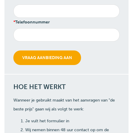
Telefoonnummer
HOE HET WERKT
Wanneer je gebruikt maakt van het aanvragen van "de
beste prijs" gaan wij als volgt te werk:
Je vult het formulier in
Wij nemen binnen 48 uur contact op om de