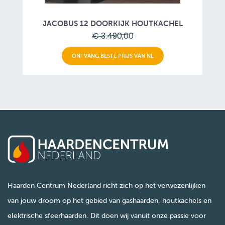
JACOBUS 12 DOORKIJK HOUTKACHEL
€ 3.490,00
ONTVANG BESTE PRIJS VAN NL
Haarden Centrum Nederland richt zich op het verwezenlijken
van jouw droom op het gebied van gashaarden, houtkachels en
elektrische sfeerhaarden. Dit doen wij vanuit onze passie voor