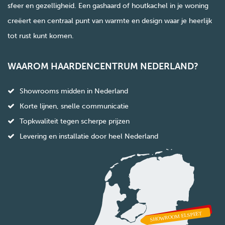
sfeer en gezelligheid. Een gashaard of houtkachel in je woning
creëert een centraal punt van warmte en design waar je heerlijk
tot rust kunt komen.
WAAROM HAARDENCENTRUM NEDERLAND?
Showrooms midden in Nederland
Korte lijnen, snelle communicatie
Topkwaliteit tegen scherpe prijzen
Levering en installatie door heel Nederland