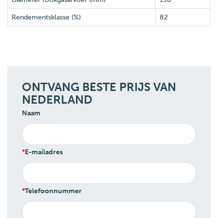
Rendementsklasse (%)
82
ONTVANG BESTE PRIJS VAN
NEDERLAND
Naam
E-mailadres
Telefoonnummer