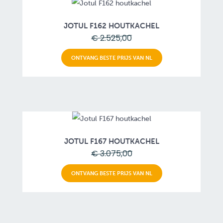
JOTUL F162 HOUTKACHEL
€ 2.525,00
ONTVANG BESTE PRIJS VAN NL
JOTUL F167 HOUTKACHEL
€ 3.075,00
ONTVANG BESTE PRIJS VAN NL