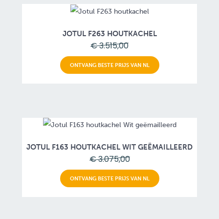
JOTUL F263 HOUTKACHEL
€ 3.515,00
ONTVANG BESTE PRIJS VAN NL
JOTUL F163 HOUTKACHEL WIT GEËMAILLEERD
€ 3.075,00
ONTVANG BESTE PRIJS VAN NL