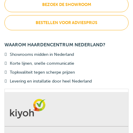
BEZOEK DE SHOWROOM
BESTELLEN VOOR ADVIESPRIJS
WAAROM HAARDENCENTRUM NEDERLAND?
Showrooms midden in Nederland
Korte lijnen, snelle communicatie
Topkwaliteit tegen scherpe prijzen
Levering en installatie door heel Nederland