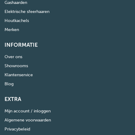
Gashaarden
Elektrische sfeerhaaren
Houtkachels
Merken
INFORMATIE
Over ons
Showrooms
Klantenservice
Blog
EXTRA
Mijn account / inloggen
Algemene voorwaarden
Privacybeleid