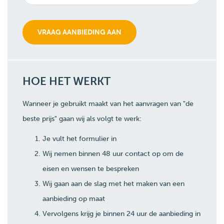
HOE HET WERKT
Wanneer je gebruikt maakt van het aanvragen van "de
beste prijs" gaan wij als volgt te werk:
Je vult het formulier in
Wij nemen binnen 48 uur contact op om de
eisen en wensen te bespreken
Wij gaan aan de slag met het maken van een
aanbieding op maat
Vervolgens krijg je binnen 24 uur de aanbieding in