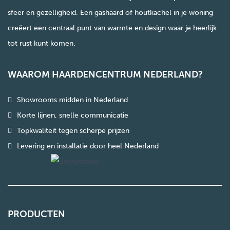
sfeer en gezelligheid. Een gashaard of houtkachel in je woning
creëert een centraal punt van warmte en design waar je heerlijk
tot rust kunt komen.
WAAROM HAARDENCENTRUM NEDERLAND?
Showrooms midden in Nederland
Korte lijnen, snelle communicatie
Topkwaliteit tegen scherpe prijzen
Levering en installatie door heel Nederland
PRODUCTEN