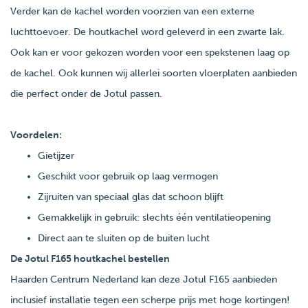
Verder kan de kachel worden voorzien van een externe
luchttoevoer. De houtkachel word geleverd in een zwarte lak.
Ook kan er voor gekozen worden voor een spekstenen laag op
de kachel. Ook kunnen wij allerlei soorten vloerplaten aanbieden
die perfect onder de Jotul passen.
Voordelen:
Gietijzer
Geschikt voor gebruik op laag vermogen
Zijruiten van speciaal glas dat schoon blijft
Gemakkelijk in gebruik: slechts één ventilatieopening
Direct aan te sluiten op de buiten lucht
De Jotul F165 houtkachel bestellen
Haarden Centrum Nederland kan deze Jotul F165 aanbieden
inclusief installatie tegen een scherpe prijs met hoge kortingen!