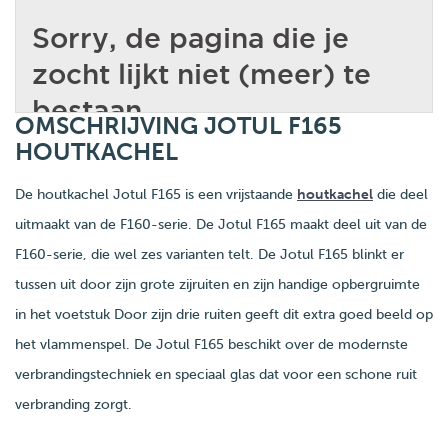
OMSCHRIJVING JOTUL F165
HOUTKACHEL
De houtkachel Jotul F165 is een vrijstaande
houtkachel
die deel
uitmaakt van de F160-serie. De Jotul F165 maakt deel uit van de
F160-serie, die wel zes varianten telt. De Jotul F165 blinkt er
tussen uit door zijn grote zijruiten en zijn handige opbergruimte
in het voetstuk Door zijn drie ruiten geeft dit extra goed beeld op
het vlammenspel. De Jotul F165 beschikt over de modernste
verbrandingstechniek en speciaal glas dat voor een schone ruit
verbranding zorgt.