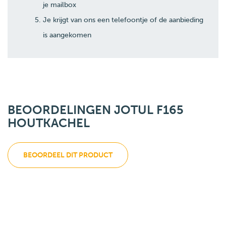
je mailbox
Je krijgt van ons een telefoontje of de aanbieding
is aangekomen
BEOORDELINGEN JOTUL F165
HOUTKACHEL
BEOORDEEL DIT PRODUCT