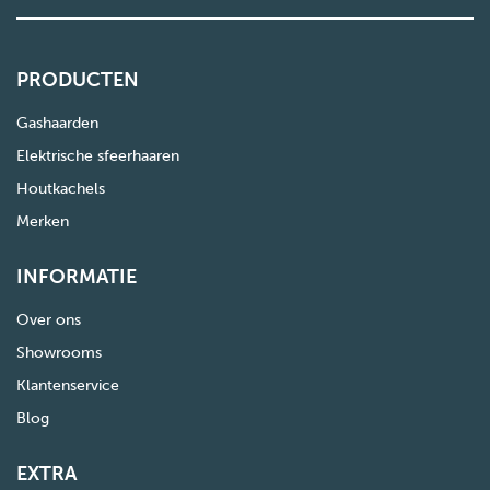
PRODUCTEN
Gashaarden
Elektrische sfeerhaaren
Houtkachels
Merken
INFORMATIE
Over ons
Showrooms
Klantenservice
Blog
EXTRA