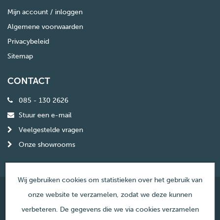
Mijn account / inloggen
Algemene voorwaarden
Privacybeleid
Sitemap
CONTACT
085 - 130 2626
Stuur een e-mail
Veelgestelde vragen
Onze showrooms
Wij gebruiken cookies om statistieken over het gebruik van
onze website te verzamelen, zodat we deze kunnen
© Copyright Haardencentrum Nederland
verbeteren. De gegevens die we via cookies verzamelen