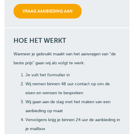
HOE HET WERKT
Wanneer je gebruikt maakt van het aanvragen van "de
beste prijs" gaan wij als volgt te werk:
Je vult het formulier in
Wij nemen binnen 48 uur contact op om de
eisen en wensen te bespreken
Wij gaan aan de slag met het maken van een
aanbieding op maat
Vervolgens krijg je binnen 24 uur de aanbieding in
je mailbox