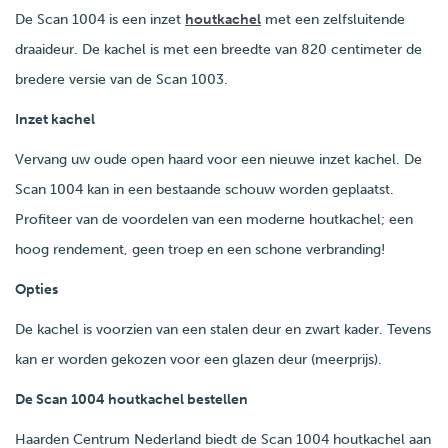
De Scan 1004 is een inzet
houtkachel
met een zelfsluitende
draaideur. De kachel is met een breedte van 820 centimeter de
bredere versie van de Scan 1003.
Inzet kachel
Vervang uw oude open haard voor een nieuwe inzet kachel. De
Scan 1004 kan in een bestaande schouw worden geplaatst.
Profiteer van de voordelen van een moderne houtkachel; een
hoog rendement, geen troep en een schone verbranding!
Opties
De kachel is voorzien van een stalen deur en zwart kader. Tevens
kan er worden gekozen voor een glazen deur (meerprijs).
De Scan 1004 houtkachel bestellen
Haarden Centrum Nederland biedt de Scan 1004 houtkachel aan