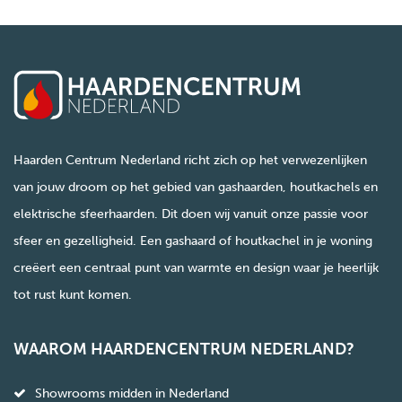
Haarden Centrum Nederland richt zich op het verwezenlijken
van jouw droom op het gebied van gashaarden, houtkachels en
elektrische sfeerhaarden. Dit doen wij vanuit onze passie voor
sfeer en gezelligheid. Een gashaard of houtkachel in je woning
creëert een centraal punt van warmte en design waar je heerlijk
tot rust kunt komen.
WAAROM HAARDENCENTRUM NEDERLAND?
Showrooms midden in Nederland