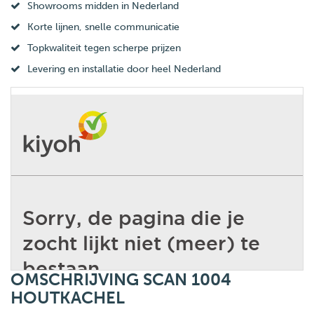
Showrooms midden in Nederland
Korte lijnen, snelle communicatie
Topkwaliteit tegen scherpe prijzen
Levering en installatie door heel Nederland
OMSCHRIJVING SCAN 1004
HOUTKACHEL