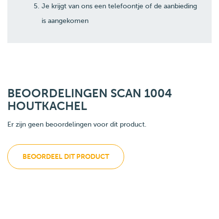
Je krijgt van ons een telefoontje of de aanbieding
is aangekomen
BEOORDELINGEN SCAN 1004
HOUTKACHEL
Er zijn geen beoordelingen voor dit product.
BEOORDEEL DIT PRODUCT