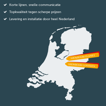
Korte lijnen, snelle communicatie
Topkwaliteit tegen scherpe prijzen
Levering en installatie door heel Nederland