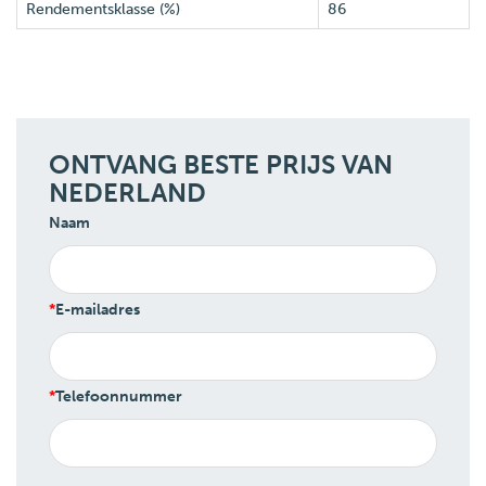
Rendementsklasse (%)
86
ONTVANG BESTE PRIJS VAN
NEDERLAND
Naam
E-mailadres
Telefoonnummer