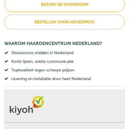
BEZOEK DE SHOWROOM
BESTELLEN VOOR ADVIESPRIJS
WAAROM HAARDENCENTRUM NEDERLAND?
Showrooms midden in Nederland
Korte lijnen, snelle communicatie
Topkwaliteit tegen scherpe prijzen
Levering en installatie door heel Nederland