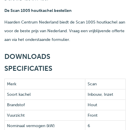
De Scan 1005 houtkachel bestellen
Haarden Centrum Nederland biedt de Scan 1005 houtkachel aan
voor de beste prijs van Nederland. Vraag een vrijblijvende offerte
aan via het onderstaande formulier.
DOWNLOADS
SPECIFICATIES
Merk
Scan
Soort kachel
Inbouw, Inzet
Brandstof
Hout
Vuurzicht
Front
Nominaal vermogen (kW)
6