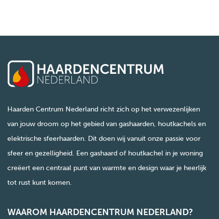
Haarden Centrum Nederland richt zich op het verwezenlijken
van jouw droom op het gebied van gashaarden, houtkachels en
elektrische sfeerhaarden. Dit doen wij vanuit onze passie voor
sfeer en gezelligheid. Een gashaard of houtkachel in je woning
creëert een centraal punt van warmte en design waar je heerlijk
tot rust kunt komen.
WAAROM HAARDENCENTRUM NEDERLAND?