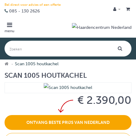
Bel direct voor advies of een offerte
085 - 130 2626
menu
Scan 1005 houtkachel
SCAN 1005 HOUTKACHEL
€ 2.390,00
ONTVANG BESTE PRIJS VAN NEDERLAND