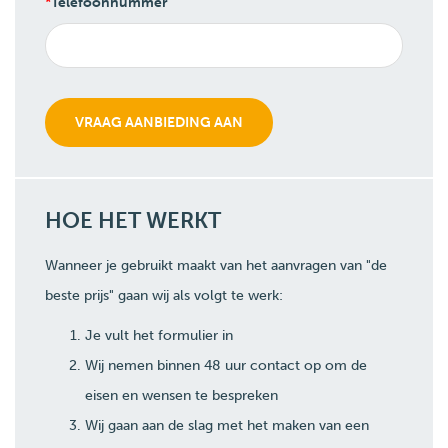
Telefoonnummer
HOE HET WERKT
Wanneer je gebruikt maakt van het aanvragen van "de
beste prijs" gaan wij als volgt te werk:
Je vult het formulier in
Wij nemen binnen 48 uur contact op om de
eisen en wensen te bespreken
Wij gaan aan de slag met het maken van een