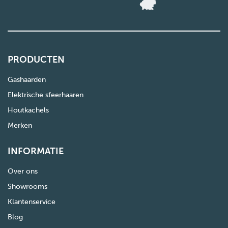
PRODUCTEN
Gashaarden
Elektrische sfeerhaaren
Houtkachels
Merken
INFORMATIE
Over ons
Showrooms
Klantenservice
Blog