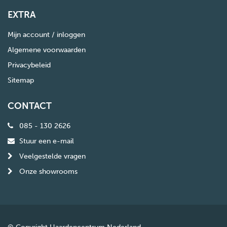
EXTRA
Mijn account / inloggen
Algemene voorwaarden
Privacybeleid
Sitemap
CONTACT
085 - 130 2626
Stuur een e-mail
Veelgestelde vragen
Onze showrooms