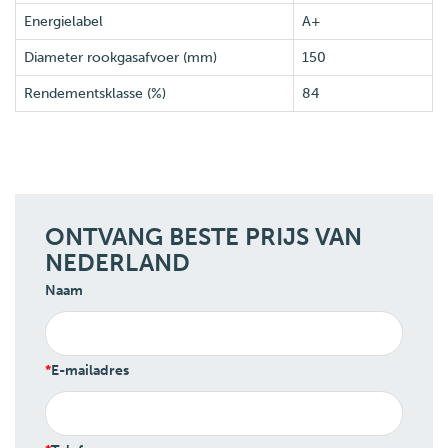
Energielabel
A+
Diameter rookgasafvoer (mm)
150
Rendementsklasse (%)
84
ONTVANG BESTE PRIJS VAN
NEDERLAND
Naam
E-mailadres