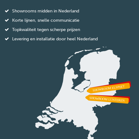
Showrooms midden in Nederland
Korte lijnen, snelle communicatie
Topkwaliteit tegen scherpe prijzen
Levering en installatie door heel Nederland