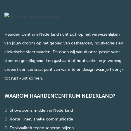
Haarden Centrum Nederland richt zich op het verwezenlijken
van jouw droom op het gebied van gashaarden, houtkachels en
elektrische sfeerhaarden. Dit doen wij vanuit onze passie voor
sfeer en gezelligheid. Een gashaard of houtkachel in je woning
creëert een centraal punt van warmte en design waar je heerlijk
tot rust kunt komen.
WAAROM HAARDENCENTRUM NEDERLAND?
Showrooms midden in Nederland
Korte lijnen, snelle communicatie
Topkwaliteit tegen scherpe prijzen