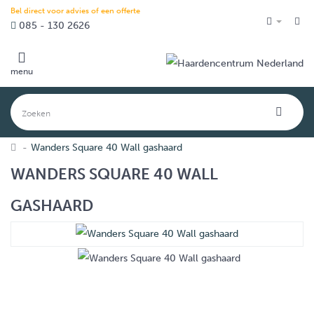
Bel direct voor advies of een offerte
085 - 130 2626
menu
Wanders Square 40 Wall gashaard
WANDERS SQUARE 40 WALL
GASHAARD