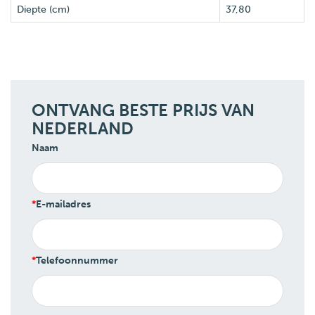
Diepte (cm)
37,80
ONTVANG BESTE PRIJS VAN
NEDERLAND
Naam
E-mailadres
Telefoonnummer