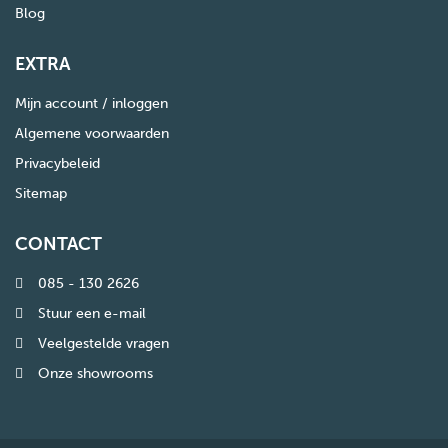
Blog
EXTRA
Mijn account / inloggen
Algemene voorwaarden
Privacybeleid
Sitemap
CONTACT
085 - 130 2626
Stuur een e-mail
Veelgestelde vragen
Onze showrooms