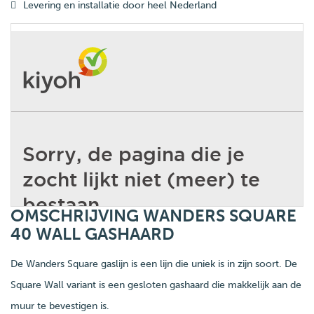
Levering en installatie door heel Nederland
OMSCHRIJVING WANDERS SQUARE
40 WALL GASHAARD
De Wanders Square gaslijn is een lijn die uniek is in zijn soort. De
Square Wall variant is een gesloten gashaard die makkelijk aan de
muur te bevestigen is.