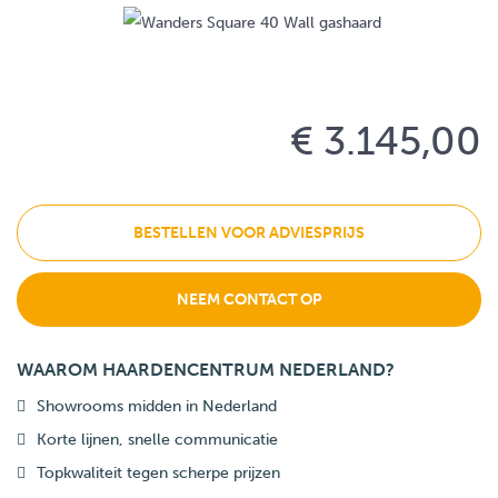
€ 3.145,00
BESTELLEN VOOR ADVIESPRIJS
NEEM CONTACT OP
WAAROM HAARDENCENTRUM NEDERLAND?
Showrooms midden in Nederland
Korte lijnen, snelle communicatie
Topkwaliteit tegen scherpe prijzen