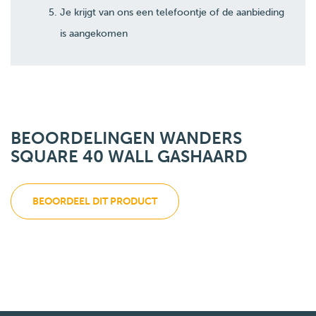
Je krijgt van ons een telefoontje of de aanbieding
is aangekomen
BEOORDELINGEN WANDERS
SQUARE 40 WALL GASHAARD
BEOORDEEL DIT PRODUCT