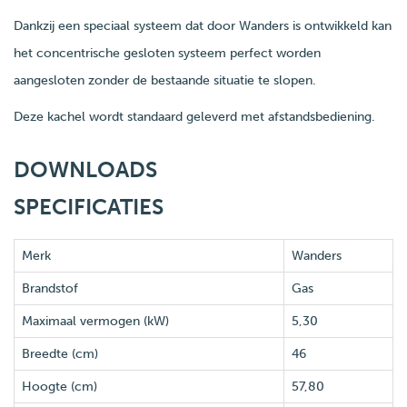
Dankzij een speciaal systeem dat door Wanders is ontwikkeld kan
het concentrische gesloten systeem perfect worden
aangesloten zonder de bestaande situatie te slopen.
Deze kachel wordt standaard geleverd met afstandsbediening.
DOWNLOADS
SPECIFICATIES
Merk
Wanders
Brandstof
Gas
Maximaal vermogen (kW)
5,30
Breedte (cm)
46
Hoogte (cm)
57,80