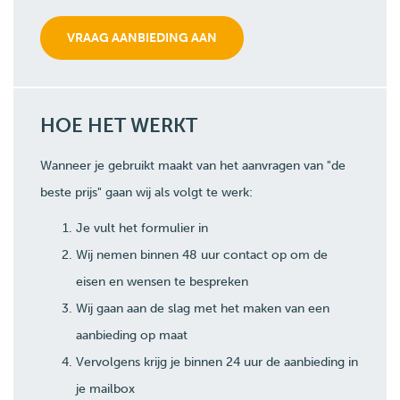
HOE HET WERKT
Wanneer je gebruikt maakt van het aanvragen van "de
beste prijs" gaan wij als volgt te werk:
Je vult het formulier in
Wij nemen binnen 48 uur contact op om de
eisen en wensen te bespreken
Wij gaan aan de slag met het maken van een
aanbieding op maat
Vervolgens krijg je binnen 24 uur de aanbieding in
je mailbox