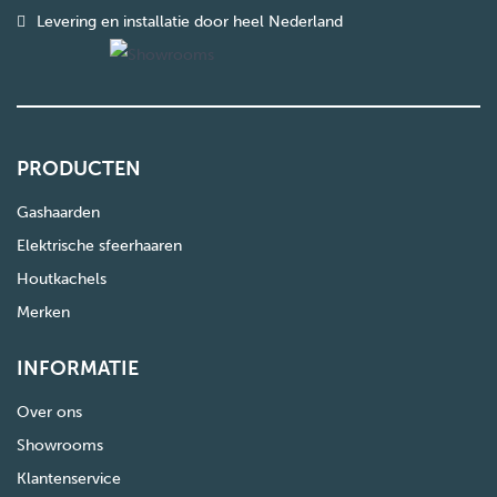
Levering en installatie door heel Nederland
PRODUCTEN
Gashaarden
Elektrische sfeerhaaren
Houtkachels
Merken
INFORMATIE
Over ons
Showrooms
Klantenservice