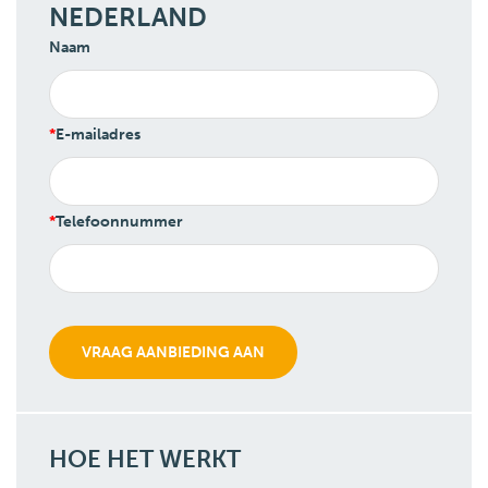
NEDERLAND
Naam
E-mailadres
Telefoonnummer
HOE HET WERKT