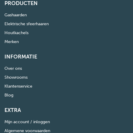
PRODUCTEN
Gashaarden
Elektrische sfeerhaaren
Houtkachels
Merken
INFORMATIE
Over ons
Showrooms
Klantenservice
Blog
EXTRA
Mijn account / inloggen
Algemene voorwaarden