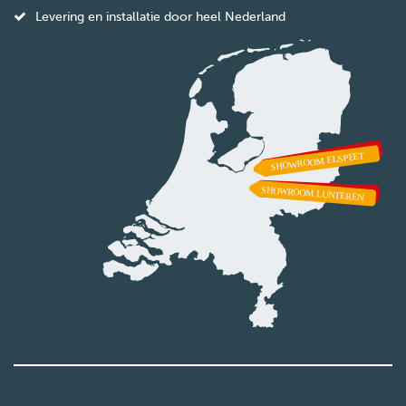
Levering en installatie door heel Nederland