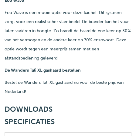
Eco Wave
Eco Wave is een mooie optie voor deze kachel. Dit systeem
zorgt voor een realistischer vlambeeld. De brander kan het vuur
laten variëren in hoogte. Zo brandt de haard de ene keer op 30%
van het vermogen en de andere keer op 70% enzovoort. Deze
optie wordt tegen een meerprijs samen met een
afstandsbediening geleverd.
De Wanders Tali XL gashaard bestellen
Bestel de Wanders Tali XL gashaard nu voor de beste prijs van
Nederland!
DOWNLOADS
SPECIFICATIES