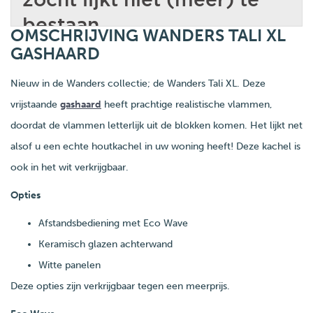
OMSCHRIJVING WANDERS TALI XL
GASHAARD
Nieuw in de Wanders collectie; de Wanders Tali XL. Deze
vrijstaande
gashaard
heeft prachtige realistische vlammen,
doordat de vlammen letterlijk uit de blokken komen. Het lijkt net
alsof u een echte houtkachel in uw woning heeft! Deze kachel is
ook in het wit verkrijgbaar.
Opties
Afstandsbediening met Eco Wave
Keramisch glazen achterwand
Witte panelen
Deze opties zijn verkrijgbaar tegen een meerprijs.