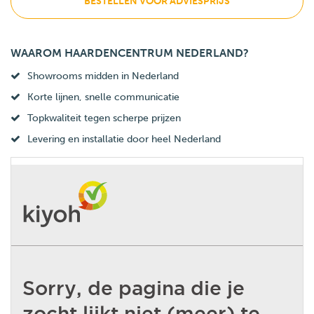
BESTELLEN VOOR ADVIESPRIJS
WAAROM HAARDENCENTRUM NEDERLAND?
Showrooms midden in Nederland
Korte lijnen, snelle communicatie
Topkwaliteit tegen scherpe prijzen
Levering en installatie door heel Nederland