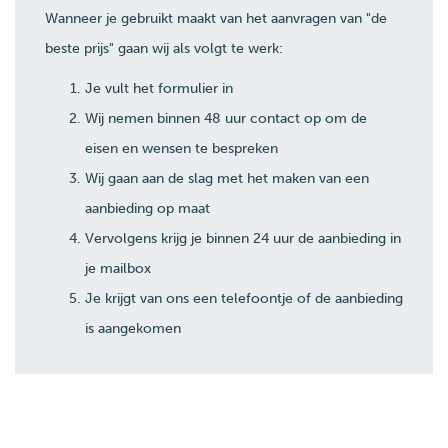
Wanneer je gebruikt maakt van het aanvragen van "de
beste prijs" gaan wij als volgt te werk:
Je vult het formulier in
Wij nemen binnen 48 uur contact op om de
eisen en wensen te bespreken
Wij gaan aan de slag met het maken van een
aanbieding op maat
Vervolgens krijg je binnen 24 uur de aanbieding in
je mailbox
Je krijgt van ons een telefoontje of de aanbieding
is aangekomen