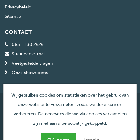
Privacybeleid
Sitemap
CONTACT
085 - 130 2626
Stuur een e-mail
Veelgestelde vragen
Onze showrooms
Wij gebruiken cookies om statistieken over het gebruik van
onze website te verzamelen, zodat we deze kunnen
© Copyright Haardencentrum Nederland
verbeteren. De gegevens die we via cookies verzamelen
zijn niet aan u persoonlijk gekoppeld.
Liever niet