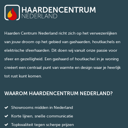
Haarden Centrum Nederland richt zich op het verwezenlijken
van jouw droom op het gebied van gashaarden, houtkachels en
elektrische sfeerhaarden. Dit doen wij vanuit onze passie voor
sfeer en gezelligheid. Een gashaard of houtkachel in je woning
creëert een centraal punt van warmte en design waar je heerlijk
tot rust kunt komen.
WAAROM HAARDENCENTRUM NEDERLAND?
Showrooms midden in Nederland
Korte lijnen, snelle communicatie
Topkwaliteit tegen scherpe prijzen