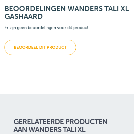
BEOORDELINGEN WANDERS TALI XL
GASHAARD
Er zijn geen beoordelingen voor dit product.
BEOORDEEL DIT PRODUCT
GERELATEERDE PRODUCTEN
AAN WANDERS TALI XL