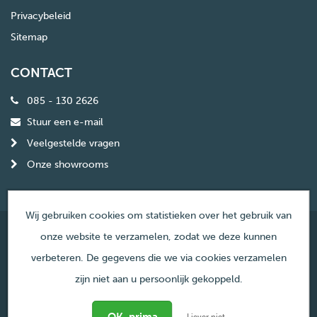
Privacybeleid
Sitemap
CONTACT
085 - 130 2626
Stuur een e-mail
Veelgestelde vragen
Onze showrooms
Wij gebruiken cookies om statistieken over het gebruik van
onze website te verzamelen, zodat we deze kunnen
© Copyright Haardencentrum Nederland
verbeteren. De gegevens die we via cookies verzamelen
zijn niet aan u persoonlijk gekoppeld.
Liever niet