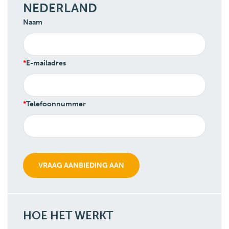
NEDERLAND
Naam
E-mailadres
Telefoonnummer
HOE HET WERKT