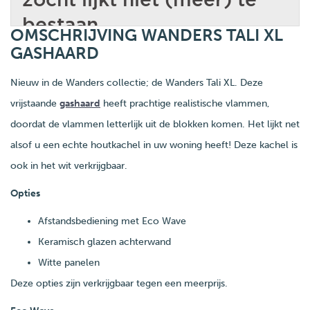
OMSCHRIJVING WANDERS TALI XL
GASHAARD
Nieuw in de Wanders collectie; de Wanders Tali XL. Deze
vrijstaande
gashaard
heeft prachtige realistische vlammen,
doordat de vlammen letterlijk uit de blokken komen. Het lijkt net
alsof u een echte houtkachel in uw woning heeft! Deze kachel is
ook in het wit verkrijgbaar.
Opties
Afstandsbediening met Eco Wave
Keramisch glazen achterwand
Witte panelen
Deze opties zijn verkrijgbaar tegen een meerprijs.