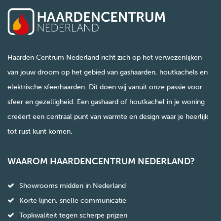
Haarden Centrum Nederland richt zich op het verwezenlijken
van jouw droom op het gebied van gashaarden, houtkachels en
elektrische sfeerhaarden. Dit doen wij vanuit onze passie voor
sfeer en gezelligheid. Een gashaard of houtkachel in je woning
creëert een centraal punt van warmte en design waar je heerlijk
tot rust kunt komen.
WAAROM HAARDENCENTRUM NEDERLAND?
Showrooms midden in Nederland
Korte lijnen, snelle communicatie
Topkwaliteit tegen scherpe prijzen