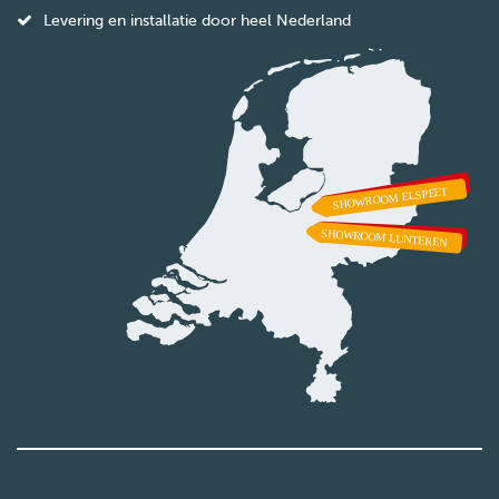
Levering en installatie door heel Nederland