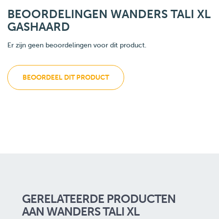
BEOORDELINGEN WANDERS TALI XL
GASHAARD
Er zijn geen beoordelingen voor dit product.
BEOORDEEL DIT PRODUCT
GERELATEERDE PRODUCTEN
AAN WANDERS TALI XL