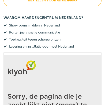
BESTELLEN VOOR ADVIESPRIJS
WAAROM HAARDENCENTRUM NEDERLAND?
Showrooms midden in Nederland
Korte lijnen, snelle communicatie
Topkwaliteit tegen scherpe prijzen
Levering en installatie door heel Nederland