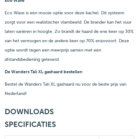
Eco Wave
Eco Wave is een mooie optie voor deze kachel. Dit systeem
zorgt voor een realistischer vlambeeld. De brander kan het vuur
laten variëren in hoogte. Zo brandt de haard de ene keer op 30%
van het vermogen en de andere keer op 70% enzovoort. Deze
optie wordt tegen een meerprijs samen met een
afstandsbediening geleverd.
De Wanders Tali XL gashaard bestellen
Bestel de Wanders Tali XL gashaard nu voor de beste prijs van
Nederland!
DOWNLOADS
SPECIFICATIES