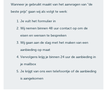
Wanneer je gebruikt maakt van het aanvragen van "de
beste prijs" gaan wij als volgt te werk:
Je vult het formulier in
Wij nemen binnen 48 uur contact op om de
eisen en wensen te bespreken
Wij gaan aan de slag met het maken van een
aanbieding op maat
Vervolgens krijg je binnen 24 uur de aanbieding in
je mailbox
Je krijgt van ons een telefoontje of de aanbieding
is aangekomen