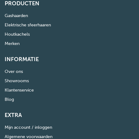
PRODUCTEN
Gashaarden
Elektrische sfeerhaaren
Houtkachels
Merken
INFORMATIE
Over ons
Showrooms
Klantenservice
Blog
EXTRA
Mijn account / inloggen
Algemene voorwaarden