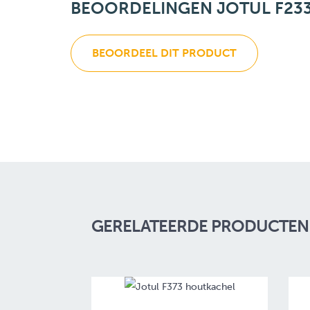
BEOORDELINGEN JOTUL F233
BEOORDEEL DIT PRODUCT
GERELATEERDE PRODUCTEN 