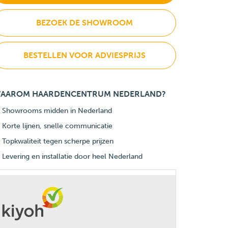
BEZOEK DE SHOWROOM
BESTELLEN VOOR ADVIESPRIJS
AAROM HAARDENCENTRUM NEDERLAND?
Showrooms midden in Nederland
Korte lijnen, snelle communicatie
Topkwaliteit tegen scherpe prijzen
Levering en installatie door heel Nederland