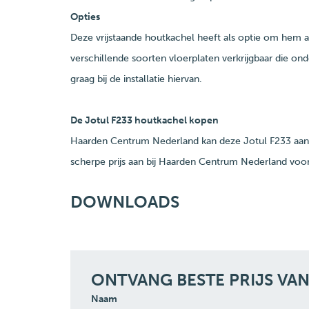
Opties
Deze vrijstaande houtkachel heeft als optie om hem aan
verschillende soorten vloerplaten verkrijgbaar die o
graag bij de installatie hiervan.
De Jotul F233 houtkachel kopen
Haarden Centrum Nederland kan deze Jotul F233 aanbie
scherpe prijs aan bij Haarden Centrum Nederland voo
DOWNLOADS
ONTVANG BESTE PRIJS VA
Naam