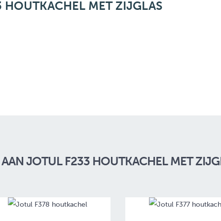
 HOUTKACHEL MET ZIJGLAS
AAN JOTUL F233 HOUTKACHEL MET ZIJG