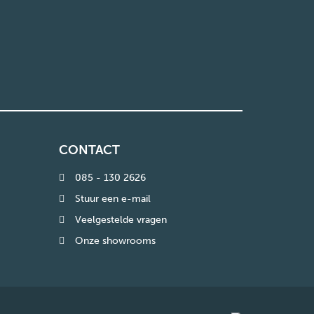
CONTACT
085 - 130 2626
Stuur een e-mail
Veelgestelde vragen
Onze showrooms