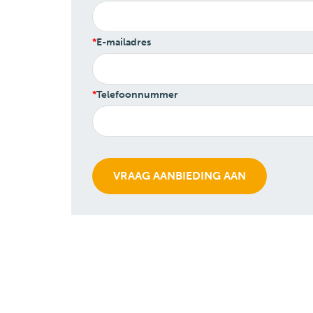
E-mailadres
Telefoonnummer