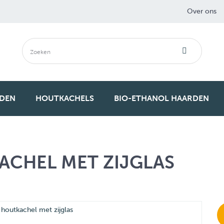
Over ons
RDEN
HOUTKACHELS
BIO-ETHANOL HAARDEN
ACHEL MET ZIJGLAS