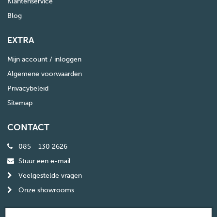
Klantenservice
Blog
EXTRA
Mijn account / inloggen
Algemene voorwaarden
Privacybeleid
Sitemap
CONTACT
085 - 130 2626
Stuur een e-mail
Veelgestelde vragen
Onze showrooms