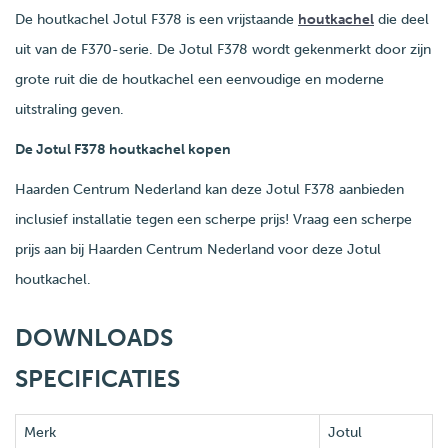
De houtkachel Jotul F378 is een vrijstaande
houtkachel
die deel
uit van de F370-serie. De Jotul F378 wordt gekenmerkt door zijn
grote ruit die de houtkachel een eenvoudige en moderne
uitstraling geven.
De Jotul F378 houtkachel kopen
Haarden Centrum Nederland kan deze Jotul F378 aanbieden
inclusief installatie tegen een scherpe prijs! Vraag een scherpe
prijs aan bij Haarden Centrum Nederland voor deze Jotul
houtkachel.
DOWNLOADS
SPECIFICATIES
Merk
Jotul