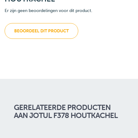
Er zijn geen beoordelingen voor dit product.
BEOORDEEL DIT PRODUCT
GERELATEERDE PRODUCTEN
AAN JOTUL F378 HOUTKACHEL