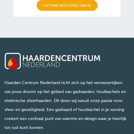
ONTVANG BESTE PRIJS VAN NL
Haarden Centrum Nederland richt zich op het verwezenlijken
van jouw droom op het gebied van gashaarden, houtkachels en
elektrische sfeerhaarden. Dit doen wij vanuit onze passie voor
sfeer en gezelligheid. Een gashaard of houtkachel in je woning
creëert een centraal punt van warmte en design waar je heerlijk
tot rust kunt komen.