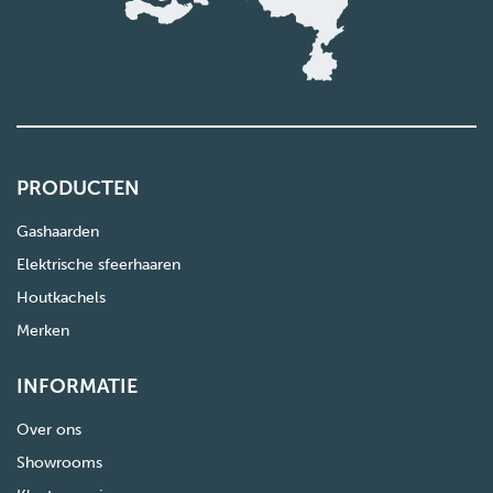
PRODUCTEN
Gashaarden
Elektrische sfeerhaaren
Houtkachels
Merken
INFORMATIE
Over ons
Showrooms