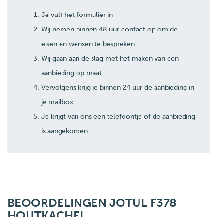
Je vult het formulier in
Wij nemen binnen 48 uur contact op om de
eisen en wensen te bespreken
Wij gaan aan de slag met het maken van een
aanbieding op maat
Vervolgens krijg je binnen 24 uur de aanbieding in
je mailbox
Je krijgt van ons een telefoontje of de aanbieding
is aangekomen
BEOORDELINGEN JOTUL F378
HOUTKACHEL