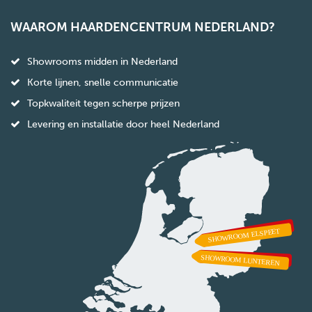
WAAROM HAARDENCENTRUM NEDERLAND?
Showrooms midden in Nederland
Korte lijnen, snelle communicatie
Topkwaliteit tegen scherpe prijzen
Levering en installatie door heel Nederland