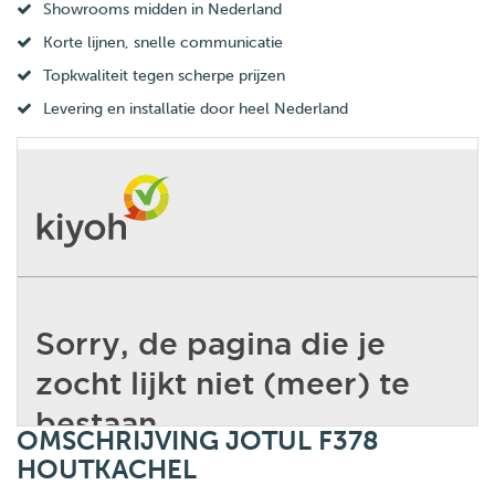
Showrooms midden in Nederland
Korte lijnen, snelle communicatie
Topkwaliteit tegen scherpe prijzen
Levering en installatie door heel Nederland
OMSCHRIJVING JOTUL F378
HOUTKACHEL