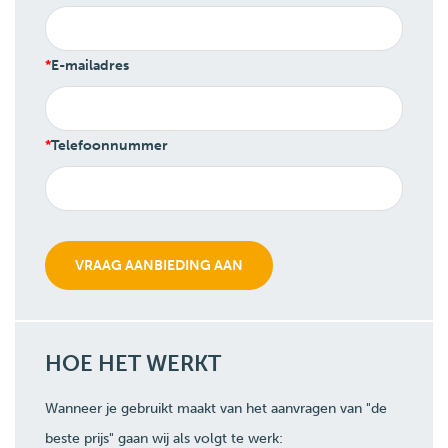
E-mailadres
Telefoonnummer
HOE HET WERKT
Wanneer je gebruikt maakt van het aanvragen van "de
beste prijs" gaan wij als volgt te werk: